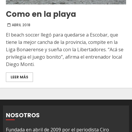
Como en la playa
ABRIL 2018
El beach soccer llegó para quedarse a Escobar, que
tiene la mejor cancha de la provincia, compite en la
Liga Bonaerense y sueña con la Libertadores. “Acá se
privilegia el juego bonito”, afirma el entrenador local
Diego Monti.
LEER MÁS
NOSOTROS
Fundada en abril de 2009 por el periodista Ciro