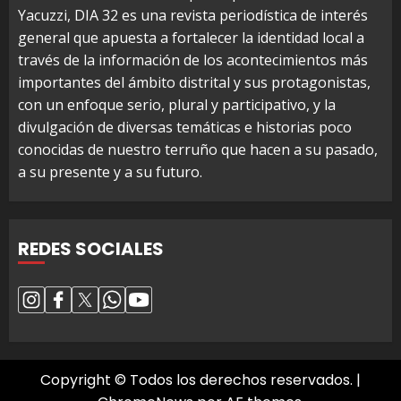
Yacuzzi, DIA 32 es una revista periodística de interés
general que apuesta a fortalecer la identidad local a
través de la información de los acontecimientos más
importantes del ámbito distrital y sus protagonistas,
con un enfoque serio, plural y participativo, y la
divulgación de diversas temáticas e historias poco
conocidas de nuestro terruño que hacen a su pasado,
a su presente y a su futuro.
REDES SOCIALES
Copyright © Todos los derechos reservados.
|