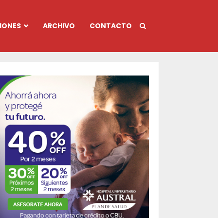
IONES
ARCHIVO
CONTACTO