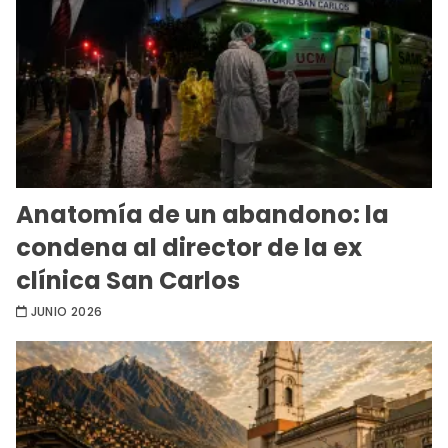
Anatomía de un abandono: la
condena al director de la ex
clínica San Carlos
JUNIO 2026