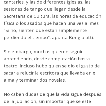
cantarles, y las de diferentes iglesias, las
sesiones de tango que llegan desde la
Secretaría de Cultura, las horas de educación
física o los asados que hacen una vez al mes.
“Si no, sienten que están simplemente
perdiendo el tiempo”, apunta Bongiolatti.
Sin embargo, muchas quieren seguir
aprendiendo, desde computación hasta
teatro. Incluso hubo quien se dio el gusto de
sacar a relucir la escritora que llevaba en el
alma y terminar dos novelas.
No caben dudas de que la vida sigue después
de la jubilación, sin importar que se esté