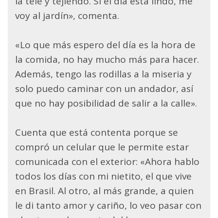
la tele y tejiendo. Si el día está lindo, me
voy al jardín», comenta.
«Lo que más espero del día es la hora de
la comida, no hay mucho más para hacer.
Además, tengo las rodillas a la miseria y
solo puedo caminar con un andador, así
que no hay posibilidad de salir a la calle».
Cuenta que está contenta porque se
compró un celular que le permite estar
comunicada con el exterior: «Ahora hablo
todos los días con mi nietito, el que vive
en Brasil. Al otro, al más grande, a quien
le di tanto amor y cariño, lo veo pasar con