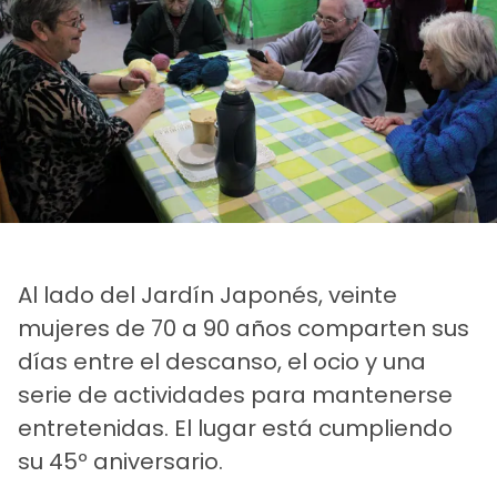
Al lado del Jardín Japonés, veinte
mujeres de 70 a 90 años comparten sus
días entre el descanso, el ocio y una
serie de actividades para mantenerse
entretenidas. El lugar está cumpliendo
su 45º aniversario.