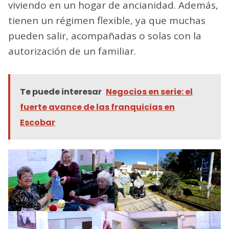
viviendo en un hogar de ancianidad. Además,
tienen un régimen flexible, ya que muchas
pueden salir, acompañadas o solas con la
autorización de un familiar.
Te puede interesar
Negocios en serie: el
fuerte avance de las franquicias en
Escobar