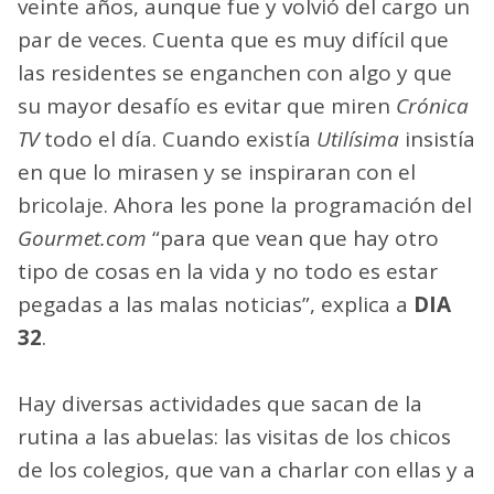
veinte años, aunque fue y volvió del cargo un
par de veces. Cuenta que es muy difícil que
las residentes se enganchen con algo y que
su mayor desafío es evitar que miren
Crónica
TV
todo el día. Cuando existía
Utilísima
insistía
en que lo mirasen y se inspiraran con el
bricolaje. Ahora les pone la programación del
Gourmet.com
“para que vean que hay otro
tipo de cosas en la vida y no todo es estar
pegadas a las malas noticias”, explica a
DIA
32
.
Hay diversas actividades que sacan de la
rutina a las abuelas: las visitas de los chicos
de los colegios, que van a charlar con ellas y a