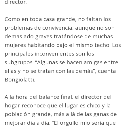
director.
Como en toda casa grande, no faltan los
problemas de convivencia, aunque no son
demasiado graves tratándose de muchas
mujeres habitando bajo el mismo techo. Los
principales inconvenientes son los
subgrupos. “Algunas se hacen amigas entre
ellas y no se tratan con las demás”, cuenta
Bongiolatti.
A la hora del balance final, el director del
hogar reconoce que el lugar es chico y la
población grande, más allá de las ganas de
mejorar día a día. “El orgullo mío sería que