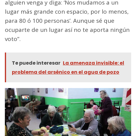
alguien venga y diga: ‘Nos mudamos a un
lugar más grande con espacio, por lo menos,
para 80 ó 100 personas’. Aunque sé que
ocuparte de un lugar así no te aporta ningún
voto”.
Te puede interesar
La amenaza invisible: el
problema del arsénico en el agua de pozo