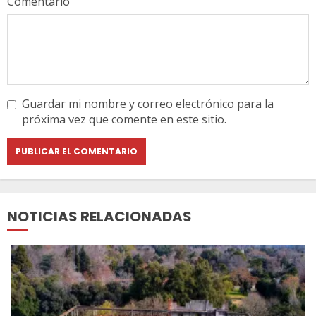
Comentario
Guardar mi nombre y correo electrónico para la
próxima vez que comente en este sitio.
NOTICIAS RELACIONADAS