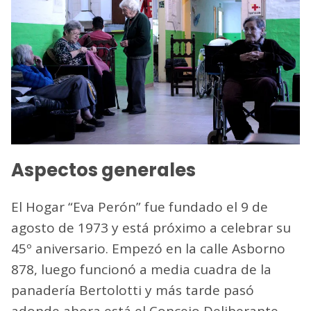
Aspectos generales
El Hogar “Eva Perón” fue fundado el 9 de
agosto de 1973 y está próximo a celebrar su
45º aniversario. Empezó en la calle Asborno
878, luego funcionó a media cuadra de la
panadería Bertolotti y más tarde pasó