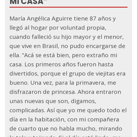
MI CASA”
María Angélica Aguirre tiene 87 años y
llegó al hogar por voluntad propia,
cuando falleció su hijo mayor y el menor,
que vive en Brasil, no pudo encargarse de
ella. “Acá se está bien, pero extraño mi
casa. Los primeros años fueron hasta
divertidos, porque el grupo de viejitas era
bueno. Una vez, para la primavera, me
disfrazaron de princesa. Ahora entraron
unas nuevas que son, digamos,
complicadas. Así que yo me quedo todo el
día en la habitación, con mi compañera
de cuarto que no habla mucho, mirando