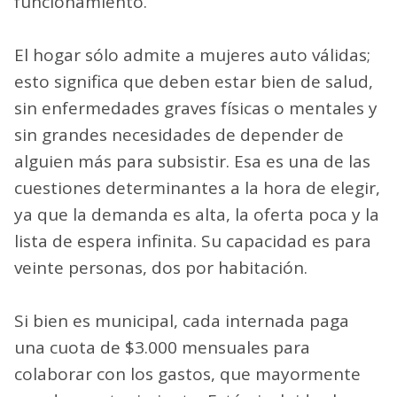
funcionamiento.
El hogar sólo admite a mujeres auto válidas;
esto significa que deben estar bien de salud,
sin enfermedades graves físicas o mentales y
sin grandes necesidades de depender de
alguien más para subsistir. Esa es una de las
cuestiones determinantes a la hora de elegir,
ya que la demanda es alta, la oferta poca y la
lista de espera infinita. Su capacidad es para
veinte personas, dos por habitación.
Si bien es municipal, cada internada paga
una cuota de $3.000 mensuales para
colaborar con los gastos, que mayormente