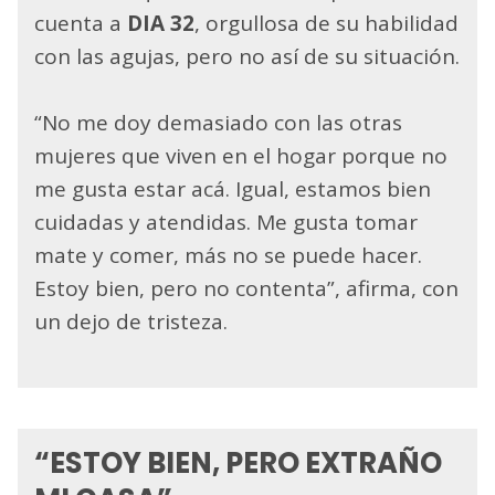
cuenta a
DIA 32
, orgullosa de su habilidad
con las agujas, pero no así de su situación.
“No me doy demasiado con las otras
mujeres que viven en el hogar porque no
me gusta estar acá. Igual, estamos bien
cuidadas y atendidas. Me gusta tomar
mate y comer, más no se puede hacer.
Estoy bien, pero no contenta”, afirma, con
un dejo de tristeza.
“ESTOY BIEN, PERO EXTRAÑO