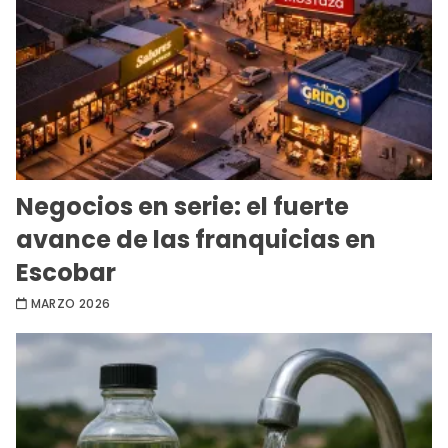
Negocios en serie: el fuerte
avance de las franquicias en
Escobar
MARZO 2026