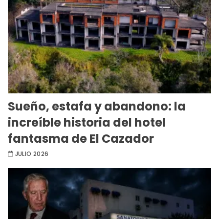
Sueño, estafa y abandono: la
increíble historia del hotel
fantasma de El Cazador
JULIO 2026