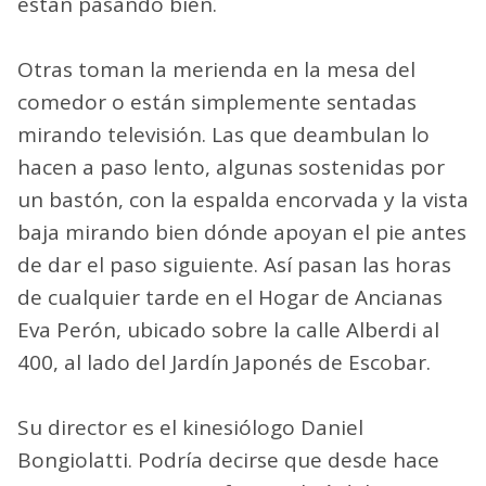
están pasando bien.
Otras toman la merienda en la mesa del
comedor o están simplemente sentadas
mirando televisión. Las que deambulan lo
hacen a paso lento, algunas sostenidas por
un bastón, con la espalda encorvada y la vista
baja mirando bien dónde apoyan el pie antes
de dar el paso siguiente. Así pasan las horas
de cualquier tarde en el Hogar de Ancianas
Eva Perón, ubicado sobre la calle Alberdi al
400, al lado del Jardín Japonés de Escobar.
Su director es el kinesiólogo Daniel
Bongiolatti. Podría decirse que desde hace