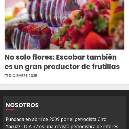
No solo flores: Escobar también
es un gran productor de frutillas
DICIEMBRE 2025
NOSOTROS
Fundada en abril de 2009 por el periodista Ciro
Yacuzzi, DIA 32 es una revista periodística de interés