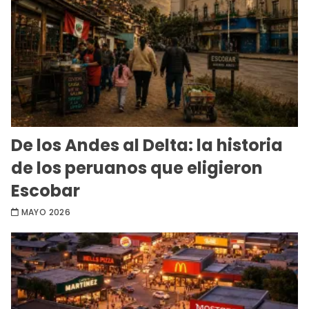
De los Andes al Delta: la historia
de los peruanos que eligieron
Escobar
MAYO 2026