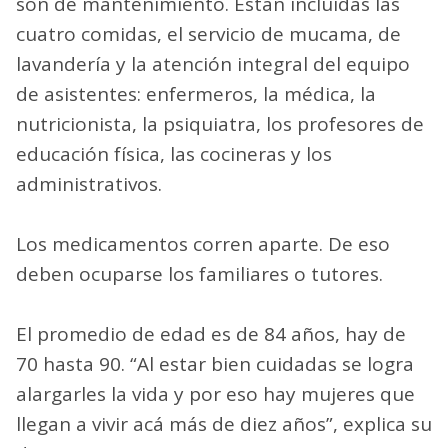
son de mantenimiento. Están incluidas las
cuatro comidas, el servicio de mucama, de
lavandería y la atención integral del equipo
de asistentes: enfermeros, la médica, la
nutricionista, la psiquiatra, los profesores de
educación física, las cocineras y los
administrativos.
Los medicamentos corren aparte. De eso
deben ocuparse los familiares o tutores.
El promedio de edad es de 84 años, hay de
70 hasta 90. “Al estar bien cuidadas se logra
alargarles la vida y por eso hay mujeres que
llegan a vivir acá más de diez años”, explica su