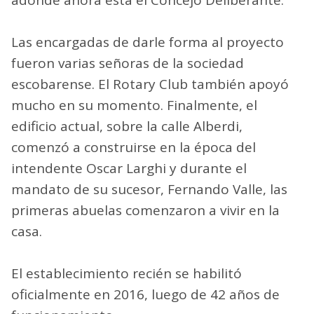
adonde ahora está el Concejo Deliberante.
Las encargadas de darle forma al proyecto
fueron varias señoras de la sociedad
escobarense. El Rotary Club también apoyó
mucho en su momento. Finalmente, el
edificio actual, sobre la calle Alberdi,
comenzó a construirse en la época del
intendente Oscar Larghi y durante el
mandato de su sucesor, Fernando Valle, las
primeras abuelas comenzaron a vivir en la
casa.
El establecimiento recién se habilitó
oficialmente en 2016, luego de 42 años de