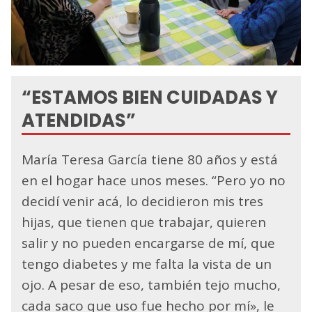
“ESTAMOS BIEN CUIDADAS Y
ATENDIDAS”
María Teresa García tiene 80 años y está
en el hogar hace unos meses. “Pero yo no
decidí venir acá, lo decidieron mis tres
hijas, que tienen que trabajar, quieren
salir y no pueden encargarse de mí, que
tengo diabetes y me falta la vista de un
ojo. A pesar de eso, también tejo mucho,
cada saco que uso fue hecho por mí», le