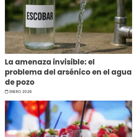
La amenaza invisible: el
problema del arsénico en el agua
de pozo
ENERO 2026