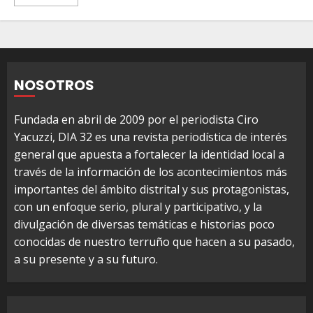
NOSOTROS
Fundada en abril de 2009 por el periodista Ciro
Yacuzzi, DIA 32 es una revista periodística de interés
general que apuesta a fortalecer la identidad local a
través de la información de los acontecimientos más
importantes del ámbito distrital y sus protagonistas,
con un enfoque serio, plural y participativo, y la
divulgación de diversas temáticas e historias poco
conocidas de nuestro terruño que hacen a su pasado,
a su presente y a su futuro.