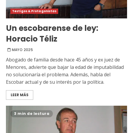
Testigos & Protagonistas
Un escobarense de ley:
Horacio Téliz
MAYO 2025
Abogado de familia desde hace 45 años y ex juez de
Menores, advierte que bajar la edad de imputabilidad
no solucionaría el problema. Además, habla del
Escobar actual y de su interés por la política.
LEER MÁS
3 min de lectura