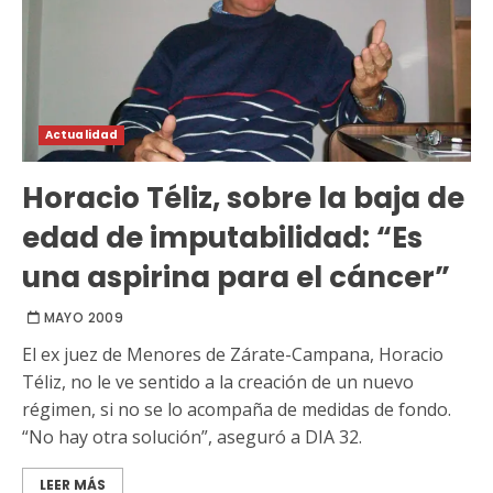
Actualidad
Horacio Téliz, sobre la baja de
edad de imputabilidad: “Es
una aspirina para el cáncer”
MAYO 2009
El ex juez de Menores de Zárate-Campana, Horacio
Téliz, no le ve sentido a la creación de un nuevo
régimen, si no se lo acompaña de medidas de fondo.
“No hay otra solución”, aseguró a DIA 32.
LEER MÁS