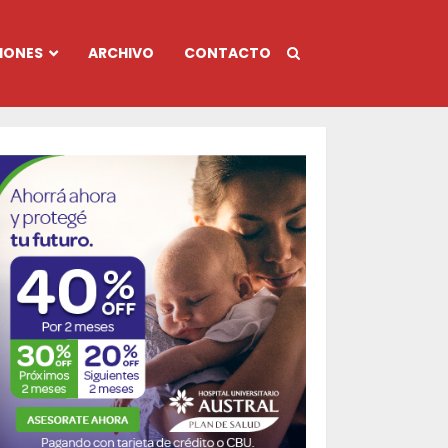
IONES
ARCHIVO
CONTACTO