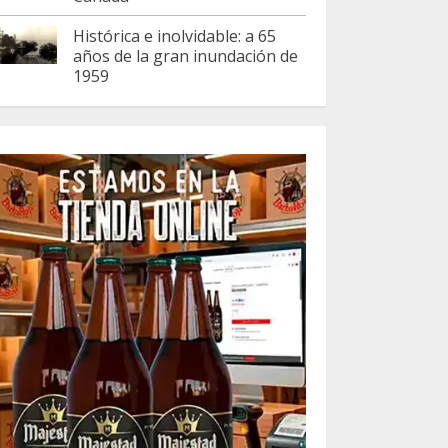
Histórica e inolvidable: a 65
años de la gran inundación de
1959