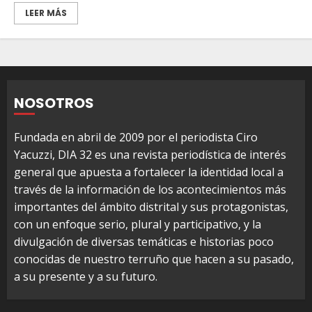
LEER MÁS
NOSOTROS
Fundada en abril de 2009 por el periodista Ciro
Yacuzzi, DIA 32 es una revista periodística de interés
general que apuesta a fortalecer la identidad local a
través de la información de los acontecimientos más
importantes del ámbito distrital y sus protagonistas,
con un enfoque serio, plural y participativo, y la
divulgación de diversas temáticas e historias poco
conocidas de nuestro terruño que hacen a su pasado,
a su presente y a su futuro.