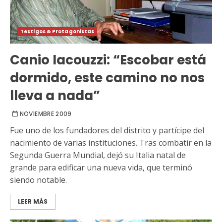
Testigos & Protagonistas
Canio Iacouzzi: “Escobar está
dormido, este camino no nos
lleva a nada”
NOVIEMBRE 2009
Fue uno de los fundadores del distrito y partícipe del
nacimiento de varias instituciones. Tras combatir en la
Segunda Guerra Mundial, dejó su Italia natal de
grande para edificar una nueva vida, que terminó
siendo notable.
LEER MÁS