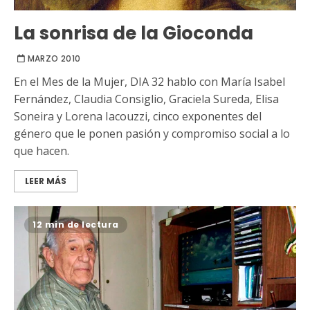
La sonrisa de la Gioconda
MARZO 2010
En el Mes de la Mujer, DIA 32 hablo con María Isabel
Fernández, Claudia Consiglio, Graciela Sureda, Elisa
Soneira y Lorena Iacouzzi, cinco exponentes del
género que le ponen pasión y compromiso social a lo
que hacen.
LEER MÁS
12 min de lectura