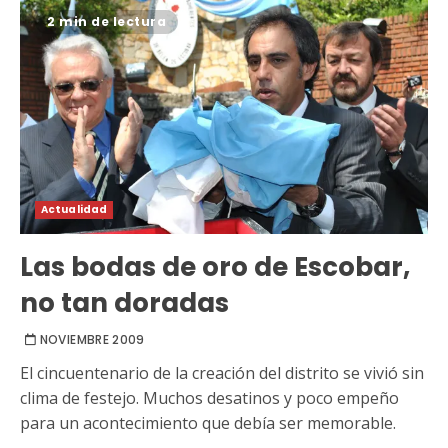
2 min de lectura
Actualidad
Las bodas de oro de Escobar,
no tan doradas
NOVIEMBRE 2009
El cincuentenario de la creación del distrito se vivió sin
clima de festejo. Muchos desatinos y poco empeño
para un acontecimiento que debía ser memorable.