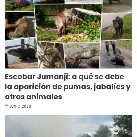
Escobar Jumanji: a qué se debe
la aparición de pumas, jabalíes y
otros animales
JUNIO 2026