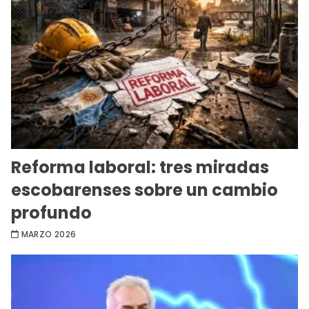
Reforma laboral: tres miradas
escobarenses sobre un cambio
profundo
MARZO 2026