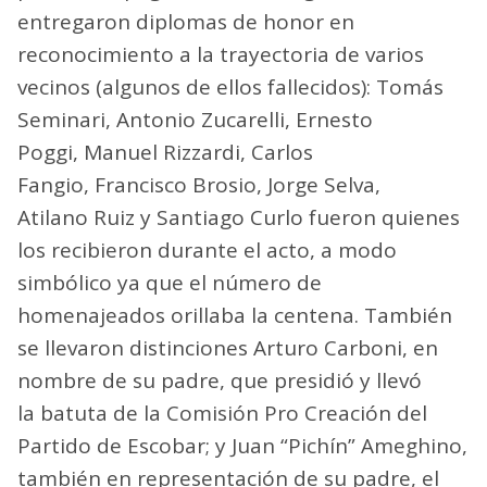
entregaron diplomas de honor en
reconocimiento a la trayectoria de varios
vecinos (algunos de ellos fallecidos): Tomás
Seminari, Antonio Zucarelli, Ernesto
Poggi, Manuel Rizzardi, Carlos
Fangio, Francisco Brosio, Jorge Selva,
Atilano Ruiz y Santiago Curlo fueron quienes
los recibieron durante el acto, a modo
simbólico ya que el número de
homenajeados orillaba la centena. También
se llevaron distinciones Arturo Carboni, en
nombre de su padre, que presidió y llevó
la batuta de la Comisión Pro Creación del
Partido de Escobar; y Juan “Pichín” Ameghino,
también en representación de su padre, el