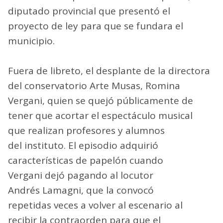
diputado provincial que presentó el
proyecto de ley para que se fundara el
municipio.
Fuera de libreto, el desplante de la directora
del conservatorio Arte Musas, Romina
Vergani, quien se quejó públicamente de
tener que acortar el espectáculo musical
que realizan profesores y alumnos
del instituto. El episodio adquirió
características de papelón cuando
Vergani dejó pagando al locutor
Andrés Lamagni, que la convocó
repetidas veces a volver al escenario al
recibir la contraorden para que el