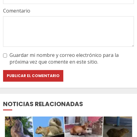
Comentario
Guardar mi nombre y correo electrónico para la
próxima vez que comente en este sitio.
NOTICIAS RELACIONADAS