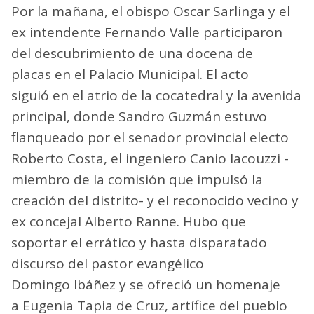
Por la mañana, el obispo Oscar Sarlinga y el
ex intendente Fernando Valle participaron
del descubrimiento de una docena de
placas en el Palacio Municipal. El acto
siguió en el atrio de la cocatedral y la avenida
principal, donde Sandro Guzmán estuvo
flanqueado por el senador provincial electo
Roberto Costa, el ingeniero Canio Iacouzzi -
miembro de la comisión que impulsó la
creación del distrito- y el reconocido vecino y
ex concejal Alberto Ranne. Hubo que
soportar el errático y hasta disparatado
discurso del pastor evangélico
Domingo Ibáñez y se ofreció un homenaje
a Eugenia Tapia de Cruz, artífice del pueblo