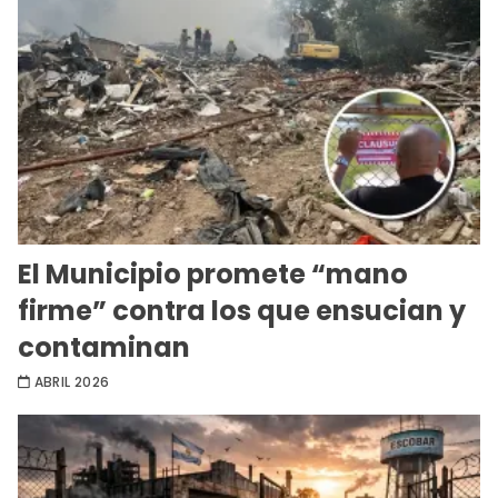
El Municipio promete “mano
firme” contra los que ensucian y
contaminan
ABRIL 2026