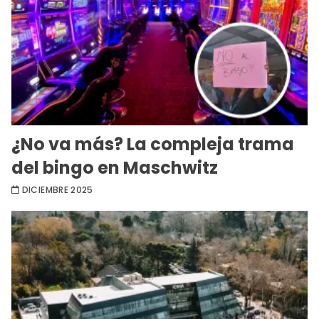
¿No va más? La compleja trama
del bingo en Maschwitz
DICIEMBRE 2025