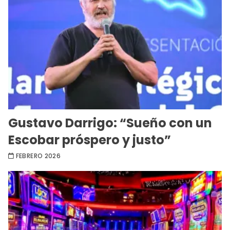
Gustavo Darrigo: “Sueño con un
Escobar próspero y justo”
FEBRERO 2026