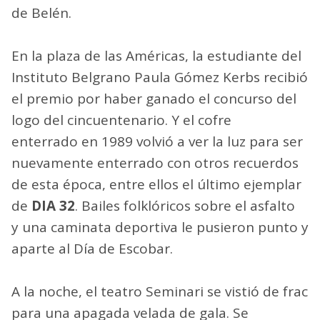
de Belén.
En la plaza de las Américas, la estudiante del
Instituto Belgrano Paula Gómez Kerbs recibió
el premio por haber ganado el concurso del
logo del cincuentenario. Y el cofre
enterrado en 1989 volvió a ver la luz para ser
nuevamente enterrado con otros recuerdos
de esta época, entre ellos el último ejemplar
de
DIA 32
. Bailes folklóricos sobre el asfalto
y una caminata deportiva le pusieron punto y
aparte al Día de Escobar.
A la noche, el teatro Seminari se vistió de frac
para una apagada velada de gala. Se