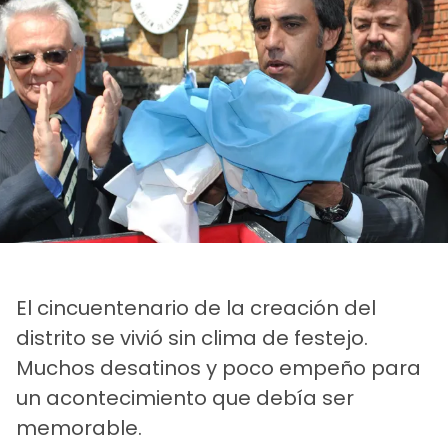
El cincuentenario de la creación del
distrito se vivió sin clima de festejo.
Muchos desatinos y poco empeño para
un acontecimiento que debía ser
memorable.