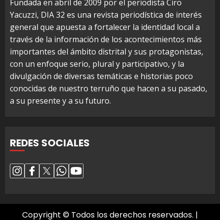
Fundada en abril de 2009 por el periodista Ciro
Yacuzzi, DIA 32 es una revista periodística de interés
general que apuesta a fortalecer la identidad local a
través de la información de los acontecimientos más
importantes del ámbito distrital y sus protagonistas,
con un enfoque serio, plural y participativo, y la
divulgación de diversas temáticas e historias poco
conocidas de nuestro terruño que hacen a su pasado,
a su presente y a su futuro.
REDES SOCIALES
Copyright © Todos los derechos reservados.
|