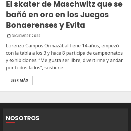
El skater de Maschwitz que se
bañó en oro en los Juegos
Bonaerenses y Evita
DICIEMBRE 2022
Lorenzo Campos Ormazábal tiene 14 años, empezó
con la tabla a los 3 y hace 8 participa de campeonatos
y exhibiciones. “Me gusta ser libre, divertirme y andar
por todos lados”, sostiene.
LEER MÁS
NOSOTROS