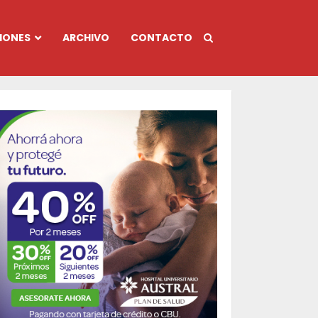
IONES
ARCHIVO
CONTACTO