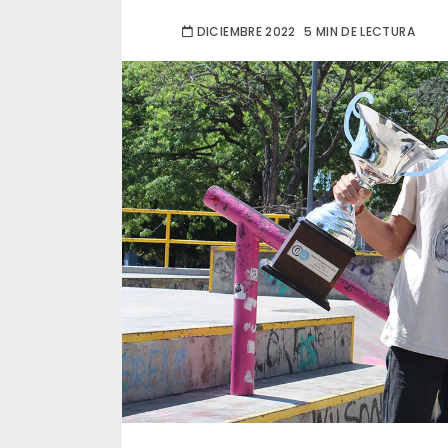
DICIEMBRE 2022
5 MIN DE LECTURA