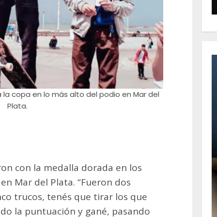
a la copa en lo más alto del podio en Mar del
Plata.
on con la medalla dorada en los
en Mar del Plata. “Fueron dos
co trucos, tenés que tirar los que
ando la puntuación y gané, pasando