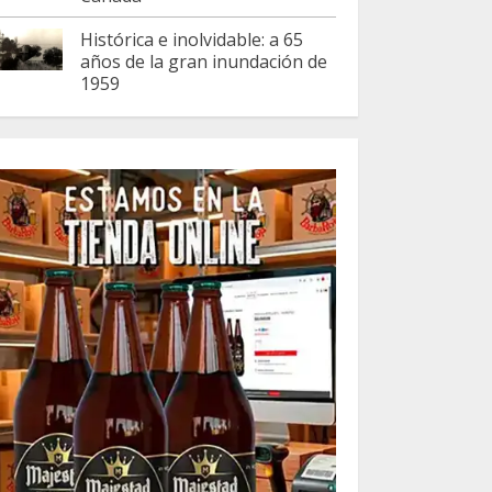
Histórica e inolvidable: a 65
años de la gran inundación de
1959