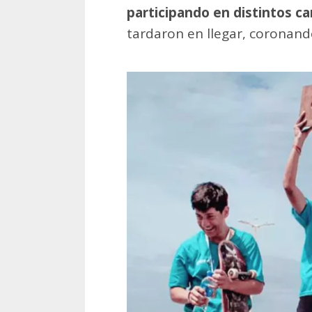
participando en distintos 
tardaron en llegar, coronand