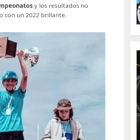
campeonatos
y los resultados no
o con un 2022 brillante.