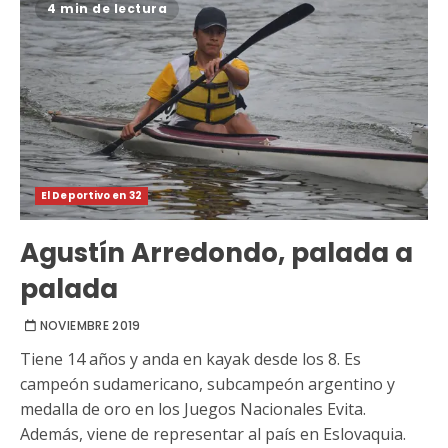
4 min de lectura
El Deportivo en 32
Agustín Arredondo, palada a
palada
NOVIEMBRE 2019
Tiene 14 años y anda en kayak desde los 8. Es
campeón sudamericano, subcampeón argentino y
medalla de oro en los Juegos Nacionales Evita.
Además, viene de representar al país en Eslovaquia.