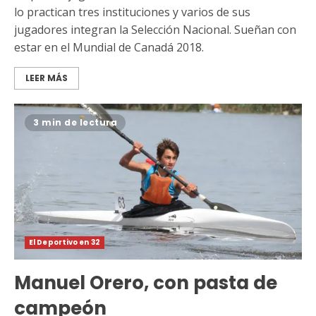
lo practican tres instituciones y varios de sus
jugadores integran la Selección Nacional. Sueñan con
estar en el Mundial de Canadá 2018.
LEER MÁS
3 min de lectura
El Deportivo en 32
Manuel Orero, con pasta de
campeón