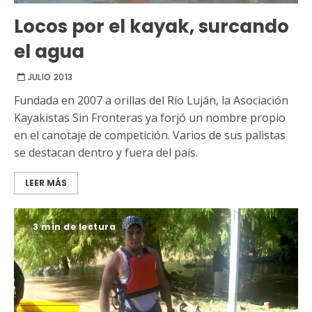
Locos por el kayak, surcando
el agua
JULIO 2013
Fundada en 2007 a orillas del Río Luján, la Asociación
Kayakistas Sin Fronteras ya forjó un nombre propio
en el canotaje de competición. Varios de sus palistas
se destacan dentro y fuera del país.
LEER MÁS
3 min de lectura