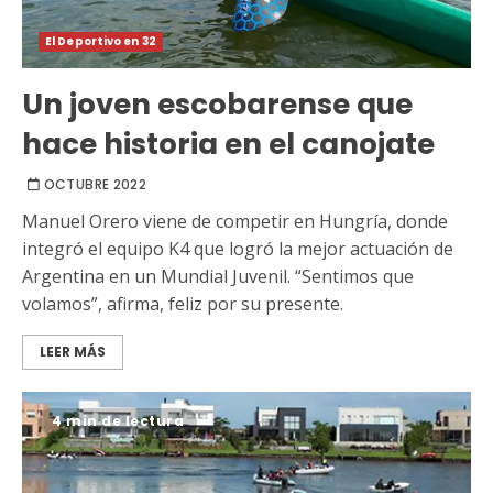
El Deportivo en 32
Un joven escobarense que
hace historia en el canojate
OCTUBRE 2022
Manuel Orero viene de competir en Hungría, donde
integró el equipo K4 que logró la mejor actuación de
Argentina en un Mundial Juvenil. “Sentimos que
volamos”, afirma, feliz por su presente.
LEER MÁS
4 min de lectura