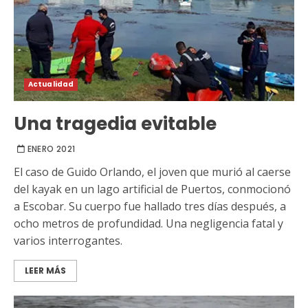
Actualidad
Una tragedia evitable
ENERO 2021
El caso de Guido Orlando, el joven que murió al caerse
del kayak en un lago artificial de Puertos, conmocionó
a Escobar. Su cuerpo fue hallado tres días después, a
ocho metros de profundidad. Una negligencia fatal y
varios interrogantes.
LEER MÁS