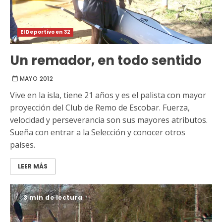
El Deportivo en 32
Un remador, en todo sentido
MAYO 2012
Vive en la isla, tiene 21 años y es el palista con mayor
proyección del Club de Remo de Escobar. Fuerza,
velocidad y perseverancia son sus mayores atributos.
Sueña con entrar a la Selección y conocer otros
países.
LEER MÁS
3 min de lectura