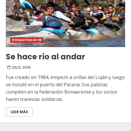
El Deportivo en 32
Se hace río al andar
JULIO 2010
Fue creado en 1984, empezó a orillas del Luján y luego
se instaló en el puerto del Paraná. Sus palistas
compiten en la Federación Bonaerense y los socios
hacen travesías solidarias.
LEER MÁS