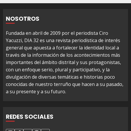
NOSOTROS
Fundada en abril de 2009 por el periodista Ciro
Yacuzzi, DIA 32 es una revista periodística de interés
general que apuesta a fortalecer la identidad local a
través de la información de los acontecimientos más
importantes del ámbito distrital y sus protagonistas,
con un enfoque serio, plural y participativo, y la
divulgación de diversas temáticas e historias poco
conocidas de nuestro terruño que hacen a su pasado,
a su presente y a su futuro.
REDES SOCIALES