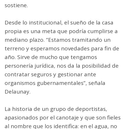
sostiene.
Desde lo institucional, el sueño de la casa
propia es una meta que podría cumplirse a
mediano plazo. “Estamos tramitando un
terreno y esperamos novedades para fin de
año. Sirve de mucho que tengamos
personería jurídica, nos da la posibilidad de
contratar seguros y gestionar ante
organismos gubernamentales”, señala
Delaunay.
La historia de un grupo de deportistas,
apasionados por el canotaje y que son fieles
al nombre que los identifica: en el agua, no