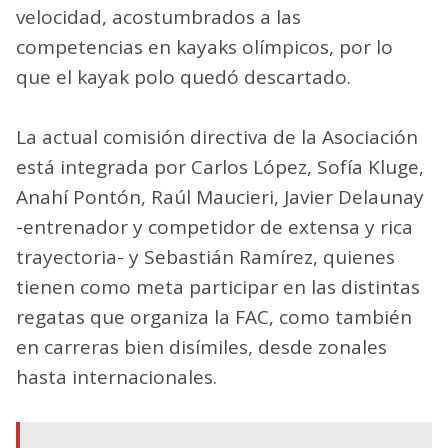
velocidad, acostumbrados a las
competencias en kayaks olímpicos, por lo
que el kayak polo quedó descartado.
La actual comisión directiva de la Asociación
está integrada por Carlos López, Sofía Kluge,
Anahí Pontón, Raúl Maucieri, Javier Delaunay
-entrenador y competidor de extensa y rica
trayectoria- y Sebastián Ramírez, quienes
tienen como meta participar en las distintas
regatas que organiza la FAC, como también
en carreras bien disímiles, desde zonales
hasta internacionales.