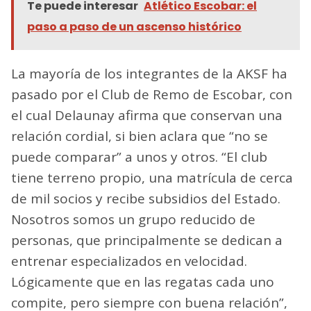
Te puede interesar
Atlético Escobar: el
paso a paso de un ascenso histórico
La mayoría de los integrantes de la AKSF ha
pasado por el Club de Remo de Escobar, con
el cual Delaunay afirma que conservan una
relación cordial, si bien aclara que “no se
puede comparar” a unos y otros. “El club
tiene terreno propio, una matrícula de cerca
de mil socios y recibe subsidios del Estado.
Nosotros somos un grupo reducido de
personas, que principalmente se dedican a
entrenar especializados en velocidad.
Lógicamente que en las regatas cada uno
compite, pero siempre con buena relación”,