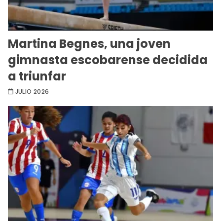
Martina Begnes, una joven
gimnasta escobarense decidida
a triunfar
JULIO 2026