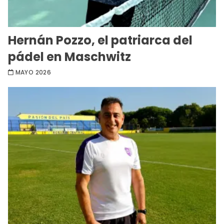
Hernán Pozzo, el patriarca del
pádel en Maschwitz
MAYO 2026