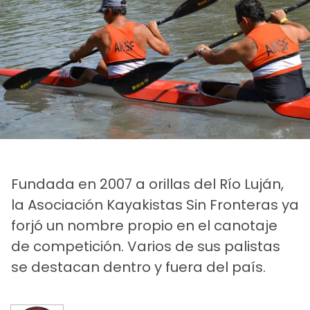
Fundada en 2007 a orillas del Río Luján,
la Asociación Kayakistas Sin Fronteras ya
forjó un nombre propio en el canotaje
de competición. Varios de sus palistas
se destacan dentro y fuera del país.