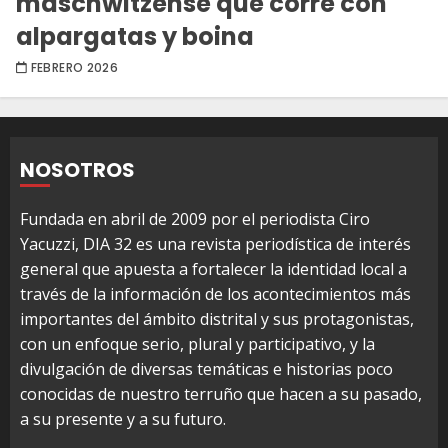
maschwitzense que corre con
alpargatas y boina
FEBRERO 2026
NOSOTROS
Fundada en abril de 2009 por el periodista Ciro
Yacuzzi, DIA 32 es una revista periodística de interés
general que apuesta a fortalecer la identidad local a
través de la información de los acontecimientos más
importantes del ámbito distrital y sus protagonistas,
con un enfoque serio, plural y participativo, y la
divulgación de diversas temáticas e historias poco
conocidas de nuestro terruño que hacen a su pasado,
a su presente y a su futuro.