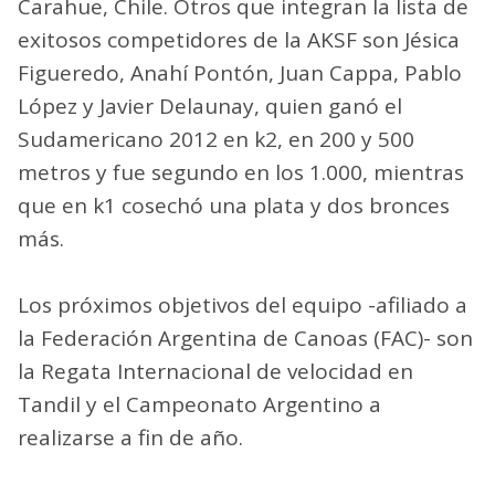
Carahue, Chile. Otros que integran la lista de
exitosos competidores de la AKSF son Jésica
Figueredo, Anahí Pontón, Juan Cappa, Pablo
López y Javier Delaunay, quien ganó el
Sudamericano 2012 en k2, en 200 y 500
metros y fue segundo en los 1.000, mientras
que en k1 cosechó una plata y dos bronces
más.
Los próximos objetivos del equipo -afiliado a
la Federación Argentina de Canoas (FAC)- son
la Regata Internacional de velocidad en
Tandil y el Campeonato Argentino a
realizarse a fin de año.