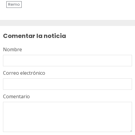
Remo
Sigue
leyendo
Comentar la noticia
Nombre
Correo electrónico
Comentario