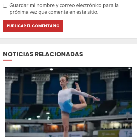
Guardar mi nombre y correo electrónico para la
próxima vez que comente en este sitio.
NOTICIAS RELACIONADAS