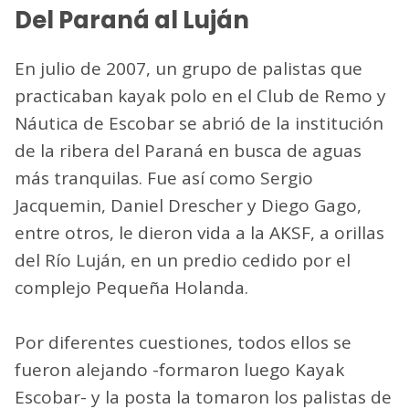
Del Paraná al Luján
En julio de 2007, un grupo de palistas que
practicaban kayak polo en el Club de Remo y
Náutica de Escobar se abrió de la institución
de la ribera del Paraná en busca de aguas
más tranquilas. Fue así como Sergio
Jacquemin, Daniel Drescher y Diego Gago,
entre otros, le dieron vida a la AKSF, a orillas
del Río Luján, en un predio cedido por el
complejo Pequeña Holanda.
Por diferentes cuestiones, todos ellos se
fueron alejando -formaron luego Kayak
Escobar- y la posta la tomaron los palistas de