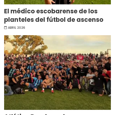
El médico escobarense de los
planteles del fútbol de ascenso
ABRIL 2026