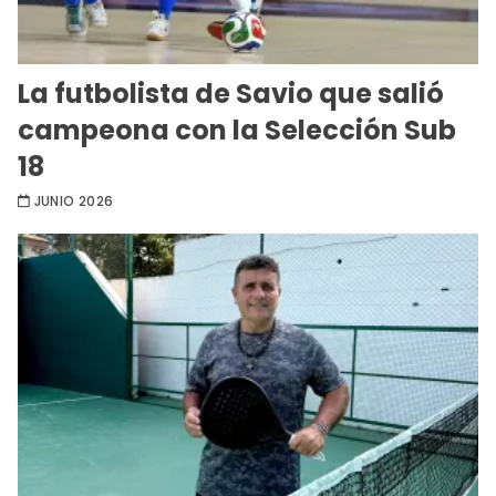
La futbolista de Savio que salió
campeona con la Selección Sub
18
JUNIO 2026