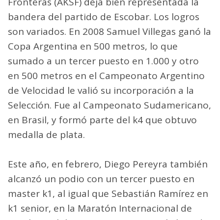
Fronteras (AKSF) deja bien representada la
bandera del partido de Escobar. Los logros
son variados. En 2008 Samuel Villegas ganó la
Copa Argentina en 500 metros, lo que
sumado a un tercer puesto en 1.000 y otro
en 500 metros en el Campeonato Argentino
de Velocidad le valió su incorporación a la
Selección. Fue al Campeonato Sudamericano,
en Brasil, y formó parte del k4 que obtuvo
medalla de plata.
Este año, en febrero, Diego Pereyra también
alcanzó un podio con un tercer puesto en
master k1, al igual que Sebastián Ramírez en
k1 senior, en la Maratón Internacional de