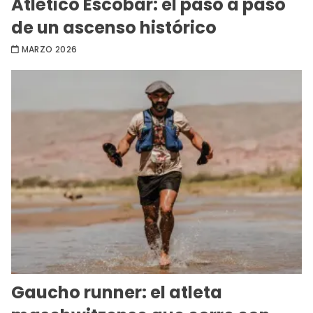
Atlético Escobar: el paso a paso
de un ascenso histórico
MARZO 2026
Gaucho runner: el atleta