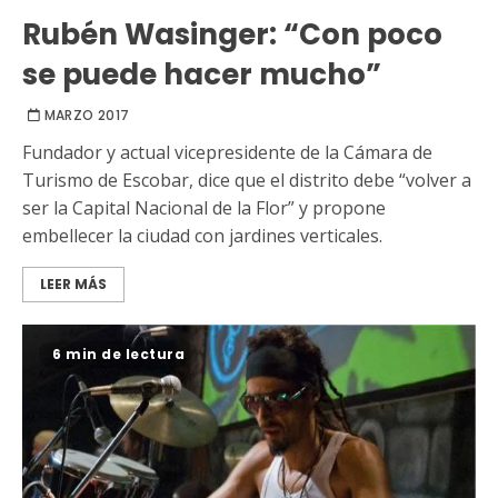
Rubén Wasinger: “Con poco
se puede hacer mucho”
MARZO 2017
Fundador y actual vicepresidente de la Cámara de
Turismo de Escobar, dice que el distrito debe “volver a
ser la Capital Nacional de la Flor” y propone
embellecer la ciudad con jardines verticales.
LEER MÁS
6 min de lectura