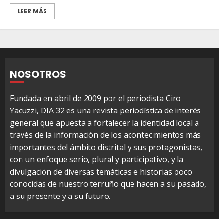
LEER MÁS
NOSOTROS
Fundada en abril de 2009 por el periodista Ciro
Yacuzzi, DIA 32 es una revista periodística de interés
general que apuesta a fortalecer la identidad local a
través de la información de los acontecimientos más
importantes del ámbito distrital y sus protagonistas,
con un enfoque serio, plural y participativo, y la
divulgación de diversas temáticas e historias poco
conocidas de nuestro terruño que hacen a su pasado,
a su presente y a su futuro.