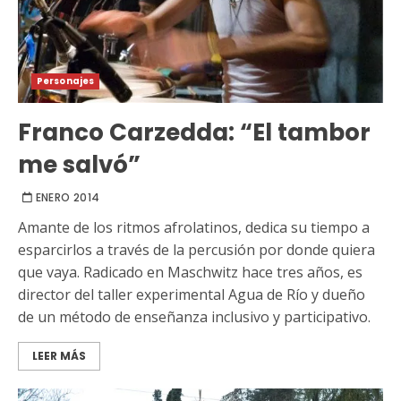
Personajes
Franco Carzedda: “El tambor
me salvó”
ENERO 2014
Amante de los ritmos afrolatinos, dedica su tiempo a
esparcirlos a través de la percusión por donde quiera
que vaya. Radicado en Maschwitz hace tres años, es
director del taller experimental Agua de Río y dueño
de un método de enseñanza inclusivo y participativo.
LEER MÁS