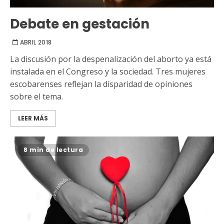
Debate en gestación
ABRIL 2018
La discusión por la despenalización del aborto ya está
instalada en el Congreso y la sociedad. Tres mujeres
escobarenses reflejan la disparidad de opiniones
sobre el tema.
LEER MÁS
8 min de lectura