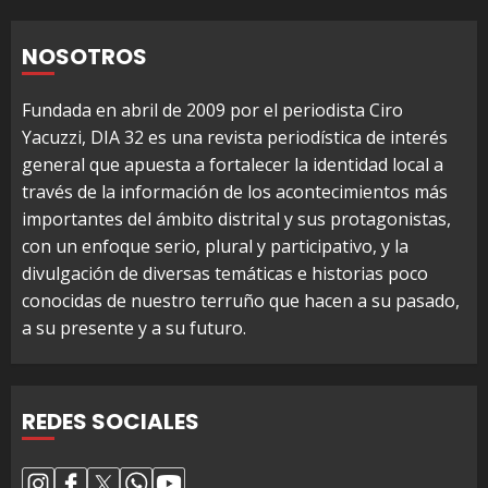
NOSOTROS
Fundada en abril de 2009 por el periodista Ciro
Yacuzzi, DIA 32 es una revista periodística de interés
general que apuesta a fortalecer la identidad local a
través de la información de los acontecimientos más
importantes del ámbito distrital y sus protagonistas,
con un enfoque serio, plural y participativo, y la
divulgación de diversas temáticas e historias poco
conocidas de nuestro terruño que hacen a su pasado,
a su presente y a su futuro.
REDES SOCIALES