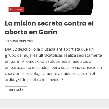
Informes
La misión secreta contra el
aborto en Garín
NOVIEMBRE 2011
DIA 32 descubrió la cruzada antiabortista que un
grupo de mujeres ultracatólicas realiza secretamente
en Garín. Promocionan soluciones inmediatas a
embarazos no deseados, pero su servicio consiste en
coaccionar psicológicamente a quienes caen en el
ardid. ¿El fin justifica los medios?
LEER MÁS