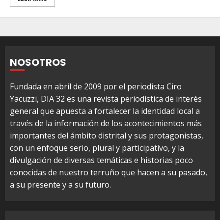
NOSOTROS
Fundada en abril de 2009 por el periodista Ciro
Yacuzzi, DIA 32 es una revista periodística de interés
general que apuesta a fortalecer la identidad local a
través de la información de los acontecimientos más
importantes del ámbito distrital y sus protagonistas,
con un enfoque serio, plural y participativo, y la
divulgación de diversas temáticas e historias poco
conocidas de nuestro terruño que hacen a su pasado,
a su presente y a su futuro.