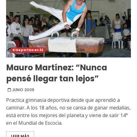
El Deportivo en 32
Mauro Martínez: “Nunca
pensé llegar tan lejos”
JUNIO 2009
Practica gimnasia deportiva desde que aprendió a
caminar. A los 18 años, no se cansa de ganar medallas,
está entre los mejores del planeta y viene de salir 14°
en el Mundial de Escocia.
LEER MÁS