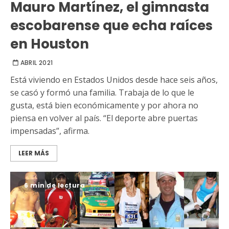
Mauro Martínez, el gimnasta
escobarense que echa raíces
en Houston
ABRIL 2021
Está viviendo en Estados Unidos desde hace seis años,
se casó y formó una familia. Trabaja de lo que le
gusta, está bien económicamente y por ahora no
piensa en volver al país. “El deporte abre puertas
impensadas”, afirma.
LEER MÁS
6 min de lectura