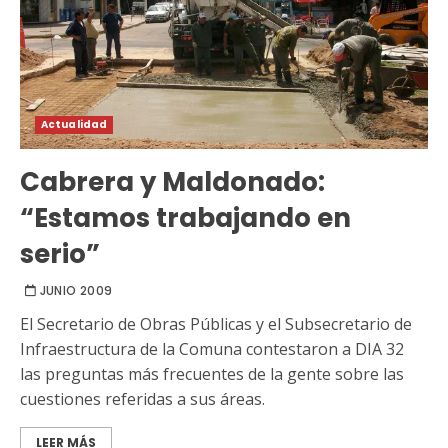
Actualidad
Cabrera y Maldonado:
“Estamos trabajando en
serio”
JUNIO 2009
El Secretario de Obras Públicas y el Subsecretario de
Infraestructura de la Comuna contestaron a DIA 32
las preguntas más frecuentes de la gente sobre las
cuestiones referidas a sus áreas.
LEER MÁS