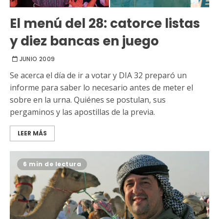
El menú del 28: catorce listas
y diez bancas en juego
JUNIO 2009
Se acerca el día de ir a votar y DIA 32 preparó un
informe para saber lo necesario antes de meter el
sobre en la urna. Quiénes se postulan, sus
pergaminos y las apostillas de la previa.
LEER MÁS
6 min de lectura