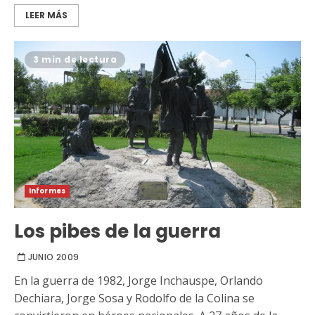
LEER MÁS
3 min de lectura
Informes
Los pibes de la guerra
JUNIO 2009
En la guerra de 1982, Jorge Inchauspe, Orlando
Dechiara, Jorge Sosa y Rodolfo de la Colina se