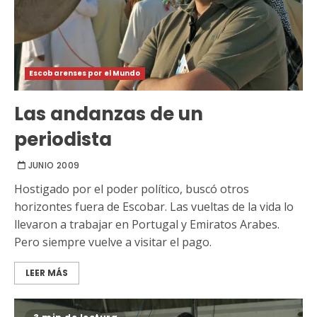
Escobarenses por el Mundo
Las andanzas de un
periodista
JUNIO 2009
Hostigado por el poder político, buscó otros
horizontes fuera de Escobar. Las vueltas de la vida lo
llevaron a trabajar en Portugal y Emiratos Arabes.
Pero siempre vuelve a visitar el pago.
LEER MÁS