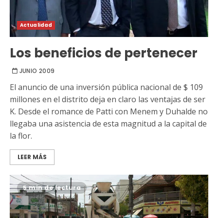
Actualidad
Los beneficios de pertenecer
JUNIO 2009
El anuncio de una inversión pública nacional de $ 109
millones en el distrito deja en claro las ventajas de ser
K. Desde el romance de Patti con Menem y Duhalde no
llegaba una asistencia de esta magnitud a la capital de
la flor.
LEER MÁS
5 min de lectura