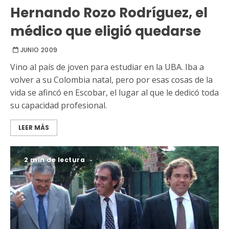
Hernando Rozo Rodríguez, el
médico que eligió quedarse
JUNIO 2009
Vino al país de joven para estudiar en la UBA. Iba a
volver a su Colombia natal, pero por esas cosas de la
vida se afincó en Escobar, el lugar al que le dedicó toda
su capacidad profesional.
LEER MÁS
2 min de lectura