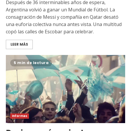
Después de 36 interminables años de espera,
Argentina volvió a ganar un Mundial de Fútbol. La
consagración de Messi y compañía en Qatar desató
una euforia colectiva nunca antes vista. Una multitud
copó las calles de Escobar para celebrar.
LEER MÁS
5 min de lectura
Informes