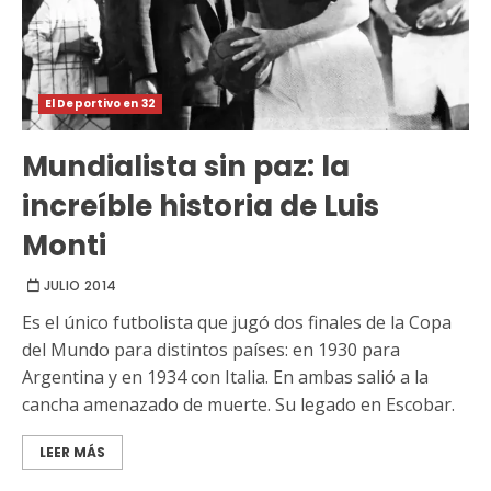
El Deportivo en 32
Mundialista sin paz: la
increíble historia de Luis
Monti
JULIO 2014
Es el único futbolista que jugó dos finales de la Copa
del Mundo para distintos países: en 1930 para
Argentina y en 1934 con Italia. En ambas salió a la
cancha amenazado de muerte. Su legado en Escobar.
LEER MÁS