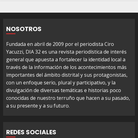
NOSOTROS
Fundada en abril de 2009 por el periodista Ciro
Yacuzzi, DIA 32 es una revista periodística de interés
general que apuesta a fortalecer la identidad local a
través de la información de los acontecimientos más
importantes del ámbito distrital y sus protagonistas,
con un enfoque serio, plural y participativo, y la
divulgación de diversas temáticas e historias poco
conocidas de nuestro terruño que hacen a su pasado,
a su presente y a su futuro.
REDES SOCIALES