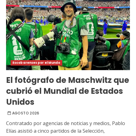
Escobarenses por el Mundo
El fotógrafo de Maschwitz que
cubrió el Mundial de Estados
Unidos
AGOSTO 2026
Contratado por agencias de noticias y medios, Pablo
Elías asistió a cinco partidos de la Selección,