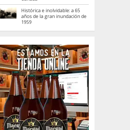
Histórica e inolvidable: a 65
años de la gran inundación de
1959