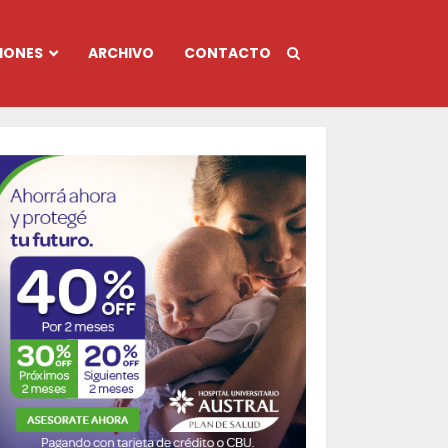
IONES
ARCHIVO
CONTACTO