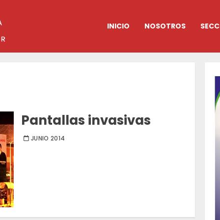
INICIO
NOSOTROS
SECC
Pantallas invasivas
JUNIO 2014