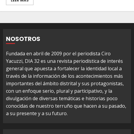
LEER MÁS
NOSOTROS
Fundada en abril de 2009 por el periodista Ciro
Yacuzzi, DIA 32 es una revista periodística de interés
general que apuesta a fortalecer la identidad local a
través de la información de los acontecimientos más
importantes del ámbito distrital y sus protagonistas,
con un enfoque serio, plural y participativo, y la
divulgación de diversas temáticas e historias poco
conocidas de nuestro terruño que hacen a su pasado,
a su presente y a su futuro.