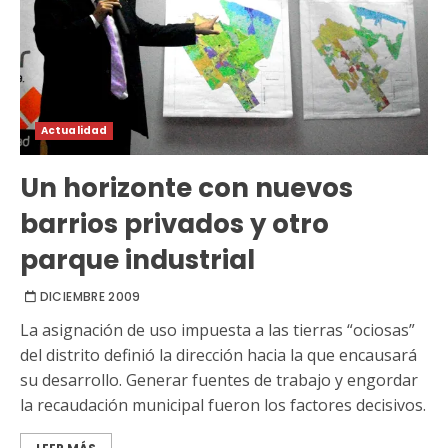
Actualidad
Un horizonte con nuevos
barrios privados y otro
parque industrial
DICIEMBRE 2009
La asignación de uso impuesta a las tierras “ociosas”
del distrito definió la dirección hacia la que encausará
su desarrollo. Generar fuentes de trabajo y engordar
la recaudación municipal fueron los factores decisivos.