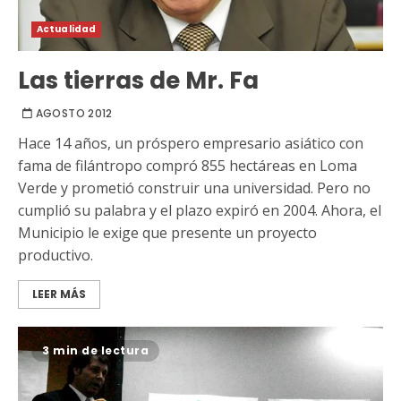
Actualidad
Las tierras de Mr. Fa
AGOSTO 2012
Hace 14 años, un próspero empresario asiático con
fama de filántropo compró 855 hectáreas en Loma
Verde y prometió construir una universidad. Pero no
cumplió su palabra y el plazo expiró en 2004. Ahora, el
Municipio le exige que presente un proyecto
productivo.
LEER MÁS
3 min de lectura