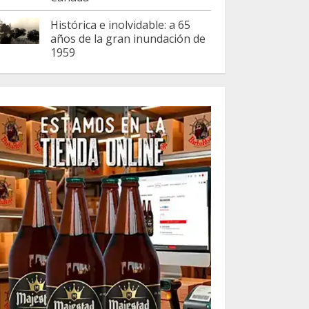
Histórica e inolvidable: a 65
años de la gran inundación de
1959