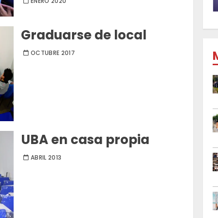
ENERO 2020
Graduarse de local
OCTUBRE 2017
UBA en casa propia
ABRIL 2013