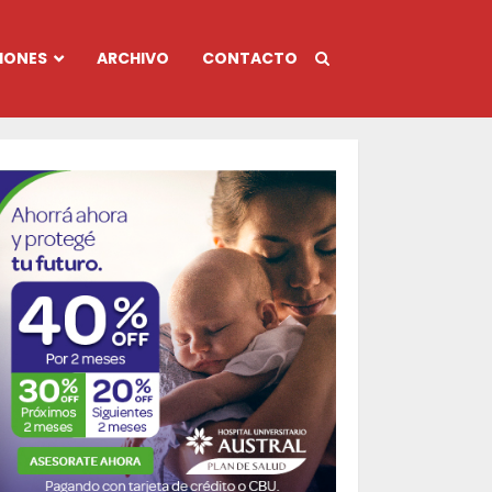
IONES
ARCHIVO
CONTACTO