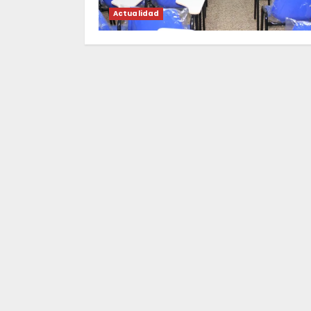
Actualidad