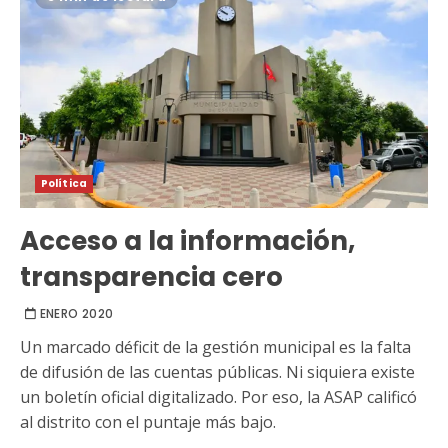
Política
Acceso a la información,
transparencia cero
ENERO 2020
Un marcado déficit de la gestión municipal es la falta
de difusión de las cuentas públicas. Ni siquiera existe
un boletín oficial digitalizado. Por eso, la ASAP calificó
al distrito con el puntaje más bajo.