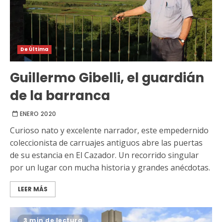
De Última
Guillermo Gibelli, el guardián
de la barranca
ENERO 2020
Curioso nato y excelente narrador, este empedernido
coleccionista de carruajes antiguos abre las puertas
de su estancia en El Cazador. Un recorrido singular
por un lugar con mucha historia y grandes anécdotas.
LEER MÁS
3 min de lectura