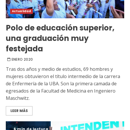
Actualidad
Polo de educación superior,
una graduación muy
festejada
ENERO 2020
Tras dos años y medio de estudios, 69 hombres y
mujeres obtuvieron el título intermedio de la carrera
de Enfermería de la UBA. Son la primera camada de
egresados de la Facultad de Medicina en Ingeniero
Maschwitz.
LEER MÁS
6 min de lectura