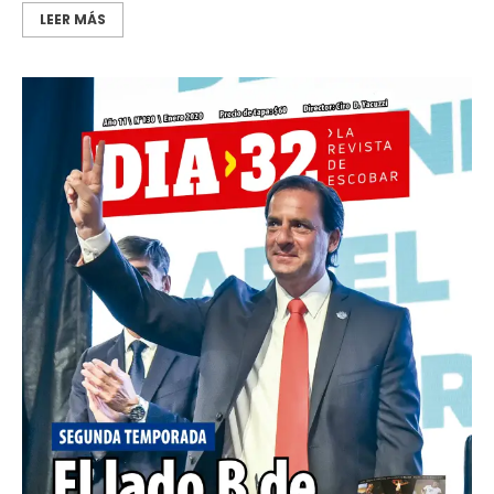
LEER MÁS