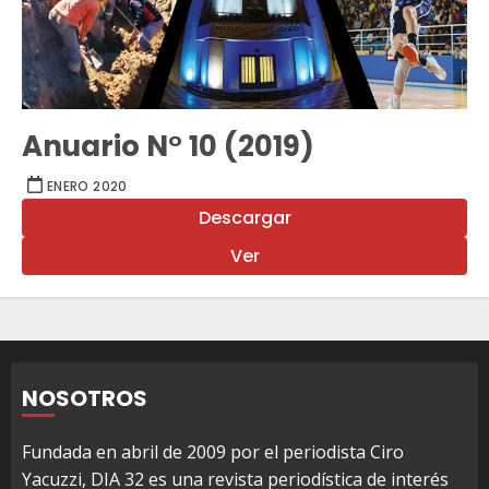
Anuario N° 10 (2019)
ENERO 2020
Descargar
Ver
NOSOTROS
Fundada en abril de 2009 por el periodista Ciro
Yacuzzi, DIA 32 es una revista periodística de interés