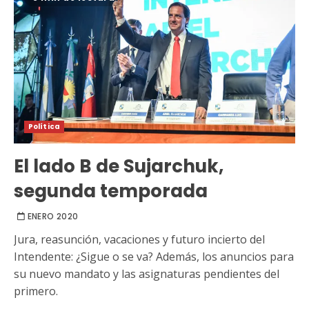
Política
El lado B de Sujarchuk,
segunda temporada
ENERO 2020
Jura, reasunción, vacaciones y futuro incierto del
Intendente: ¿Sigue o se va? Además, los anuncios para
su nuevo mandato y las asignaturas pendientes del
primero.