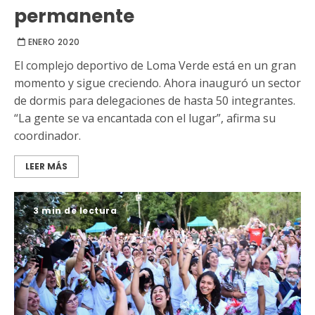
permanente
ENERO 2020
El complejo deportivo de Loma Verde está en un gran
momento y sigue creciendo. Ahora inauguró un sector
de dormis para delegaciones de hasta 50 integrantes.
“La gente se va encantada con el lugar”, afirma su
coordinador.
LEER MÁS
3 min de lectura