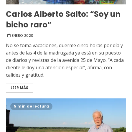
Carlos Alberto Salto: “Soy un
bicho raro”
ENERO 2020
No se toma vacaciones, duerme cinco horas por día y
antes de las 4 de la madrugada ya está en su puesto
de diarios y revistas de la avenida 25 de Mayo. “A cada
cliente le doy una atención especial”, afirma, con
calidez y gratitud.
LEER MÁS
5 min de lectura