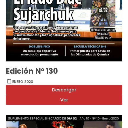
Edición Nº 130
ENERO 2020
Descargar
Ver