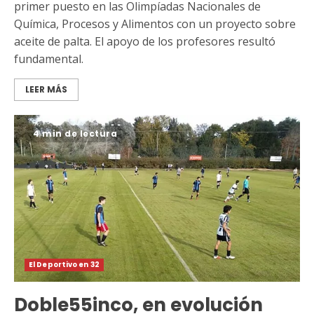
primer puesto en las Olimpíadas Nacionales de
Química, Procesos y Alimentos con un proyecto sobre
aceite de palta. El apoyo de los profesores resultó
fundamental.
LEER MÁS
4 min de lectura
El Deportivo en 32
Doble55inco, en evolución