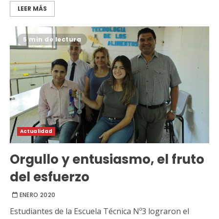
LEER MÁS
5 min de lectura
Actualidad
Orgullo y entusiasmo, el fruto
del esfuerzo
ENERO 2020
Estudiantes de la Escuela Técnica Nº3 lograron el