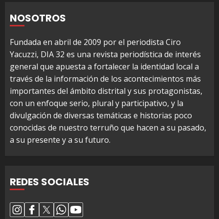
NOSOTROS
Fundada en abril de 2009 por el periodista Ciro
Yacuzzi, DIA 32 es una revista periodística de interés
general que apuesta a fortalecer la identidad local a
través de la información de los acontecimientos más
importantes del ámbito distrital y sus protagonistas,
con un enfoque serio, plural y participativo, y la
divulgación de diversas temáticas e historias poco
conocidas de nuestro terruño que hacen a su pasado,
a su presente y a su futuro.
REDES SOCIALES