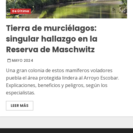
De Última
Tierra de murciélagos:
singular hallazgo en la
Reserva de Maschwitz
MAYO 2024
Una gran colonia de estos mamíferos voladores
puebla el área protegida lindera al Arroyo Escobar.
Explicaciones, beneficios y peligros, según los
especialistas.
LEER MÁS