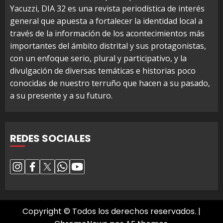
Yacuzzi, DIA 32 es una revista periodística de interés
general que apuesta a fortalecer la identidad local a
través de la información de los acontecimientos más
importantes del ámbito distrital y sus protagonistas,
con un enfoque serio, plural y participativo, y la
divulgación de diversas temáticas e historias poco
conocidas de nuestro terruño que hacen a su pasado,
a su presente y a su futuro.
REDES SOCIALES
Copyright © Todos los derechos reservados.
|