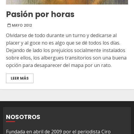
Pasión por horas
MAYO 2012
Olvidarse de todo durante un turno y dedicarse al
placer y al goce no es algo que se dé todos los días.
Dejando de lado los prejuicios socialmente instalados
sobre ellos, los albergues transitorios son una buena
opción para desaparecer del mapa por un rato.
LEER MÁS
NOSOTROS
Fundada en abril de 2009 por el periodista Ciro