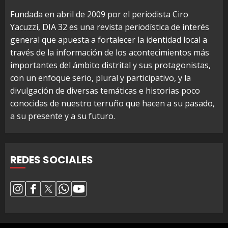
Fundada en abril de 2009 por el periodista Ciro
Yacuzzi, DIA 32 es una revista periodística de interés
general que apuesta a fortalecer la identidad local a
través de la información de los acontecimientos más
importantes del ámbito distrital y sus protagonistas,
con un enfoque serio, plural y participativo, y la
divulgación de diversas temáticas e historias poco
conocidas de nuestro terruño que hacen a su pasado,
a su presente y a su futuro.
REDES SOCIALES