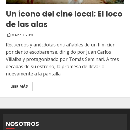
Un ícono del cine local: El loco
de las alas
MARZO 2020
Recuerdos y anécdotas entrañables de un film cien
por ciento escobarense, dirigido por Juan Carlos
Villalba y protagonizado por Tomás Seminari. A tres
décadas de su estreno, la promesa de llevarlo
nuevamente a la pantalla.
LEER MÁS
NOSOTROS