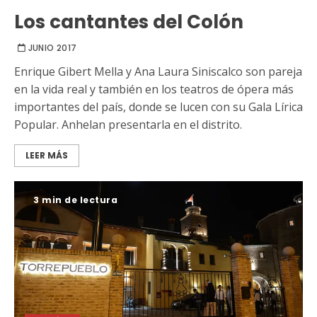
Los cantantes del Colón
JUNIO 2017
Enrique Gibert Mella y Ana Laura Siniscalco son pareja
en la vida real y también en los teatros de ópera más
importantes del país, donde se lucen con su Gala Lírica
Popular. Anhelan presentarla en el distrito.
LEER MÁS
3 min de lectura