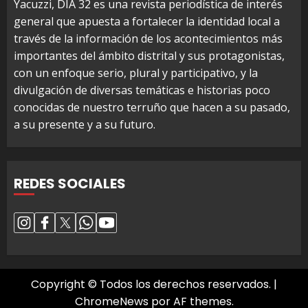
Yacuzzi, DIA 32 es una revista periodística de interés
general que apuesta a fortalecer la identidad local a
través de la información de los acontecimientos más
importantes del ámbito distrital y sus protagonistas,
con un enfoque serio, plural y participativo, y la
divulgación de diversas temáticas e historias poco
conocidas de nuestro terruño que hacen a su pasado,
a su presente y a su futuro.
REDES SOCIALES
Copyright © Todos los derechos reservados.
|
ChromeNews
por AF themes.