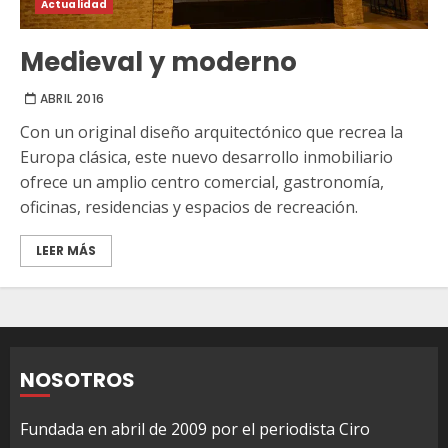
Actualidad
Medieval y moderno
ABRIL 2016
Con un original diseño arquitectónico que recrea la
Europa clásica, este nuevo desarrollo inmobiliario
ofrece un amplio centro comercial, gastronomía,
oficinas, residencias y espacios de recreación.
LEER MÁS
NOSOTROS
Fundada en abril de 2009 por el periodista Ciro