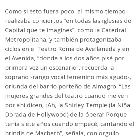
Como si esto fuera poco, al mismo tiempo
realizaba conciertos “en todas las iglesias de
Capital que te imagines”, como la Catedral
Metropolitana, y también protagonizaba
ciclos en el Teatro Roma de Avellaneda y en
el Avenida, “donde a los dos años pisé por
primera vez un escenario”, recuerda la
soprano -rango vocal femenino más agudo-,
oriunda del barrio porteño de Almagro. “Las
mujeres grandes del teatro cuando me ven
por ahí dicen, ‘¡Ah, la Shirley Temple (la Niña
Dorada de Hollywood) de la ópera!’ Porque
tenía siete años cuando empecé, cantando el
brindis de Macbeth”, señala, con orgullo.