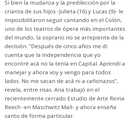
Si bien la mudanza y la predilección por la
crianza de sus hijos -Julieta (16) y Lucas (9)- le
imposibilitaron seguir cantando en el Colón,
uno de los teatros de ópera más importantes
del mundo, la soprano no se arrepiente de la
decisión. “Después de cinco años me di
cuenta que la independencia que yo
encontré acá no la tenía en Capital. Aprendí a
manejar y ahora voy y vengo para todos
lados. No me sacan de acá ni a cañonazos”,
revela, entre risas. Ana trabajó en el
recientemente cerrado Estudio de Arte Reina
Reech -en Maschwitz Mall- y ahora enseña
canto de forma particular.