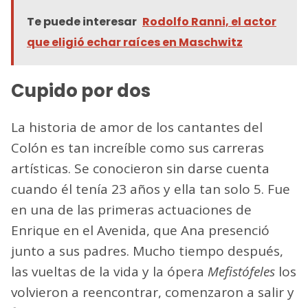
Te puede interesar
Rodolfo Ranni, el actor
que eligió echar raíces en Maschwitz
Cupido por dos
La historia de amor de los cantantes del
Colón es tan increíble como sus carreras
artísticas. Se conocieron sin darse cuenta
cuando él tenía 23 años y ella tan solo 5. Fue
en una de las primeras actuaciones de
Enrique en el Avenida, que Ana presenció
junto a sus padres. Mucho tiempo después,
las vueltas de la vida y la ópera
Mefistófeles
los
volvieron a reencontrar, comenzaron a salir y