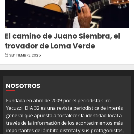
El camino de Juano Siembra, el
trovador de Loma Verde
SEPTIEMBRE 2025
NOSOTROS
Fundada en abril de 2009 por el periodista Ciro
Yacuzzi, DIA 32 es una revista periodística de interés
general que apuesta a fortalecer la identidad local a
través de la información de los acontecimientos más
importantes del ámbito distrital y sus protagonistas,