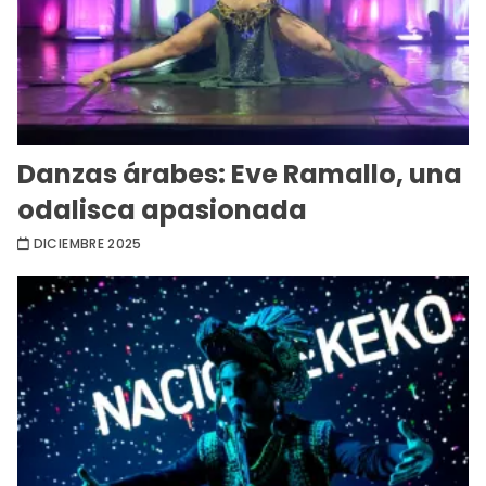
Danzas árabes: Eve Ramallo, una
odalisca apasionada
DICIEMBRE 2025