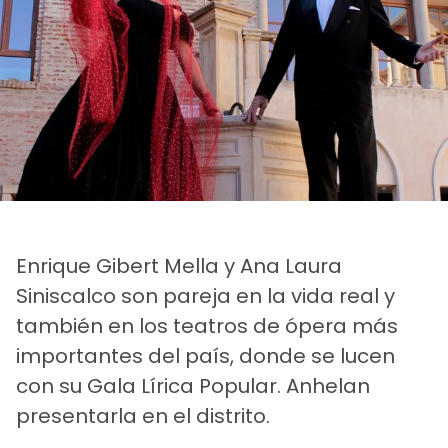
Enrique Gibert Mella y Ana Laura
Siniscalco son pareja en la vida real y
también en los teatros de ópera más
importantes del país, donde se lucen
con su Gala Lírica Popular. Anhelan
presentarla en el distrito.