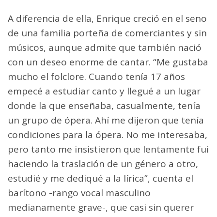
A diferencia de ella, Enrique creció en el seno
de una familia porteña de comerciantes y sin
músicos, aunque admite que también nació
con un deseo enorme de cantar. “Me gustaba
mucho el folclore. Cuando tenía 17 años
empecé a estudiar canto y llegué a un lugar
donde la que enseñaba, casualmente, tenía
un grupo de ópera. Ahí me dijeron que tenía
condiciones para la ópera. No me interesaba,
pero tanto me insistieron que lentamente fui
haciendo la traslación de un género a otro,
estudié y me dediqué a la lírica”, cuenta el
barítono -rango vocal masculino
medianamente grave-, que casi sin querer