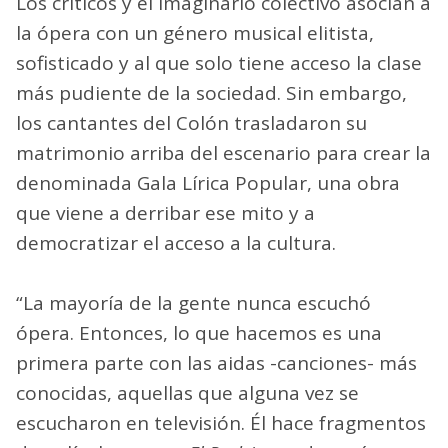
Los críticos y el imaginario colectivo asocian a
la ópera con un género musical elitista,
sofisticado y al que solo tiene acceso la clase
más pudiente de la sociedad. Sin embargo,
los cantantes del Colón trasladaron su
matrimonio arriba del escenario para crear la
denominada Gala Lírica Popular, una obra
que viene a derribar ese mito y a
democratizar el acceso a la cultura.
“La mayoría de la gente nunca escuchó
ópera. Entonces, lo que hacemos es una
primera parte con las aidas -canciones- más
conocidas, aquellas que alguna vez se
escucharon en televisión. Él hace fragmentos