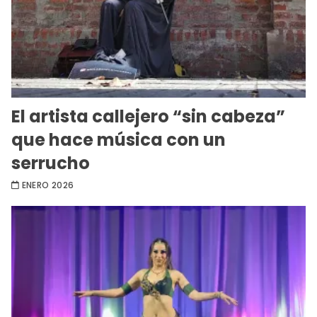
El artista callejero “sin cabeza”
que hace música con un
serrucho
ENERO 2026