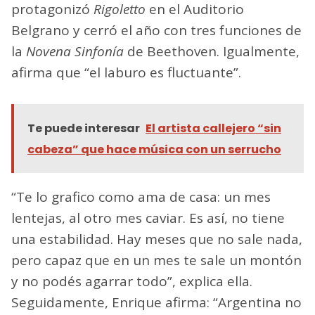
protagonizó
Rigoletto
en el Auditorio
Belgrano y cerró el año con tres funciones de
la
Novena Sinfonía
de Beethoven. Igualmente,
afirma que “el laburo es fluctuante”.
Te puede interesar
El artista callejero “sin
cabeza” que hace música con un serrucho
“Te lo grafico como ama de casa: un mes
lentejas, al otro mes caviar. Es así, no tiene
una estabilidad. Hay meses que no sale nada,
pero capaz que en un mes te sale un montón
y no podés agarrar todo”, explica ella.
Seguidamente, Enrique afirma: “Argentina no