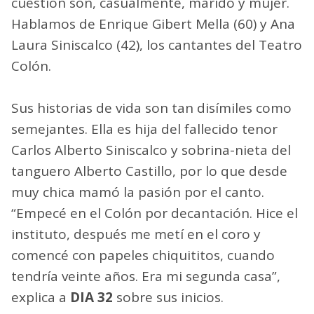
cuestión son, casualmente, marido y mujer.
Hablamos de Enrique Gibert Mella (60) y Ana
Laura Siniscalco (42), los cantantes del Teatro
Colón.
Sus historias de vida son tan disímiles como
semejantes. Ella es hija del fallecido tenor
Carlos Alberto Siniscalco y sobrina-nieta del
tanguero Alberto Castillo, por lo que desde
muy chica mamó la pasión por el canto.
“Empecé en el Colón por decantación. Hice el
instituto, después me metí en el coro y
comencé con papeles chiquititos, cuando
tendría veinte años. Era mi segunda casa”,
explica a
DIA 32
sobre sus inicios.