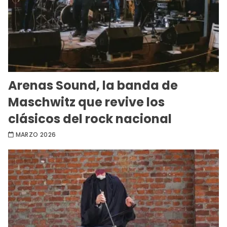
Arenas Sound, la banda de
Maschwitz que revive los
clásicos del rock nacional
MARZO 2026