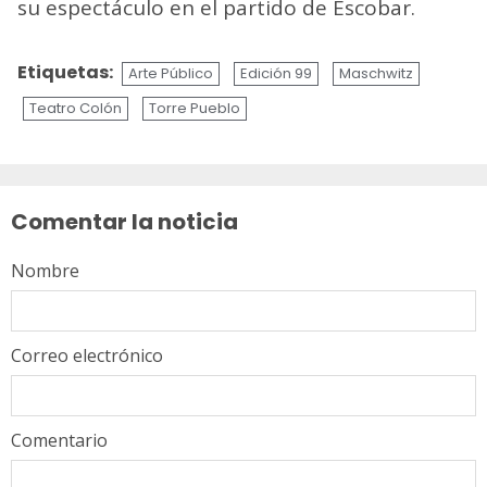
su espectáculo en el partido de Escobar.
Etiquetas:
Arte Público
Edición 99
Maschwitz
Teatro Colón
Torre Pueblo
Sigue
leyendo
Comentar la noticia
Nombre
Correo electrónico
Comentario