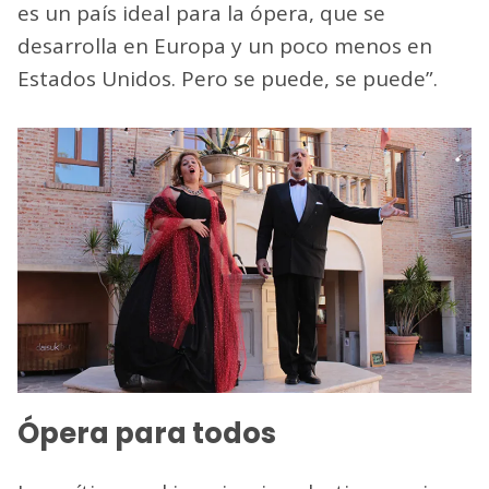
es un país ideal para la ópera, que se
desarrolla en Europa y un poco menos en
Estados Unidos. Pero se puede, se puede”.
Ópera para todos