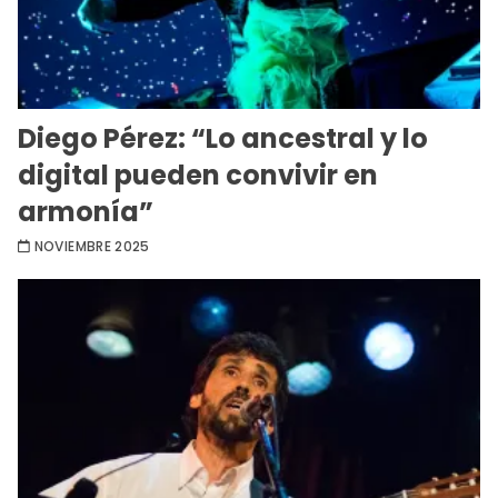
Diego Pérez: “Lo ancestral y lo
digital pueden convivir en
armonía”
NOVIEMBRE 2025