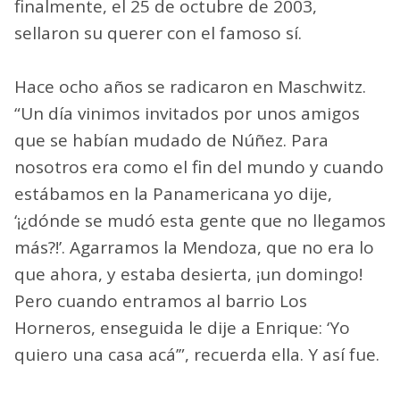
finalmente, el 25 de octubre de 2003,
sellaron su querer con el famoso sí.
Hace ocho años se radicaron en Maschwitz.
“Un día vinimos invitados por unos amigos
que se habían mudado de Núñez. Para
nosotros era como el fin del mundo y cuando
estábamos en la Panamericana yo dije,
‘¡¿dónde se mudó esta gente que no llegamos
más?!’. Agarramos la Mendoza, que no era lo
que ahora, y estaba desierta, ¡un domingo!
Pero cuando entramos al barrio Los
Horneros, enseguida le dije a Enrique: ‘Yo
quiero una casa acá’”, recuerda ella. Y así fue.