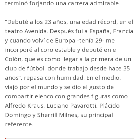
terminó forjando una carrera admirable.
“Debuté a los 23 años, una edad récord, en el
teatro Avenida. Después fui a España, Francia
y cuando volví de Europa -tenía 29- me
incorporé al coro estable y debuté en el
Colón, que es como llegar a la primera de un
club de fútbol, donde trabajo desde hace 35
años”, repasa con humildad. En el medio,
viajó por el mundo y se dio el gusto de
compartir elenco con grandes figuras como
Alfredo Kraus, Luciano Pavarotti, Plácido
Domingo y Sherrill Milnes, su principal
referente.