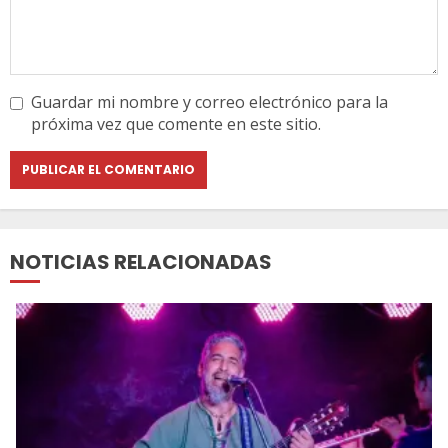
Guardar mi nombre y correo electrónico para la
próxima vez que comente en este sitio.
NOTICIAS RELACIONADAS