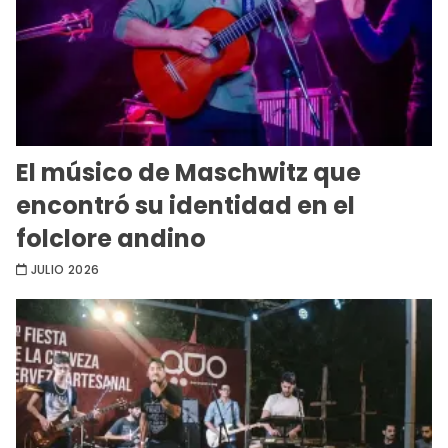
El músico de Maschwitz que
encontró su identidad en el
folclore andino
JULIO 2026