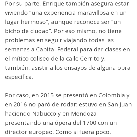
Por su parte, Enrique también asegura estar
viviendo “una experiencia maravillosa en un
lugar hermoso”, aunque reconoce ser “un
bicho de ciudad”. Por eso mismo, no tiene
problemas en seguir viajando todas las
semanas a Capital Federal para dar clases en
el mítico coliseo de la calle Cerrito y,
también, asistir a los ensayos de alguna obra
específica.
Por caso, en 2015 se presentó en Colombia y
en 2016 no paró de rodar: estuvo en San Juan
haciendo Nabucco y en Mendoza
presentando una ópera del 1700 con un
director europeo. Como si fuera poco,