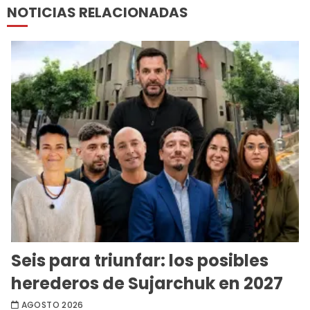
NOTICIAS RELACIONADAS
Seis para triunfar: los posibles
herederos de Sujarchuk en 2027
AGOSTO 2026