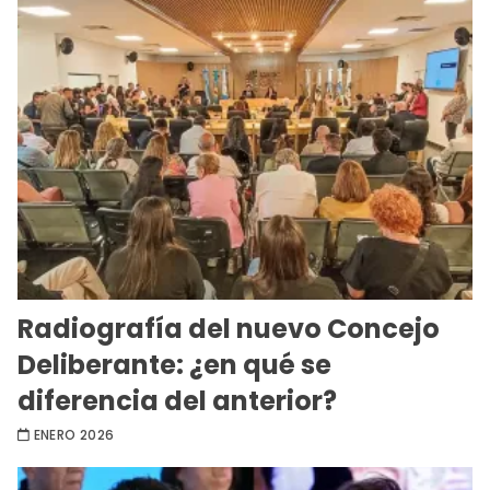
Radiografía del nuevo Concejo
Deliberante: ¿en qué se
diferencia del anterior?
ENERO 2026