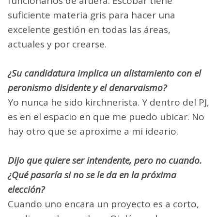
funcionarios de afuera. Escobar tiene
suficiente materia gris para hacer una
excelente gestión en todas las áreas,
actuales y por crearse.
¿Su candidatura implica un alistamiento con el
peronismo disidente y el denarvaismo?
Yo nunca he sido kirchnerista. Y dentro del PJ,
es en el espacio en que me puedo ubicar. No
hay otro que se aproxime a mi ideario.
Dijo que quiere ser intendente, pero no cuando.
¿Qué pasaría si no se le da en la próxima
elección?
Cuando uno encara un proyecto es a corto,