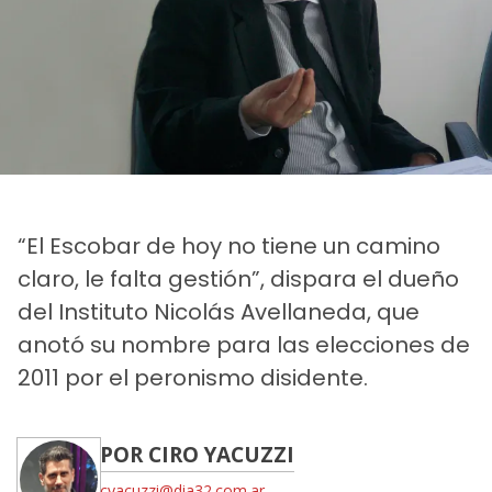
“El Escobar de hoy no tiene un camino
claro, le falta gestión”, dispara el dueño
del Instituto Nicolás Avellaneda, que
anotó su nombre para las elecciones de
2011 por el peronismo disidente.
POR CIRO YACUZZI
cyacuzzi@dia32.com.ar