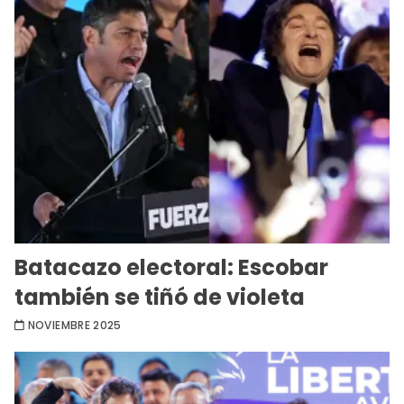
Batacazo electoral: Escobar
también se tiñó de violeta
NOVIEMBRE 2025