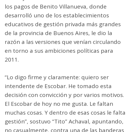
los pagos de Benito Villanueva, donde
desarrolló uno de los establecimientos
educativos de gestión privada más grandes
de la provincia de Buenos Aires, le dio la
razón a las versiones que venían circulando
en torno a sus ambiciones políticas para
2011.
“Lo digo firme y claramente: quiero ser
intendente de Escobar. He tomado esta
decisión con convicción y por varios motivos.
El Escobar de hoy no me gusta. Le faltan
muchas cosas. Y dentro de esas cosas le falta
gestión”, sostuvo “Tito” Achaval, apuntando,
no casualmente, contra una de las banderas