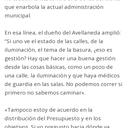
que enarbola la actual administración
municipal.
En esa línea, el dueño del Avellaneda amplió:
“Si uno ve el estado de las calles, de la
iluminación, el tema de la basura, ¿eso es
gestión? Hay que hacer una buena gestión
desde las cosas básicas, como un pozo de
una calle, la iluminación y que haya médicos
de guardia en las salas. No podemos correr si
primero no sabemos caminar».
«Tampoco estoy de acuerdo en la
distribución del Presupuesto y en los
objetivos. Si yo pregunto hacia dónde va