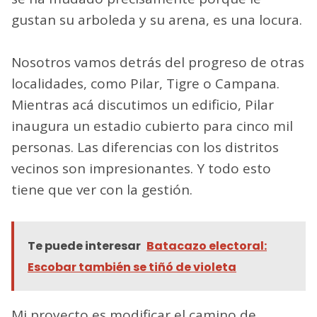
gustan su arboleda y su arena, es una locura.
Nosotros vamos detrás del progreso de otras
localidades, como Pilar, Tigre o Campana.
Mientras acá discutimos un edificio, Pilar
inaugura un estadio cubierto para cinco mil
personas. Las diferencias con los distritos
vecinos son impresionantes. Y todo esto
tiene que ver con la gestión.
Te puede interesar
Batacazo electoral:
Escobar también se tiñó de violeta
Mi proyecto es modificar el camino de