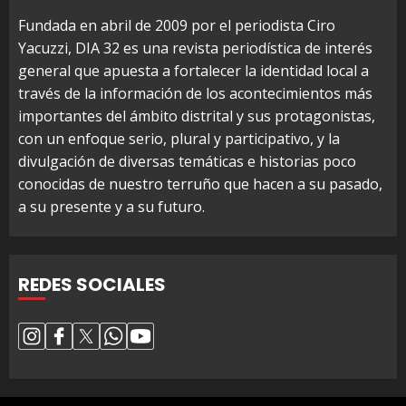
Fundada en abril de 2009 por el periodista Ciro
Yacuzzi, DIA 32 es una revista periodística de interés
general que apuesta a fortalecer la identidad local a
través de la información de los acontecimientos más
importantes del ámbito distrital y sus protagonistas,
con un enfoque serio, plural y participativo, y la
divulgación de diversas temáticas e historias poco
conocidas de nuestro terruño que hacen a su pasado,
a su presente y a su futuro.
REDES SOCIALES