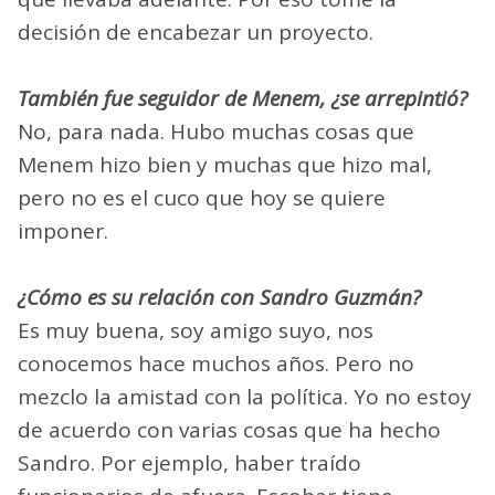
decisión de encabezar un proyecto.
También fue seguidor de Menem, ¿se arrepintió?
No, para nada. Hubo muchas cosas que
Menem hizo bien y muchas que hizo mal,
pero no es el cuco que hoy se quiere
imponer.
¿Cómo es su relación con Sandro Guzmán?
Es muy buena, soy amigo suyo, nos
conocemos hace muchos años. Pero no
mezclo la amistad con la política. Yo no estoy
de acuerdo con varias cosas que ha hecho
Sandro. Por ejemplo, haber traído