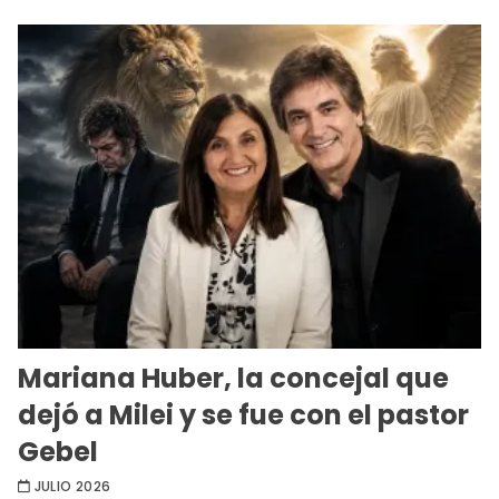
Mariana Huber, la concejal que
dejó a Milei y se fue con el pastor
Gebel
JULIO 2026