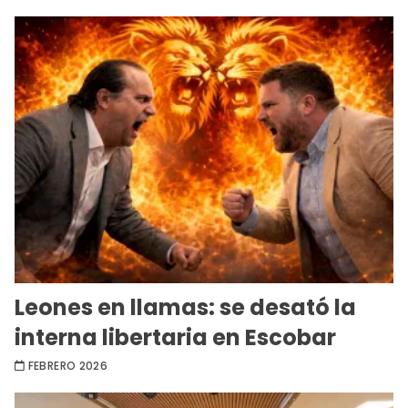
Leones en llamas: se desató la
interna libertaria en Escobar
FEBRERO 2026