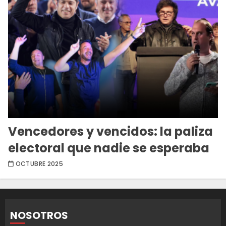
Vencedores y vencidos: la paliza
electoral que nadie se esperaba
OCTUBRE 2025
NOSOTROS