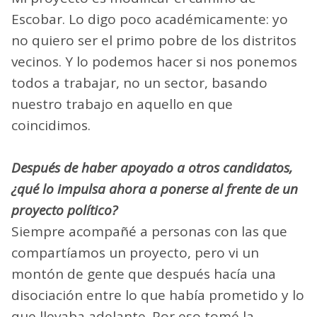
Escobar. Lo digo poco académicamente: yo
no quiero ser el primo pobre de los distritos
vecinos. Y lo podemos hacer si nos ponemos
todos a trabajar, no un sector, basando
nuestro trabajo en aquello en que
coincidimos.
Después de haber apoyado a otros candidatos,
¿qué lo impulsa ahora a ponerse al frente de un
proyecto político?
Siempre acompañé a personas con las que
compartíamos un proyecto, pero vi un
montón de gente que después hacía una
disociación entre lo que había prometido y lo
que llevaba adelante. Por eso tomé la