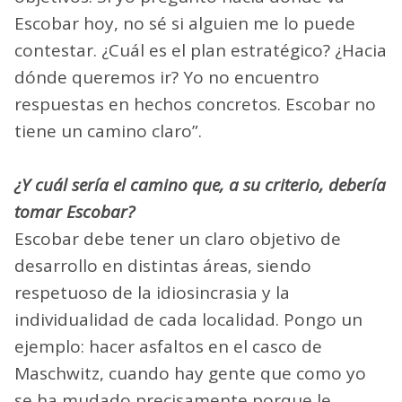
Escobar hoy, no sé si alguien me lo puede
contestar. ¿Cuál es el plan estratégico? ¿Hacia
dónde queremos ir? Yo no encuentro
respuestas en hechos concretos. Escobar no
tiene un camino claro”.
¿Y cuál sería el camino que, a su criterio, debería
tomar Escobar?
Escobar debe tener un claro objetivo de
desarrollo en distintas áreas, siendo
respetuoso de la idiosincrasia y la
individualidad de cada localidad. Pongo un
ejemplo: hacer asfaltos en el casco de
Maschwitz, cuando hay gente que como yo
se ha mudado precisamente porque le