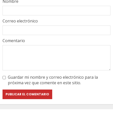
Nombre
Correo electrónico
Comentario
Guardar mi nombre y correo electrónico para la
próxima vez que comente en este sitio.