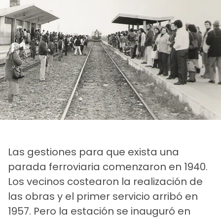
Las gestiones para que exista una
parada ferroviaria comenzaron en 1940.
Los vecinos costearon la realización de
las obras y el primer servicio arribó en
1957. Pero la estación se inauguró en