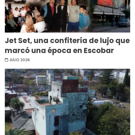
Jet Set, una confitería de lujo que
marcó una época en Escobar
JULIO 2026