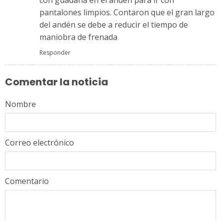
pantalones limpios. Contaron que el gran largo
del andén se debe a reducir el tiempo de
maniobra de frenada
Responder
Comentar la noticia
Nombre
Correo electrónico
Comentario