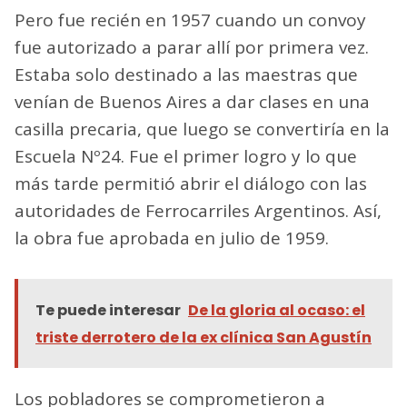
Pero fue recién en 1957 cuando un convoy
fue autorizado a parar allí por primera vez.
Estaba solo destinado a las maestras que
venían de Buenos Aires a dar clases en una
casilla precaria, que luego se convertiría en la
Escuela Nº24. Fue el primer logro y lo que
más tarde permitió abrir el diálogo con las
autoridades de Ferrocarriles Argentinos. Así,
la obra fue aprobada en julio de 1959.
Te puede interesar
De la gloria al ocaso: el
triste derrotero de la ex clínica San Agustín
Los pobladores se comprometieron a