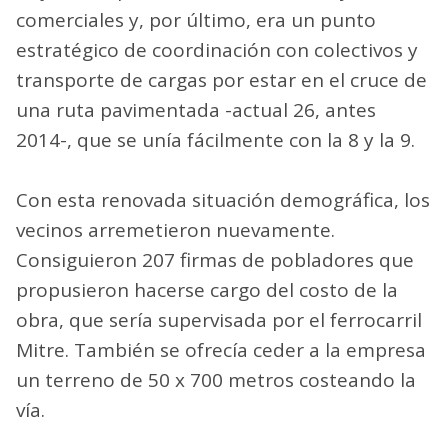
comerciales y, por último, era un punto
estratégico de coordinación con colectivos y
transporte de cargas por estar en el cruce de
una ruta pavimentada -actual 26, antes
2014-, que se unía fácilmente con la 8 y la 9.
Con esta renovada situación demográfica, los
vecinos arremetieron nuevamente.
Consiguieron 207 firmas de pobladores que
propusieron hacerse cargo del costo de la
obra, que sería supervisada por el ferrocarril
Mitre. También se ofrecía ceder a la empresa
un terreno de 50 x 700 metros costeando la
vía.