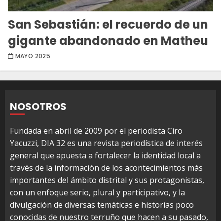
San Sebastián: el recuerdo de un
gigante abandonado en Matheu
MAYO 2025
NOSOTROS
Fundada en abril de 2009 por el periodista Ciro
Yacuzzi, DIA 32 es una revista periodística de interés
general que apuesta a fortalecer la identidad local a
través de la información de los acontecimientos más
importantes del ámbito distrital y sus protagonistas,
con un enfoque serio, plural y participativo, y la
divulgación de diversas temáticas e historias poco
conocidas de nuestro terruño que hacen a su pasado,