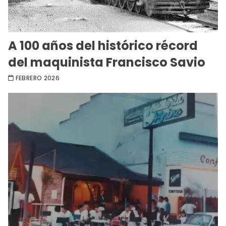
A 100 años del histórico récord
del maquinista Francisco Savio
FEBRERO 2026