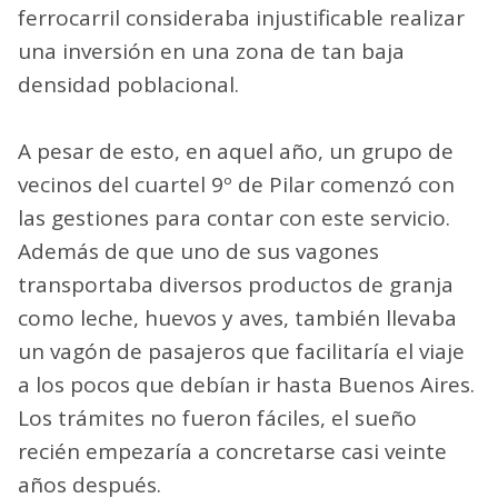
ferrocarril consideraba injustificable realizar
una inversión en una zona de tan baja
densidad poblacional.
A pesar de esto, en aquel año, un grupo de
vecinos del cuartel 9º de Pilar comenzó con
las gestiones para contar con este servicio.
Además de que uno de sus vagones
transportaba diversos productos de granja
como leche, huevos y aves, también llevaba
un vagón de pasajeros que facilitaría el viaje
a los pocos que debían ir hasta Buenos Aires.
Los trámites no fueron fáciles, el sueño
recién empezaría a concretarse casi veinte
años después.