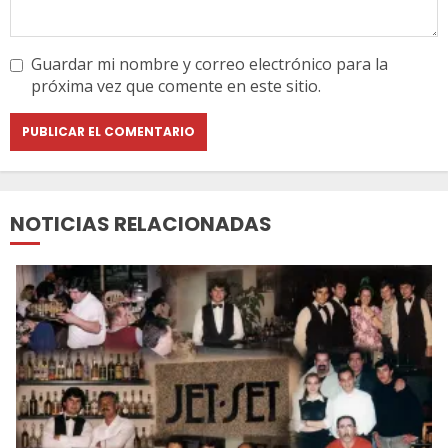
Guardar mi nombre y correo electrónico para la
próxima vez que comente en este sitio.
NOTICIAS RELACIONADAS