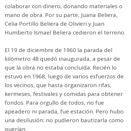
colaborar con dinero, donando materiales o
mano de obra. Por su parte, Juana Beliera,
Celia Portillo Beliera de Olivieri y Juan
Humberto Ismael Beliera cedieron el terreno.
El 19 de diciembre de 1960 la parada del
kilómetro 48 quedó inaugurada, a pesar de
que la obra no estaba concluida. Recién lo
estuvo en 1968, luego de varios esfuerzos de
los vecinos, que hasta organizaron rifas,
kermeses, festivales y comidas para obtener
fondos. Para orgullo de todos, no fue
apeadero ni parada, fue estación. Pero hubo
una desilusión: no pudieron bautizarla como
querían.