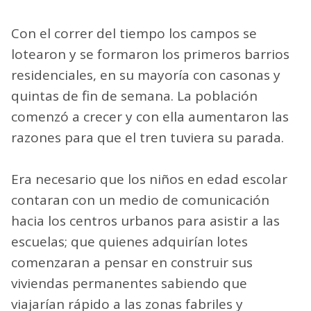
Con el correr del tiempo los campos se
lotearon y se formaron los primeros barrios
residenciales, en su mayoría con casonas y
quintas de fin de semana. La población
comenzó a crecer y con ella aumentaron las
razones para que el tren tuviera su parada.
Era necesario que los niños en edad escolar
contaran con un medio de comunicación
hacia los centros urbanos para asistir a las
escuelas; que quienes adquirían lotes
comenzaran a pensar en construir sus
viviendas permanentes sabiendo que
viajarían rápido a las zonas fabriles y