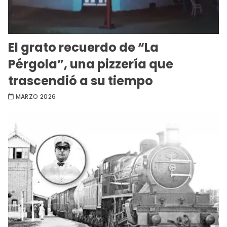
El grato recuerdo de “La
Pérgola”, una pizzería que
trascendió a su tiempo
MARZO 2026