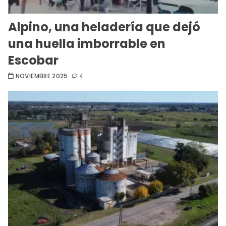
Alpino, una heladería que dejó
una huella imborrable en
Escobar
NOVIEMBRE 2025
4