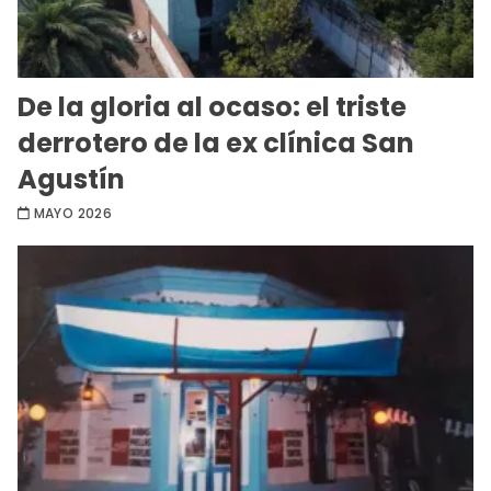
De la gloria al ocaso: el triste
derrotero de la ex clínica San
Agustín
MAYO 2026