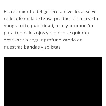
El crecimiento del género a nivel local se ve
reflejado en la extensa producción a la vista.
Vanguardia, publicidad, arte y promoción
para todos los ojos y oídos que quieran
descubrir o seguir profundizando en
nuestras bandas y solistas.