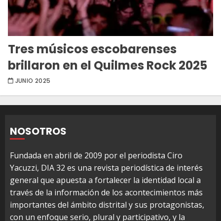
Tres músicos escobarenses
brillaron en el Quilmes Rock 2025
JUNIO 2025
NOSOTROS
Fundada en abril de 2009 por el periodista Ciro
Yacuzzi, DIA 32 es una revista periodística de interés
general que apuesta a fortalecer la identidad local a
través de la información de los acontecimientos más
importantes del ámbito distrital y sus protagonistas,
con un enfoque serio, plural y participativo, y la