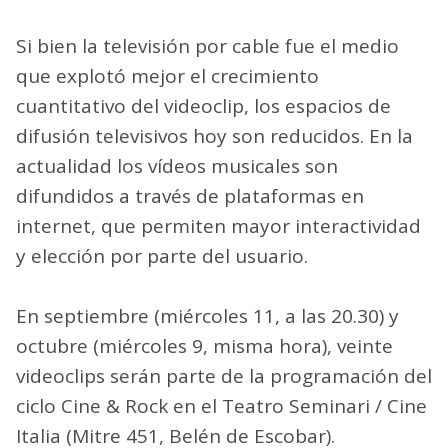
Si bien la televisión por cable fue el medio
que explotó mejor el crecimiento
cuantitativo del videoclip, los espacios de
difusión televisivos hoy son reducidos. En la
actualidad los vídeos musicales son
difundidos a través de plataformas en
internet, que permiten mayor interactividad
y elección por parte del usuario.
En septiembre (miércoles 11, a las 20.30) y
octubre (miércoles 9, misma hora), veinte
videoclips serán parte de la programación del
ciclo Cine & Rock en el Teatro Seminari / Cine
Italia (Mitre 451, Belén de Escobar).