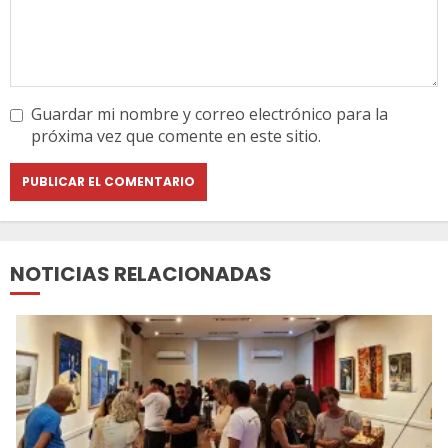
Guardar mi nombre y correo electrónico para la
próxima vez que comente en este sitio.
NOTICIAS RELACIONADAS