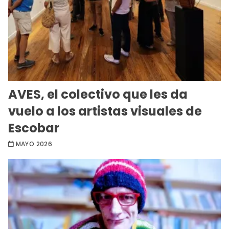
AVES, el colectivo que les da
vuelo a los artistas visuales de
Escobar
MAYO 2026