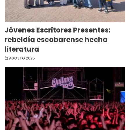
Jóvenes Escritores Presentes:
rebeldía escobarense hecha
literatura
AGOSTO 2025