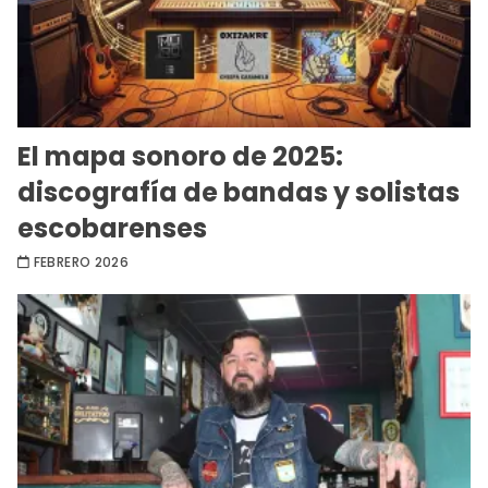
El mapa sonoro de 2025:
discografía de bandas y solistas
escobarenses
FEBRERO 2026