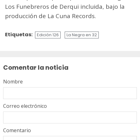
Los Funebreros de Derqui incluida, bajo la
producción de La Cuna Records.
Etiquetas:
Edición 126
La Negra en 32
Sigue
leyendo
Comentar la noticia
Nombre
Correo electrónico
Comentario