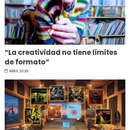
“La creatividad no tiene límites
de formato”
ABRIL 2026