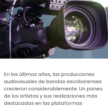
En los últimos años, las producciones
audiovisuales de bandas escobarenses
crecieron considerablemente. Un paneo
de los artistas y sus realizaciones más
destacadas en las plataformas