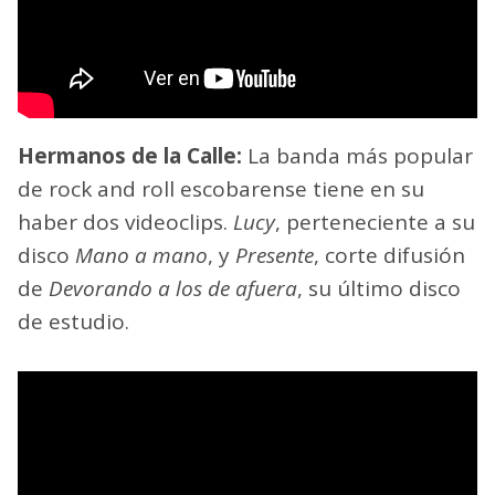
Hermanos de la Calle:
La banda más popular
de rock and roll escobarense tiene en su
haber dos videoclips.
Lucy
, perteneciente a su
disco
Mano a mano
, y
Presente
, corte difusión
de
Devorando a los de afuera
, su último disco
de estudio.