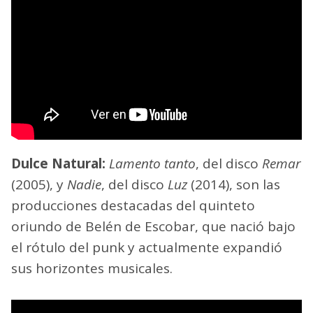
Dulce Natural:
Lamento tanto
, del disco
Remar
(2005), y
Nadie
, del disco
Luz
(2014), son las
producciones destacadas del quinteto
oriundo de Belén de Escobar, que nació bajo
el rótulo del punk y actualmente expandió
sus horizontes musicales.