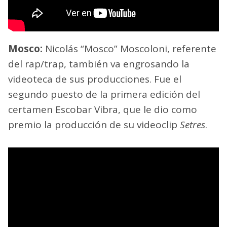
Mosco:
Nicolás “Mosco” Moscoloni, referente
del rap/trap, también va engrosando la
videoteca de sus producciones. Fue el
segundo puesto de la primera edición del
certamen Escobar Vibra, que le dio como
premio la producción de su videoclip
Setres
.