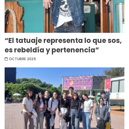
“El tatuaje representa lo que sos,
es rebeldía y pertenencia”
OCTUBRE 2025