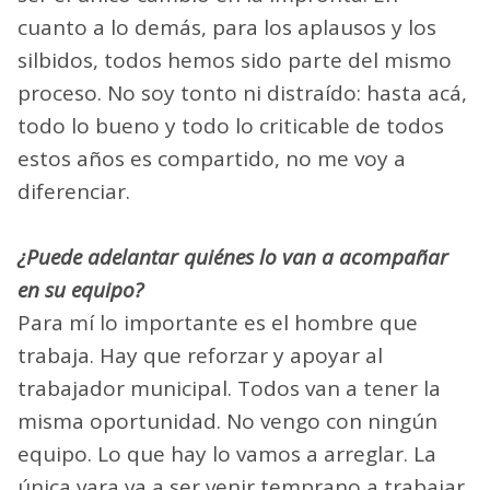
cuanto a lo demás, para los aplausos y los
silbidos, todos hemos sido parte del mismo
proceso. No soy tonto ni distraído: hasta acá,
todo lo bueno y todo lo criticable de todos
estos años es compartido, no me voy a
diferenciar.
¿Puede adelantar quiénes lo van a acompañar
en su equipo?
Para mí lo importante es el hombre que
trabaja. Hay que reforzar y apoyar al
trabajador municipal. Todos van a tener la
misma oportunidad. No vengo con ningún
equipo. Lo que hay lo vamos a arreglar. La
única vara va a ser venir temprano a trabajar.