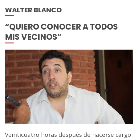
WALTER BLANCO
“QUIERO CONOCER A TODOS
MIS VECINOS”
Veinticuatro horas después de hacerse cargo