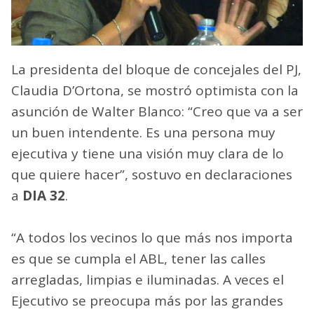
La presidenta del bloque de concejales del PJ,
Claudia D’Ortona, se mostró optimista con la
asunción de Walter Blanco: “Creo que va a ser
un buen intendente. Es una persona muy
ejecutiva y tiene una visión muy clara de lo
que quiere hacer”, sostuvo en declaraciones
a
DIA 32
.
“A todos los vecinos lo que más nos importa
es que se cumpla el ABL, tener las calles
arregladas, limpias e iluminadas. A veces el
Ejecutivo se preocupa más por las grandes