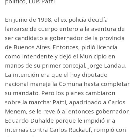
político, Luis Patti.
En junio de 1998, el ex policía decidía
lanzarse de cuerpo entero a la aventura de
ser candidato a gobernador de la provincia
de Buenos Aires. Entonces, pidió licencia
como intendente y dejó el Municipio en
manos de su primer concejal, Jorge Landau.
La intención era que el hoy diputado
nacional maneje la Comuna hasta completar
su mandato. Pero los planes cambiaron
sobre la marcha: Patti, apadrinado a Carlos
Menem, se le reveló al entonces gobernador
Eduardo Duhalde porque le impidió ir a
internas contra Carlos Ruckauf, rompió con