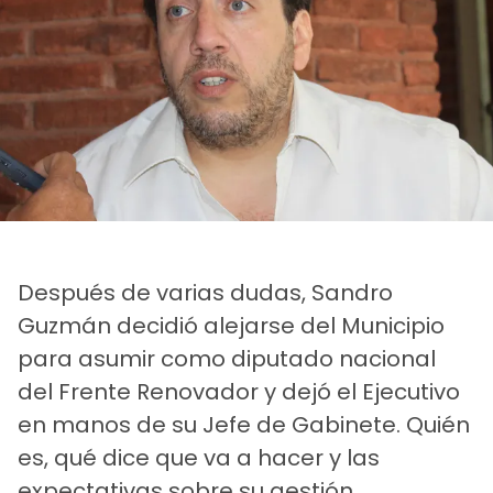
Después de varias dudas, Sandro
Guzmán decidió alejarse del Municipio
para asumir como diputado nacional
del Frente Renovador y dejó el Ejecutivo
en manos de su Jefe de Gabinete. Quién
es, qué dice que va a hacer y las
expectativas sobre su gestión.