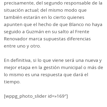
precisamente, del segundo responsable de la
situación actual; del mismo modo que
también estarán en lo cierto quienes
apunten que el hecho de que Blanco no haya
seguido a Guzmán en su salto al Frente
Renovador marca supuestas diferencias
entre uno y otro.
En definitiva, si lo que viene será una nueva y
mejor etapa en la gestión municipal o más de
lo mismo es una respuesta que dará el
tiempo.
[wppg_photo_slider id=»169″]