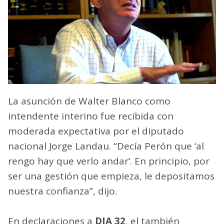
La asunción de Walter Blanco como
intendente interino fue recibida con
moderada expectativa por el diputado
nacional Jorge Landau. “Decía Perón que ‘al
rengo hay que verlo andar’. En principio, por
ser una gestión que empieza, le depositamos
nuestra confianza”, dijo.
En declaraciones a
DIA 32
, el también