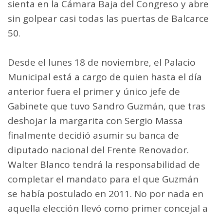
sienta en la Cámara Baja del Congreso y abre
sin golpear casi todas las puertas de Balcarce
50.
Desde el lunes 18 de noviembre, el Palacio
Municipal está a cargo de quien hasta el día
anterior fuera el primer y único jefe de
Gabinete que tuvo Sandro Guzmán, que tras
deshojar la margarita con Sergio Massa
finalmente decidió asumir su banca de
diputado nacional del Frente Renovador.
Walter Blanco tendrá la responsabilidad de
completar el mandato para el que Guzmán
se había postulado en 2011. No por nada en
aquella elección llevó como primer concejal a