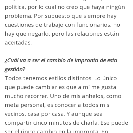
política, por lo cual no creo que haya ningún
problema. Por supuesto que siempre hay
cuestiones de trabajo con funcionarios, no
hay que negarlo, pero las relaciones están
aceitadas.
¿Cuál va a ser el cambio de impronta de esta
gestión?
Todos tenemos estilos distintos. Lo único
que puede cambiar es que a mí me gusta
mucho recorrer. Uno de mis anhelos, como
meta personal, es conocer a todos mis
vecinos, casa por casa. Y aunque sea
compartir cinco minutos de charla. Ese puede
ser el único cambio en la impronta. En