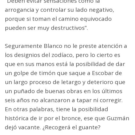
“Deben evitar sensaciones como la
arrogancia y controlar su lado negativo,
porque si toman el camino equivocado
pueden ser muy destructivos”.
Seguramente Blanco no le preste atención a
los designios del zodíaco, pero lo cierto es
que en sus manos está la posibilidad de dar
un golpe de timón que saque a Escobar de
un largo proceso de letargo y deterioro que
un puñado de buenas obras en los últimos
seis años no alcanzaron a tapar ni corregir.
En otras palabras, tiene la posibilidad
histórica de ir por el bronce, ese que Guzmán
dejó vacante. ¿Recogerá el guante?