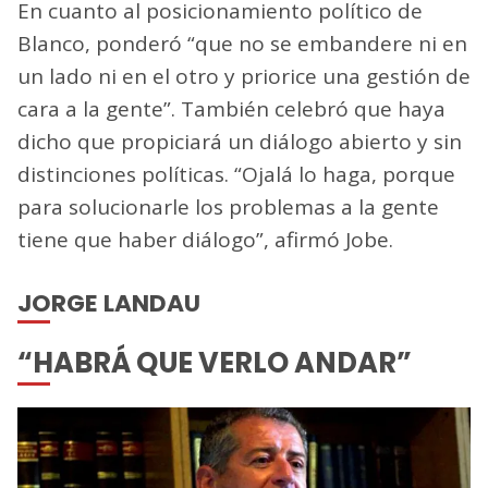
En cuanto al posicionamiento político de
Blanco, ponderó “que no se embandere ni en
un lado ni en el otro y priorice una gestión de
cara a la gente”. También celebró que haya
dicho que propiciará un diálogo abierto y sin
distinciones políticas. “Ojalá lo haga, porque
para solucionarle los problemas a la gente
tiene que haber diálogo”, afirmó Jobe.
JORGE LANDAU
“HABRÁ QUE VERLO ANDAR”