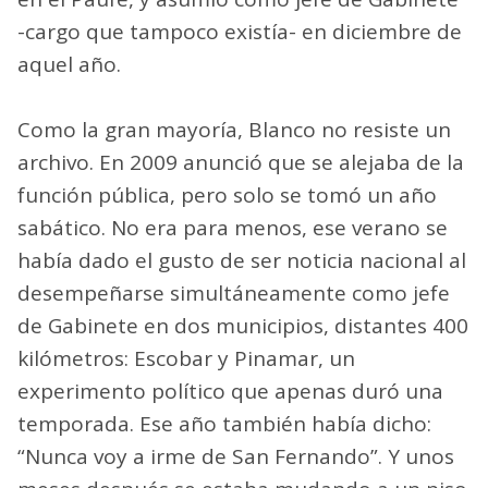
-cargo que tampoco existía- en diciembre de
aquel año.
Como la gran mayoría, Blanco no resiste un
archivo. En 2009 anunció que se alejaba de la
función pública, pero solo se tomó un año
sabático. No era para menos, ese verano se
había dado el gusto de ser noticia nacional al
desempeñarse simultáneamente como jefe
de Gabinete en dos municipios, distantes 400
kilómetros: Escobar y Pinamar, un
experimento político que apenas duró una
temporada. Ese año también había dicho:
“Nunca voy a irme de San Fernando”. Y unos