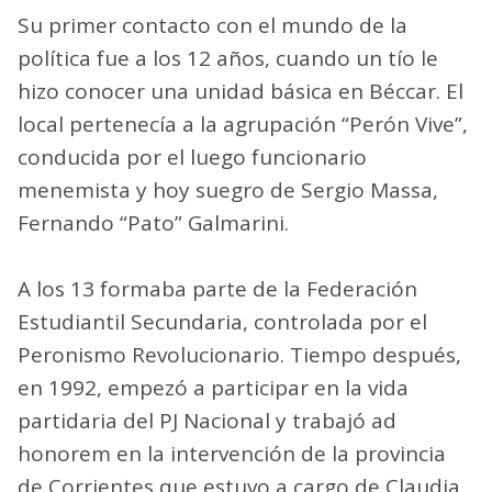
Su primer contacto con el mundo de la
política fue a los 12 años, cuando un tío le
hizo conocer una unidad básica en Béccar. El
local pertenecía a la agrupación “Perón Vive”,
conducida por el luego funcionario
menemista y hoy suegro de Sergio Massa,
Fernando “Pato” Galmarini.
A los 13 formaba parte de la Federación
Estudiantil Secundaria, controlada por el
Peronismo Revolucionario. Tiempo después,
en 1992, empezó a participar en la vida
partidaria del PJ Nacional y trabajó ad
honorem en la intervención de la provincia
de Corrientes que estuvo a cargo de Claudia