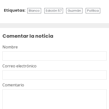
Etiquetas:
Blanco
Edición 57
Guzmán
Política
Sigue
leyendo
Comentar la noticia
Nombre
Correo electrónico
Comentario