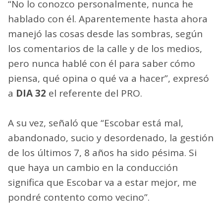
“No lo conozco personalmente, nunca he
hablado con él. Aparentemente hasta ahora
manejó las cosas desde las sombras, según
los comentarios de la calle y de los medios,
pero nunca hablé con él para saber cómo
piensa, qué opina o qué va a hacer”, expresó
a
DIA 32
el referente del PRO.
A su vez, señaló que “Escobar está mal,
abandonado, sucio y desordenado, la gestión
de los últimos 7, 8 años ha sido pésima. Si
que haya un cambio en la conducción
significa que Escobar va a estar mejor, me
pondré contento como vecino”.