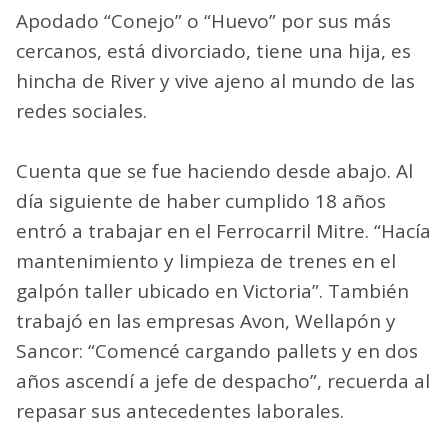
Apodado “Conejo” o “Huevo” por sus más
cercanos, está divorciado, tiene una hija, es
hincha de River y vive ajeno al mundo de las
redes sociales.
Cuenta que se fue haciendo desde abajo. Al
día siguiente de haber cumplido 18 años
entró a trabajar en el Ferrocarril Mitre. “Hacía
mantenimiento y limpieza de trenes en el
galpón taller ubicado en Victoria”. También
trabajó en las empresas Avon, Wellapón y
Sancor: “Comencé cargando pallets y en dos
años ascendí a jefe de despacho”, recuerda al
repasar sus antecedentes laborales.