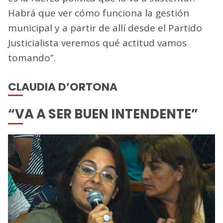
Habrá que ver cómo funciona la gestión
municipal y a partir de allí desde el Partido
Justicialista veremos qué actitud vamos
tomando”.
CLAUDIA D’ORTONA
“VA A SER BUEN INTENDENTE”