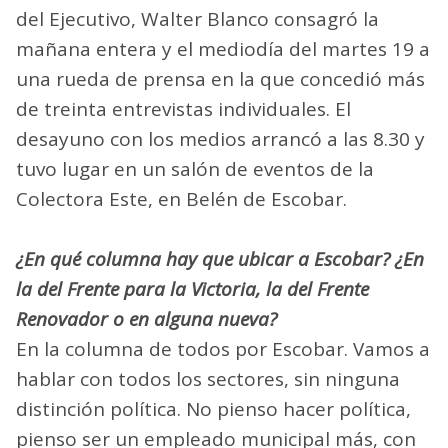
del Ejecutivo, Walter Blanco consagró la
mañana entera y el mediodía del martes 19 a
una rueda de prensa en la que concedió más
de treinta entrevistas individuales. El
desayuno con los medios arrancó a las 8.30 y
tuvo lugar en un salón de eventos de la
Colectora Este, en Belén de Escobar.
¿En qué columna hay que ubicar a Escobar? ¿En
la del Frente para la Victoria, la del Frente
Renovador o en alguna nueva?
En la columna de todos por Escobar. Vamos a
hablar con todos los sectores, sin ninguna
distinción política. No pienso hacer política,
pienso ser un empleado municipal más, con