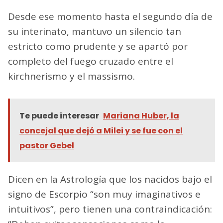
Desde ese momento hasta el segundo día de
su interinato, mantuvo un silencio tan
estricto como prudente y se apartó por
completo del fuego cruzado entre el
kirchnerismo y el massismo.
Te puede interesar
Mariana Huber, la
concejal que dejó a Milei y se fue con el
pastor Gebel
Dicen en la Astrología que los nacidos bajo el
signo de Escorpio “son muy imaginativos e
intuitivos”, pero tienen una contraindicación: