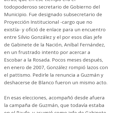
todopoderoso secretario de Gobierno del
Municipio. Fue designado subsecretario de
Proyección Institucional -cargo que no
existía- y ofició de enlace para un encuentro
entre Silvio González y el por esos días jefe
de Gabinete de la Nación, Aníbal Fernández,
en un frustrado intento por acercar a
Escobar a la Rosada. Pocos meses después,
en enero de 2007, González rompió lazos con
el pattismo. Pedirle la renuncia a Guzmán y
deshacerse de Blanco fueron un mismo acto.
En esas elecciones, acompañó desde afuera
la campaña de Guzmán, que todavía estaba
en el Paufe, y asumió como jefe de Gabinete