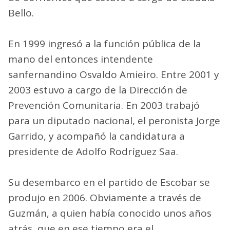
Bello.
En 1999 ingresó a la función pública de la
mano del entonces intendente
sanfernandino Osvaldo Amieiro. Entre 2001 y
2003 estuvo a cargo de la Dirección de
Prevención Comunitaria. En 2003 trabajó
para un diputado nacional, el peronista Jorge
Garrido, y acompañó la candidatura a
presidente de Adolfo Rodríguez Saa.
Su desembarco en el partido de Escobar se
produjo en 2006. Obviamente a través de
Guzmán, a quien había conocido unos años
atrás, que en ese tiempo era el