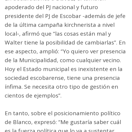
apoderado del PJ nacional y futuro
presidente del PJ de Escobar -además de jefe
de la última campaña kirchnerista a nivel
local-, afirmó que “las cosas están mal y
Walter tiene la posibilidad de cambiarlas”. En
ese aspecto, amplió: “Yo quiero ver presencia
de la Municipalidad, como cualquier vecino.
Hoy el Estado municipal es inexistente en la
sociedad escobarense, tiene una presencia
ínfima. Se necesita otro tipo de gestión en
cientos de ejemplos”.
En tanto, sobre el posicionamiento político
de Blanco, expresó: “Me gustaría saber cuál
es la fuerza política que lo va a sustentar.