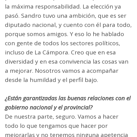
la máxima responsabilidad. La elección ya
pasó. Sandro tuvo una ambición, que es ser
diputado nacional, y cuento con él para todo,
porque somos amigos. Y eso lo he hablado
con gente de todos los sectores políticos,
incluso de La Cámpora. Creo que en esa
diversidad y en esa convivencia las cosas van
a mejorar. Nosotros vamos a acompañar
desde la humildad y el perfil bajo.
¿Están garantizadas las buenas relaciones con el
gobierno nacional y el provincial?
De nuestra parte, seguro. Vamos a hacer
todo lo que tengamos que hacer por
mejorarlas y no tenemos ninguna apetencia