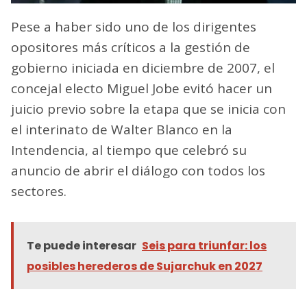
Pese a haber sido uno de los dirigentes
opositores más críticos a la gestión de
gobierno iniciada en diciembre de 2007, el
concejal electo Miguel Jobe evitó hacer un
juicio previo sobre la etapa que se inicia con
el interinato de Walter Blanco en la
Intendencia, al tiempo que celebró su
anuncio de abrir el diálogo con todos los
sectores.
Te puede interesar
Seis para triunfar: los
posibles herederos de Sujarchuk en 2027