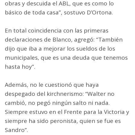
obras y descuida el ABL, que es como lo
básico de toda casa”, sostuvo D’Ortona.
En total coincidencia con las primeras
declaraciones de Blanco, agregó: “También
dijo que iba a mejorar los sueldos de los
municipales, que es una deuda que tenemos
hasta hoy”.
Además, no le cuestionó que haya
despegado del kirchnerismo: “Walter no
cambió, no pegó ningún salto ni nada.
Siempre estuvo en el Frente para la Victoria y
siempre ha sido peronista, quien se fue es
Sandro”.