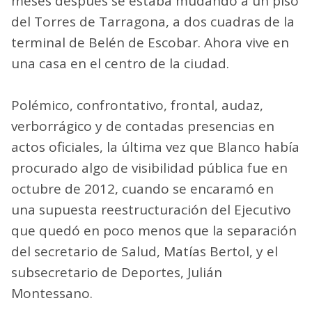
meses después se estaba mudando a un piso
del Torres de Tarragona, a dos cuadras de la
terminal de Belén de Escobar. Ahora vive en
una casa en el centro de la ciudad.
Polémico, confrontativo, frontal, audaz,
verborrágico y de contadas presencias en
actos oficiales, la última vez que Blanco había
procurado algo de visibilidad pública fue en
octubre de 2012, cuando se encaramó en
una supuesta reestructuración del Ejecutivo
que quedó en poco menos que la separación
del secretario de Salud, Matías Bertol, y el
subsecretario de Deportes, Julián
Montessano.