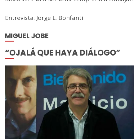
Entrevista: Jorge L. Bonfanti
MIGUEL JOBE
“OJALÁ QUE HAYA DIÁLOGO”