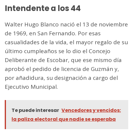
Intendente a los 44
Walter Hugo Blanco nació el 13 de noviembre
de 1969, en San Fernando. Por esas
casualidades de la vida, el mayor regalo de su
último cumpleaños se lo dio el Concejo
Deliberante de Escobar, que ese mismo día
aprobó el pedido de licencia de Guzmán y,
por añadidura, su designación a cargo del
Ejecutivo Municipal.
Te puede interesar
Vencedores y vencidos:
la paliza electoral que nadie se esperaba