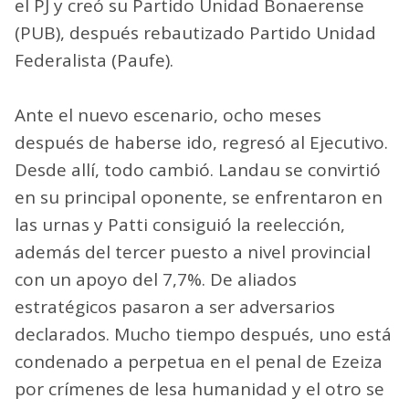
el PJ y creó su Partido Unidad Bonaerense
(PUB), después rebautizado Partido Unidad
Federalista (Paufe).
Ante el nuevo escenario, ocho meses
después de haberse ido, regresó al Ejecutivo.
Desde allí, todo cambió. Landau se convirtió
en su principal oponente, se enfrentaron en
las urnas y Patti consiguió la reelección,
además del tercer puesto a nivel provincial
con un apoyo del 7,7%. De aliados
estratégicos pasaron a ser adversarios
declarados. Mucho tiempo después, uno está
condenado a perpetua en el penal de Ezeiza
por crímenes de lesa humanidad y el otro se