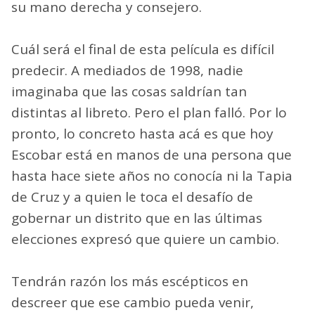
su mano derecha y consejero.
Cuál será el final de esta película es difícil
predecir. A mediados de 1998, nadie
imaginaba que las cosas saldrían tan
distintas al libreto. Pero el plan falló. Por lo
pronto, lo concreto hasta acá es que hoy
Escobar está en manos de una persona que
hasta hace siete años no conocía ni la Tapia
de Cruz y a quien le toca el desafío de
gobernar un distrito que en las últimas
elecciones expresó que quiere un cambio.
Tendrán razón los más escépticos en
descreer que ese cambio pueda venir,