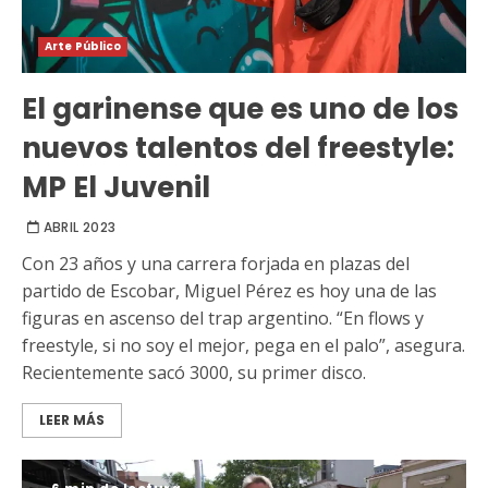
Arte Público
El garinense que es uno de los
nuevos talentos del freestyle:
MP El Juvenil
ABRIL 2023
Con 23 años y una carrera forjada en plazas del
partido de Escobar, Miguel Pérez es hoy una de las
figuras en ascenso del trap argentino. “En flows y
freestyle, si no soy el mejor, pega en el palo”, asegura.
Recientemente sacó 3000, su primer disco.
LEER MÁS