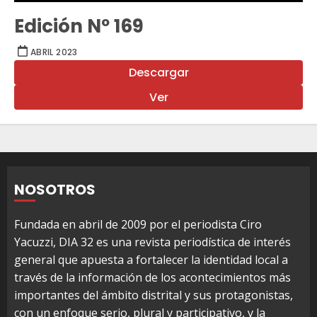
Edición Nº 169
ABRIL 2023
Descargar
Ver
NOSOTROS
Fundada en abril de 2009 por el periodista Ciro
Yacuzzi, DIA 32 es una revista periodística de interés
general que apuesta a fortalecer la identidad local a
través de la información de los acontecimientos más
importantes del ámbito distrital y sus protagonistas,
con un enfoque serio, plural y participativo, y la