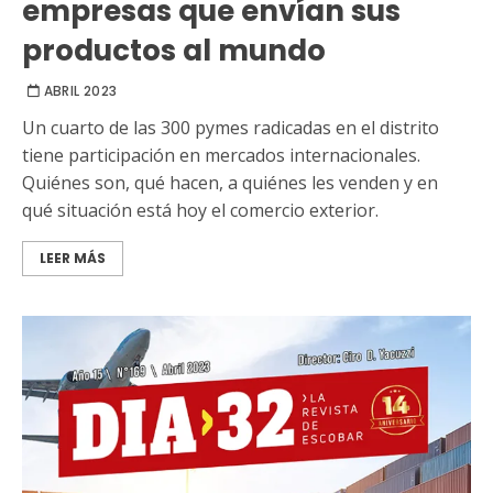
empresas que envían sus
productos al mundo
ABRIL 2023
Un cuarto de las 300 pymes radicadas en el distrito
tiene participación en mercados internacionales.
Quiénes son, qué hacen, a quiénes les venden y en
qué situación está hoy el comercio exterior.
LEER MÁS