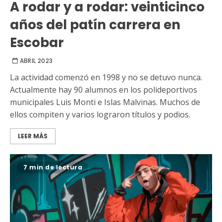
A rodar y a rodar: veinticinco
años del patín carrera en
Escobar
ABRIL 2023
La actividad comenzó en 1998 y no se detuvo nunca.
Actualmente hay 90 alumnos en los polideportivos
municipales Luis Monti e Islas Malvinas. Muchos de
ellos compiten y varios lograron títulos y podios.
LEER MÁS
7 min de lectura