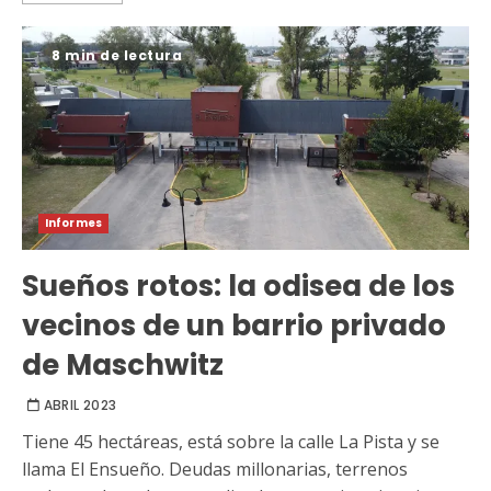
8 min de lectura
Informes
Sueños rotos: la odisea de los
vecinos de un barrio privado
de Maschwitz
ABRIL 2023
Tiene 45 hectáreas, está sobre la calle La Pista y se
llama El Ensueño. Deudas millonarias, terrenos