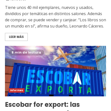
Tiene unos 40 mil ejemplares, nuevos y usados,
divididos por temáticas en distintos salones. Además
de comprar, se puede vender y canjear. “Los libros son
un mundo en sí”, afirma su dueño, Leonardo Cáceres.
LEER MÁS
8 min de lectura
Informes
Escobar for export: las