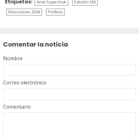
Etiquetas:
Ariel Sujarchuk
Edición 126
Elecciones 2019
Política
Sigue
leyendo
Comentar la noticia
Nombre
Correo electrónico
Comentario