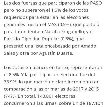
Las dos fuerzas que participaron de las PASO
pero no superaron el 1.5% de los votos
requeridos para estar en las elecciones
generales fueron el MAS (0.5%), que postuló
para intendenta a Natalia Fraganello; y el
Partido Dignidad Popular (0.3%), que
presentó una lista encabezada por Amado
Salas y otra por Agustín Duarte.
Los votos en blanco, en tanto, representaron
el 8.5%. Y la participación electoral fue del
76.9%, lo que marcó un claro incremento en
comparación a las primarias de 2017 y 2015
(74%). En total, 143.861 electores
concurrieron a las urnas, sobre un de 187.104