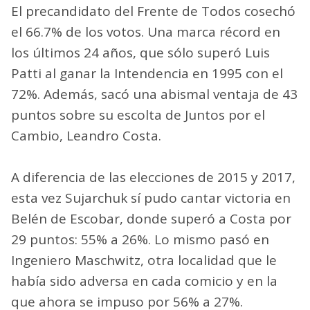
El precandidato del Frente de Todos cosechó
el 66.7% de los votos. Una marca récord en
los últimos 24 años, que sólo superó Luis
Patti al ganar la Intendencia en 1995 con el
72%. Además, sacó una abismal ventaja de 43
puntos sobre su escolta de Juntos por el
Cambio, Leandro Costa.
A diferencia de las elecciones de 2015 y 2017,
esta vez Sujarchuk sí pudo cantar victoria en
Belén de Escobar, donde superó a Costa por
29 puntos: 55% a 26%. Lo mismo pasó en
Ingeniero Maschwitz, otra localidad que le
había sido adversa en cada comicio y en la
que ahora se impuso por 56% a 27%.