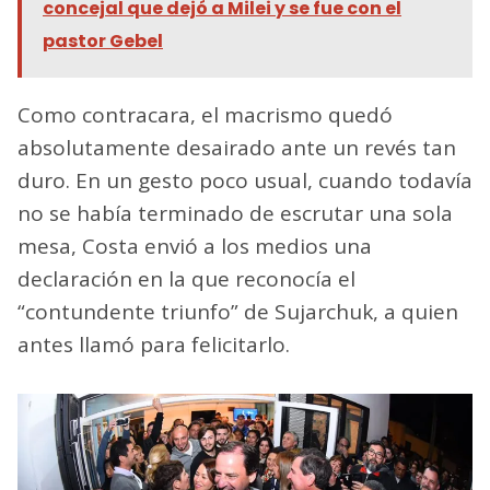
concejal que dejó a Milei y se fue con el
pastor Gebel
Como contracara, el macrismo quedó
absolutamente desairado ante un revés tan
duro. En un gesto poco usual, cuando todavía
no se había terminado de escrutar una sola
mesa, Costa envió a los medios una
declaración en la que reconocía el
“contundente triunfo” de Sujarchuk, a quien
antes llamó para felicitarlo.