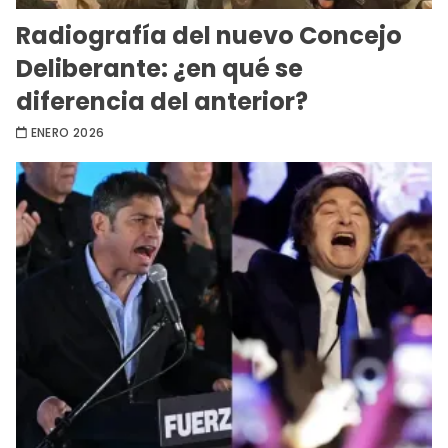
Radiografía del nuevo Concejo
Deliberante: ¿en qué se
diferencia del anterior?
ENERO 2026