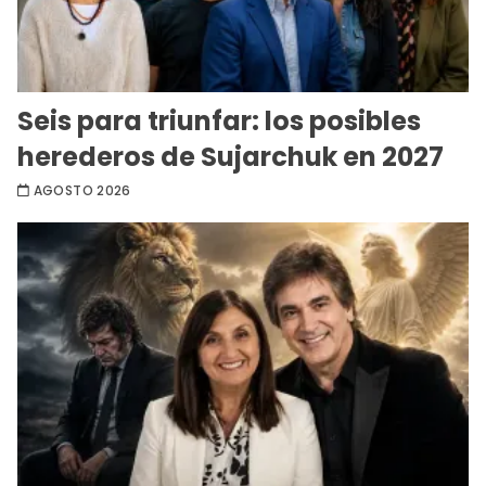
Seis para triunfar: los posibles
herederos de Sujarchuk en 2027
AGOSTO 2026