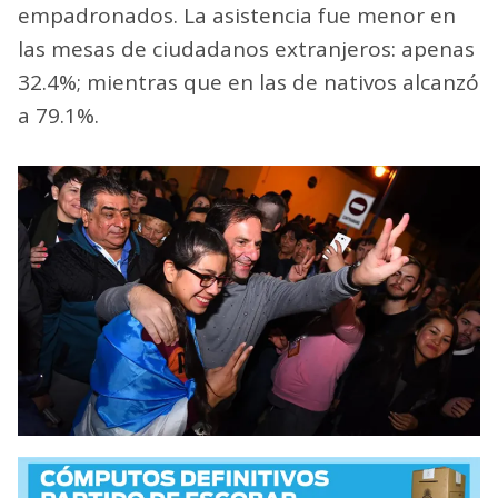
empadronados. La asistencia fue menor en
las mesas de ciudadanos extranjeros: apenas
32.4%; mientras que en las de nativos alcanzó
a 79.1%.