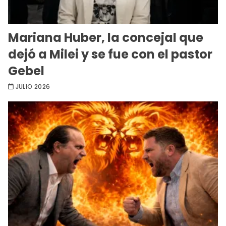
Mariana Huber, la concejal que
dejó a Milei y se fue con el pastor
Gebel
JULIO 2026