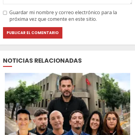
Guardar mi nombre y correo electrónico para la
próxima vez que comente en este sitio.
NOTICIAS RELACIONADAS