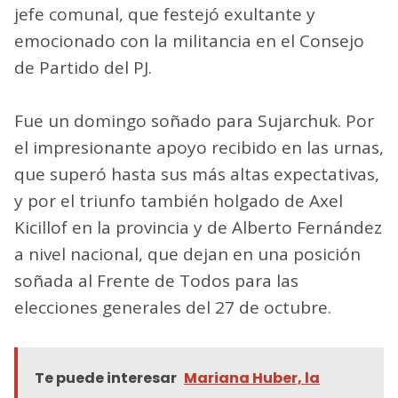
jefe comunal, que festejó exultante y
emocionado con la militancia en el Consejo
de Partido del PJ.
Fue un domingo soñado para Sujarchuk. Por
el impresionante apoyo recibido en las urnas,
que superó hasta sus más altas expectativas,
y por el triunfo también holgado de Axel
Kicillof en la provincia y de Alberto Fernández
a nivel nacional, que dejan en una posición
soñada al Frente de Todos para las
elecciones generales del 27 de octubre.
Te puede interesar
Mariana Huber, la