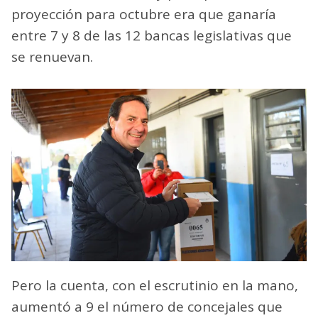
proyección para octubre era que ganaría
entre 7 y 8 de las 12 bancas legislativas que
se renuevan.
Pero la cuenta, con el escrutinio en la mano,
aumentó a 9 el número de concejales que