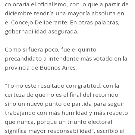
colocaría el oficialismo, con lo que a partir de
diciembre tendría una mayoría absoluta en
el Concejo Deliberante. En otras palabras,
gobernabilidad asegurada.
Como si fuera poco, fue el quinto
precandidato a intendente más votado en la
provincia de Buenos Aires.
“Tomo este resultado con gratitud, con la
certeza de que no es el final del recorrido
sino un nuevo punto de partida para seguir
trabajando con más humildad y más respeto
que nunca, porque un triunfo electoral
significa mayor responsabilidad”, escribió el