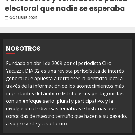
electoral que nadie se esperaba
OCTUBRE 2025
NOSOTROS
Fundada en abril de 2009 por el periodista Ciro
Yacuzzi, DIA 32 es una revista periodística de interés
general que apuesta a fortalecer la identidad local a
través de la información de los acontecimientos más
importantes del ámbito distrital y sus protagonistas,
con un enfoque serio, plural y participativo, y la
divulgación de diversas temáticas e historias poco
conocidas de nuestro terruño que hacen a su pasado,
a su presente y a su futuro.