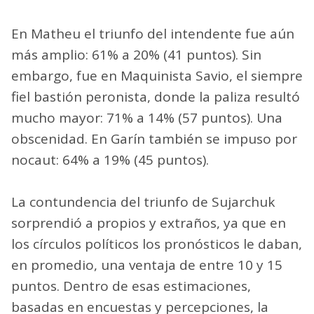
En Matheu el triunfo del intendente fue aún
más amplio: 61% a 20% (41 puntos). Sin
embargo, fue en Maquinista Savio, el siempre
fiel bastión peronista, donde la paliza resultó
mucho mayor: 71% a 14% (57 puntos). Una
obscenidad. En Garín también se impuso por
nocaut: 64% a 19% (45 puntos).
La contundencia del triunfo de Sujarchuk
sorprendió a propios y extraños, ya que en
los círculos políticos los pronósticos le daban,
en promedio, una ventaja de entre 10 y 15
puntos. Dentro de esas estimaciones,
basadas en encuestas y percepciones, la