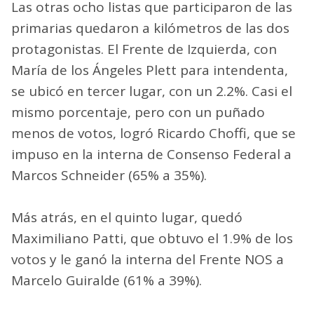
Las otras ocho listas que participaron de las
primarias quedaron a kilómetros de las dos
protagonistas. El Frente de Izquierda, con
María de los Ángeles Plett para intendenta,
se ubicó en tercer lugar, con un 2.2%. Casi el
mismo porcentaje, pero con un puñado
menos de votos, logró Ricardo Choffi, que se
impuso en la interna de Consenso Federal a
Marcos Schneider (65% a 35%).
Más atrás, en el quinto lugar, quedó
Maximiliano Patti, que obtuvo el 1.9% de los
votos y le ganó la interna del Frente NOS a
Marcelo Guiralde (61% a 39%).