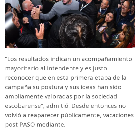
“Los resultados indican un acompañamiento
mayoritario al intendente y es justo
reconocer que en esta primera etapa de la
campaña su postura y sus ideas han sido
ampliamente valoradas por la sociedad
escobarense”, admitió. Desde entonces no
volvió a reaparecer públicamente, vacaciones
post PASO mediante.