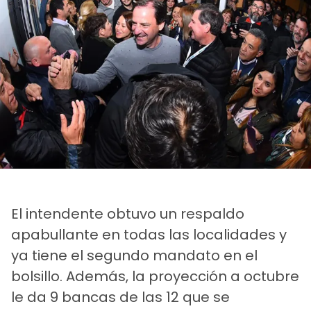
El intendente obtuvo un respaldo
apabullante en todas las localidades y
ya tiene el segundo mandato en el
bolsillo. Además, la proyección a octubre
le da 9 bancas de las 12 que se