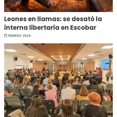
Leones en llamas: se desató la
interna libertaria en Escobar
FEBRERO 2026