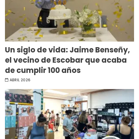
Un siglo de vida: Jaime Benseñy,
el vecino de Escobar que acaba
de cumplir 100 años
ABRIL 2026