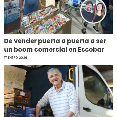
De vender puerta a puerta a ser
un boom comercial en Escobar
ENERO 2026