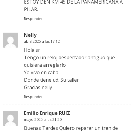
ESTOY DEN KM 45 DE LA PANAMERICANA A
PILAR.
Responder
Nelly
abril 2025 a las 17:12
Hola sr
Tengo un reloj despertador antiguo que
quisiera arreglarlo
Yo vivo en caba
Donde tiene ud. Su taller
Gracias nelly
Responder
Emilio Enrique RUIZ
mayo 2025 a las 21:20
Buenas Tardes Quiero reparar un tren de