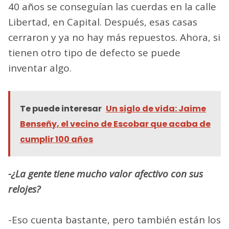
40 años se conseguían las cuerdas en la calle
Libertad, en Capital. Después, esas casas
cerraron y ya no hay más repuestos. Ahora, si
tienen otro tipo de defecto se puede
inventar algo.
Te puede interesar
Un siglo de vida: Jaime
Benseñy, el vecino de Escobar que acaba de
cumplir 100 años
-¿La gente tiene mucho valor afectivo con sus
relojes?
-Eso cuenta bastante, pero también están los