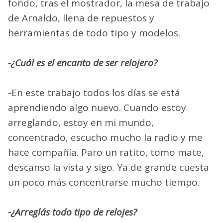
fondo, tras el mostrador, la mesa de trabajo
de Arnaldo, llena de repuestos y
herramientas de todo tipo y modelos.
-¿Cuál es el encanto de ser relojero?
-En este trabajo todos los días se está
aprendiendo algo nuevo. Cuando estoy
arreglando, estoy en mi mundo,
concentrado, escucho mucho la radio y me
hace compañía. Paro un ratito, tomo mate,
descanso la vista y sigo. Ya de grande cuesta
un poco más concentrarse mucho tiempo.
-¿Arreglás todo tipo de relojes?