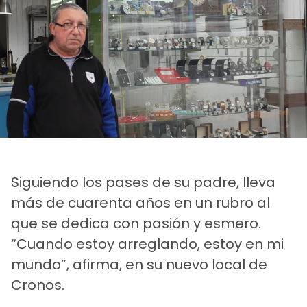
Siguiendo los pases de su padre, lleva
más de cuarenta años en un rubro al
que se dedica con pasión y esmero.
“Cuando estoy arreglando, estoy en mi
mundo”, afirma, en su nuevo local de
Cronos.