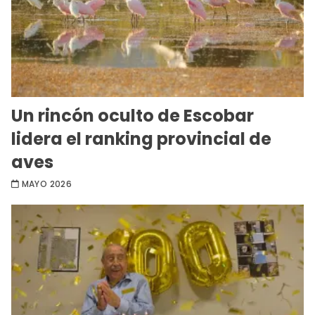
Un rincón oculto de Escobar
lidera el ranking provincial de
aves
MAYO 2026