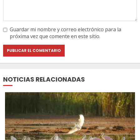
Guardar mi nombre y correo electrónico para la
próxima vez que comente en este sitio.
NOTICIAS RELACIONADAS