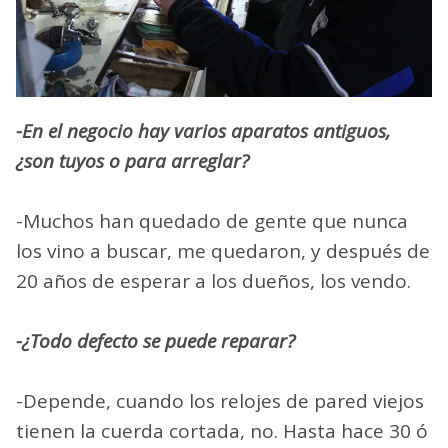
-En el negocio hay varios aparatos antiguos,
¿son tuyos o para arreglar?
-Muchos han quedado de gente que nunca
los vino a buscar, me quedaron, y después de
20 años de esperar a los dueños, los vendo.
-¿Todo defecto se puede reparar?
-Depende, cuando los relojes de pared viejos
tienen la cuerda cortada, no. Hasta hace 30 ó