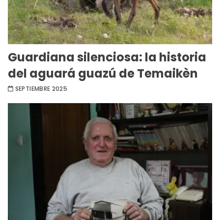
Guardiana silenciosa: la historia
del aguará guazú de Temaikèn
SEPTIEMBRE 2025