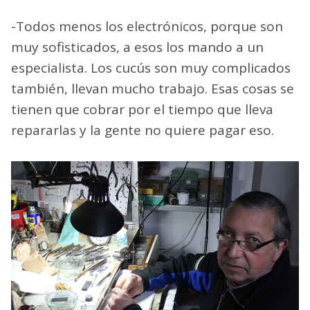
-Todos menos los electrónicos, porque son
muy sofisticados, a esos los mando a un
especialista. Los cucús son muy complicados
también, llevan mucho trabajo. Esas cosas se
tienen que cobrar por el tiempo que lleva
repararlas y la gente no quiere pagar eso.