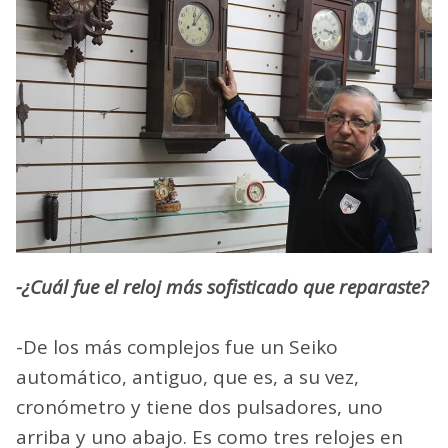
-¿Cuál fue el reloj más sofisticado que reparaste?
-De los más complejos fue un Seiko
automático, antiguo, que es, a su vez,
cronómetro y tiene dos pulsadores, uno
arriba y uno abajo. Es como tres relojes en