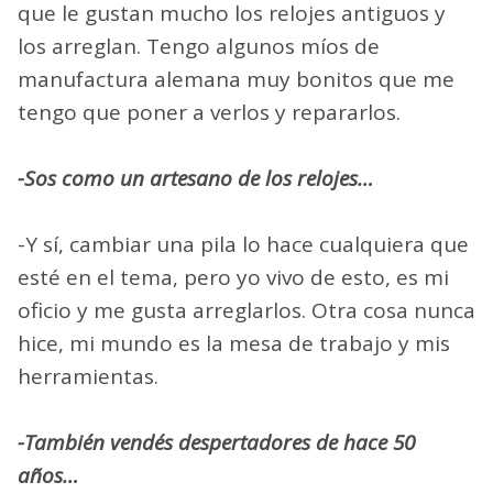
que le gustan mucho los relojes antiguos y
los arreglan. Tengo algunos míos de
manufactura alemana muy bonitos que me
tengo que poner a verlos y repararlos.
-Sos como un artesano de los relojes…
-Y sí, cambiar una pila lo hace cualquiera que
esté en el tema, pero yo vivo de esto, es mi
oficio y me gusta arreglarlos. Otra cosa nunca
hice, mi mundo es la mesa de trabajo y mis
herramientas.
-También vendés despertadores de hace 50
años…