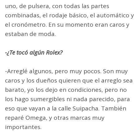
uno, de pulsera, con todas las partes
combinadas, el rodaje básico, el automático y
el cronómetro. En su momento eran caros y
estaban de moda.
-¿Te tocó algún Rolex?
-Arreglé algunos, pero muy pocos. Son muy
caros y los dueños quieren que el arreglo sea
barato, yo los dejo en condiciones, pero no
los hago sumergibles ni nada parecido, para
eso que vayan a la calle Suipacha. También
reparé Omega, y otras marcas muy
importantes.