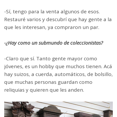
-Sí, tengo para la venta algunos de esos.
Restauré varios y descubrí que hay gente a la
que les interesan, ya compraron un par.
-¿Hay como un submundo de coleccionistas?
-Claro que sí. Tanto gente mayor como
jóvenes, es un hobby que muchos tienen. Acá
hay suizos, a cuerda, automáticos, de bolsillo,
que muchas personas guardan como
reliquias y quieren que les anden.