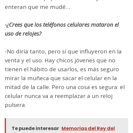
enteran que me mudé…
-¿Crees que los teléfonos celulares mataron el
uso de relojes?
-No diría tanto, pero sí que influyeron en la
venta y el uso. Hay chicos jóvenes que no
tienen el hábito de usarlos, es más seguro
mirar la muñeca que sacar el celular en la
mitad de la calle. Pero una cosa es segura: el
celular nunca va a reemplazar a un reloj
pulsera.
Te puede interesar
Memorias del Rey del