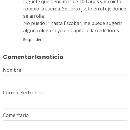
juguete que tiene mas de 100 años y mi nieto
rompio la cuerda. Se corto justo en el eje donde
se arrolla.
No puedo ir hasta Escobar, me puede sugerir
algun colega suyo en Capital o larrededores.
Responder
Comentar la noticia
Nombre
Correo electrónico
Comentario