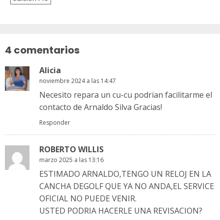
Sigue
leyendo
4 comentarios
Alicia
noviembre 2024 a las 14:47
Necesito repara un cu-cu podrian facilitarme el
contacto de Arnaldo Silva Gracias!
Responder
ROBERTO WILLIS
marzo 2025 a las 13:16
ESTIMADO ARNALDO,TENGO UN RELOJ EN LA
CANCHA DEGOLF QUE YA NO ANDA,EL SERVICE
OFICIAL NO PUEDE VENIR.
USTED PODRIA HACERLE UNA REVISACION?