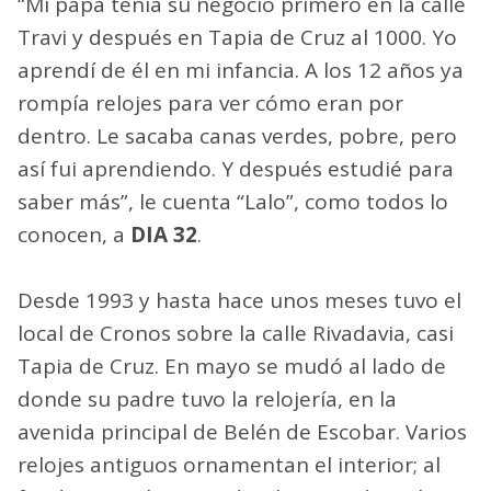
“Mi papá tenía su negocio primero en la calle
Travi y después en Tapia de Cruz al 1000. Yo
aprendí de él en mi infancia. A los 12 años ya
rompía relojes para ver cómo eran por
dentro. Le sacaba canas verdes, pobre, pero
así fui aprendiendo. Y después estudié para
saber más”, le cuenta “Lalo”, como todos lo
conocen, a
DIA 32
.
Desde 1993 y hasta hace unos meses tuvo el
local de Cronos sobre la calle Rivadavia, casi
Tapia de Cruz. En mayo se mudó al lado de
donde su padre tuvo la relojería, en la
avenida principal de Belén de Escobar. Varios
relojes antiguos ornamentan el interior; al