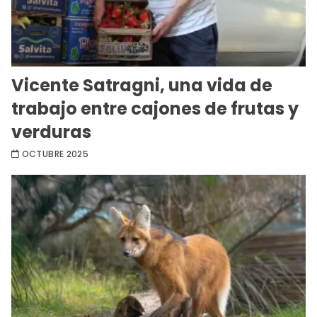
Vicente Satragni, una vida de
trabajo entre cajones de frutas y
verduras
OCTUBRE 2025