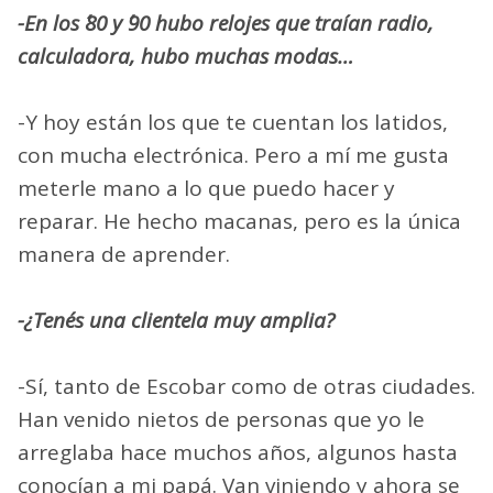
-En los ´80 y ´90 hubo relojes que traían radio,
calculadora, hubo muchas modas…
-Y hoy están los que te cuentan los latidos,
con mucha electrónica. Pero a mí me gusta
meterle mano a lo que puedo hacer y
reparar. He hecho macanas, pero es la única
manera de aprender.
-¿Tenés una clientela muy amplia?
-Sí, tanto de Escobar como de otras ciudades.
Han venido nietos de personas que yo le
arreglaba hace muchos años, algunos hasta
conocían a mi papá. Van viniendo y ahora se