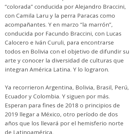
“colorada” conducida por Alejandro Braccini,
con Camila Laru y la perra Paracas como
acompañantes. Y en marzo “la marrón”,
conducida por Facundo Braccini, con Lucas
Calocero e Iván Curuli, para encontrarse
todos en Bolivia con el objetivo de difundir su
arte y conocer la diversidad de culturas que
integran América Latina. Y lo lograron.
Ya recorrieron Argentina, Bolivia, Brasil, Perú,
Ecuador y Colombia. Y siguen por más.
Esperan para fines de 2018 o principios de
2019 llegar a México, otro período de dos
años que los llevará por el hemisferio norte
de Latinoamérica.