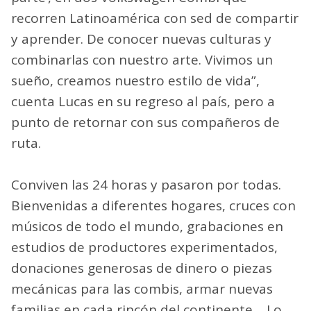
recorren Latinoamérica con sed de compartir
y aprender. De conocer nuevas culturas y
combinarlas con nuestro arte. Vivimos un
sueño, creamos nuestro estilo de vida”,
cuenta Lucas en su regreso al país, pero a
punto de retornar con sus compañeros de
ruta.
Conviven las 24 horas y pasaron por todas.
Bienvenidas a diferentes hogares, cruces con
músicos de todo el mundo, grabaciones en
estudios de productores experimentados,
donaciones generosas de dinero o piezas
mecánicas para las combis, armar nuevas
familias en cada rincón del continente… Lo