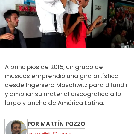
A principios de 2015, un grupo de
músicos emprendió una gira artística
desde Ingeniero Maschwitz para difundir
y ampliar su material discográfico a lo
largo y ancho de América Latina.
POR MARTÍN POZZO
mpozzo@dia32.com.ar