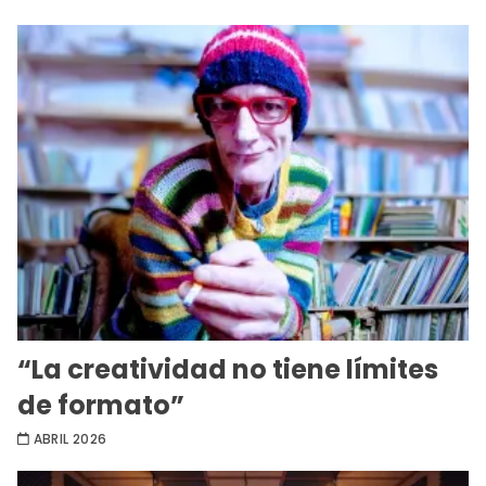
“La creatividad no tiene límites
de formato”
ABRIL 2026