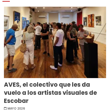
AVES, el colectivo que les da
vuelo a los artistas visuales de
Escobar
MAYO 2026