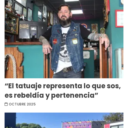
“El tatuaje representa lo que sos,
es rebeldía y pertenencia”
OCTUBRE 2025