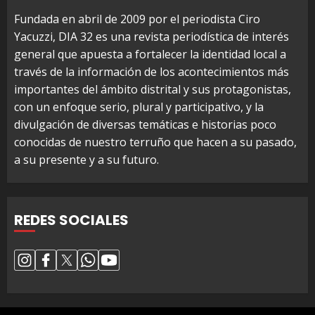
Fundada en abril de 2009 por el periodista Ciro
Yacuzzi, DIA 32 es una revista periodística de interés
general que apuesta a fortalecer la identidad local a
través de la información de los acontecimientos más
importantes del ámbito distrital y sus protagonistas,
con un enfoque serio, plural y participativo, y la
divulgación de diversas temáticas e historias poco
conocidas de nuestro terruño que hacen a su pasado,
a su presente y a su futuro.
REDES SOCIALES