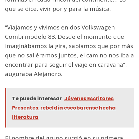
que se dice, vivir por y para la música.
“Viajamos y vivimos en dos Volkswagen
Combi modelo 83. Desde el momento que
imaginábamos la gira, sabíamos que por más
que no saliéramos juntos, el camino nos iba a
encontrar para seguir el viaje en caravana”,
auguraba Alejandro.
Te puede interesar
Jóvenes Escritores
Presentes: rebeldía escobarense hecha
literatura
El nombre del grupo surgió en su primera