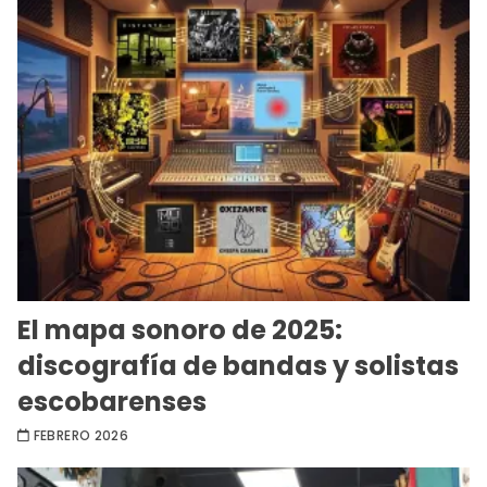
El mapa sonoro de 2025:
discografía de bandas y solistas
escobarenses
FEBRERO 2026