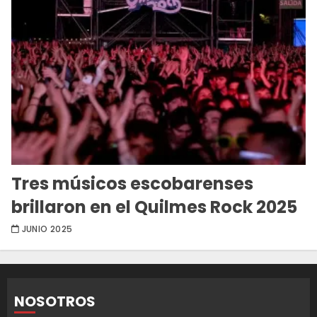
Tres músicos escobarenses
brillaron en el Quilmes Rock 2025
JUNIO 2025
NOSOTROS