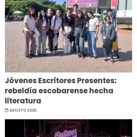
Jóvenes Escritores Presentes:
rebeldía escobarense hecha
literatura
AGOSTO 2025