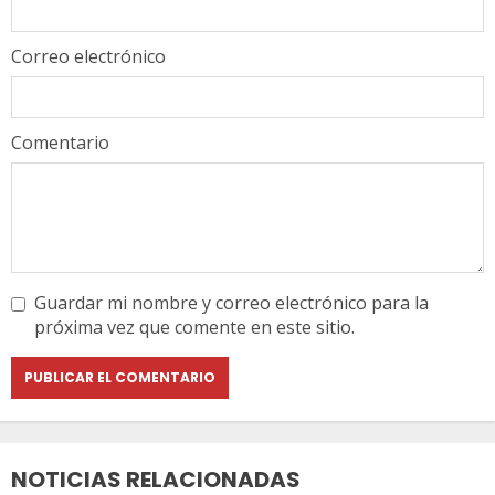
Correo electrónico
Comentario
Guardar mi nombre y correo electrónico para la
próxima vez que comente en este sitio.
NOTICIAS RELACIONADAS