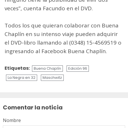
veces”, cuenta Facundo en el DVD.
Todos los que quieran colaborar con Buena
Chaplín en su intenso viaje pueden adquirir
el DVD-libro llamando al (0348) 15-4569519 o
ingresando al Facebook Buena Chaplín.
Etiquetas:
Buena Chaplín
Edición 96
La Negra en 32
Maschwitz
Sigue
leyendo
Comentar la noticia
Nombre