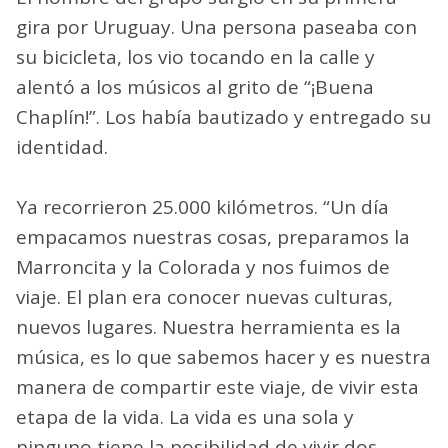
gira por Uruguay. Una persona paseaba con
su bicicleta, los vio tocando en la calle y
alentó a los músicos al grito de “¡Buena
Chaplín!”. Los había bautizado y entregado su
identidad.
Ya recorrieron 25.000 kilómetros. “Un día
empacamos nuestras cosas, preparamos la
Marroncita y la Colorada y nos fuimos de
viaje. El plan era conocer nuevas culturas,
nuevos lugares. Nuestra herramienta es la
música, es lo que sabemos hacer y es nuestra
manera de compartir este viaje, de vivir esta
etapa de la vida. La vida es una sola y
ninguno tiene la posibilidad de vivir dos