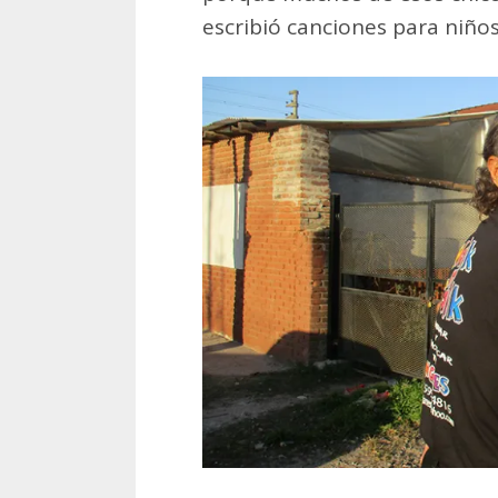
escribió canciones para niños