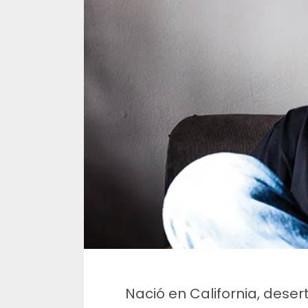
Nació en California, deser