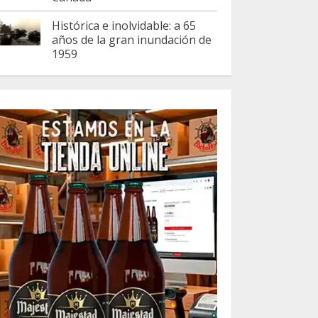
Histórica e inolvidable: a 65
años de la gran inundación de
1959