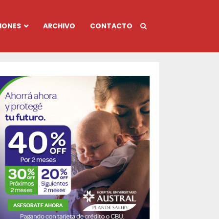
IONES
ARCHIVO
CONTACTO