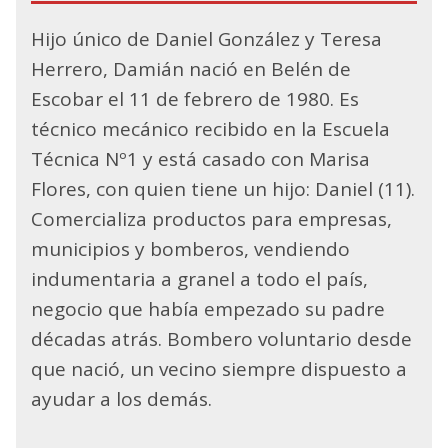
Hijo único de Daniel González y Teresa
Herrero, Damián nació en Belén de
Escobar el 11 de febrero de 1980. Es
técnico mecánico recibido en la Escuela
Técnica Nº1 y está casado con Marisa
Flores, con quien tiene un hijo: Daniel (11).
Comercializa productos para empresas,
municipios y bomberos, vendiendo
indumentaria a granel a todo el país,
negocio que había empezado su padre
décadas atrás. Bombero voluntario desde
que nació, un vecino siempre dispuesto a
ayudar a los demás.