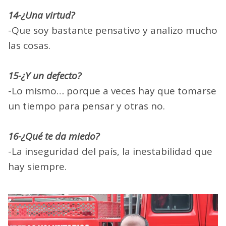
14-¿Una virtud?
-Que soy bastante pensativo y analizo mucho
las cosas.
15-¿Y un defecto?
-Lo mismo… porque a veces hay que tomarse
un tiempo para pensar y otras no.
16-¿Qué te da miedo?
-La inseguridad del país, la inestabilidad que
hay siempre.