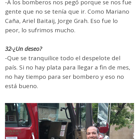
-A los bomberos nos pegó porque se nos fue
gente que no se tenía que ir. Como Mariano
Caña, Ariel Baitaij, Jorge Grah. Eso fue lo
peor, lo sufrimos mucho.
32-¿Un deseo?
-Que se tranquilice todo el despelote del
país. Si no hay plata para llegar a fin de mes,
no hay tiempo para ser bombero y eso no
está bueno.