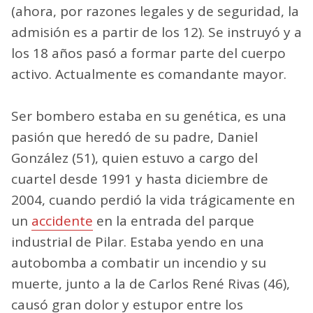
(ahora, por razones legales y de seguridad, la
admisión es a partir de los 12). Se instruyó y a
los 18 años pasó a formar parte del cuerpo
activo. Actualmente es comandante mayor.
Ser bombero estaba en su genética, es una
pasión que heredó de su padre, Daniel
González (51), quien estuvo a cargo del
cuartel desde 1991 y hasta diciembre de
2004, cuando perdió la vida trágicamente en
un
accidente
en la entrada del parque
industrial de Pilar. Estaba yendo en una
autobomba a combatir un incendio y su
muerte, junto a la de Carlos René Rivas (46),
causó gran dolor y estupor entre los