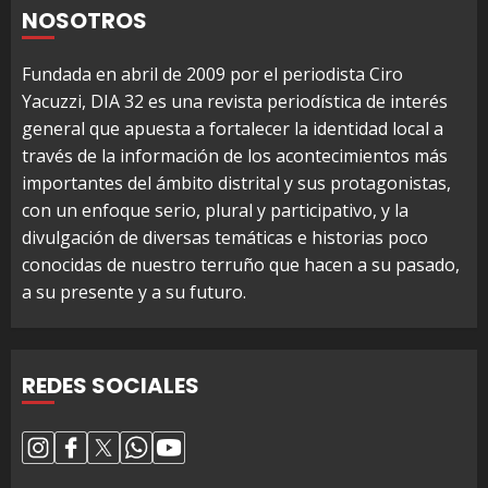
NOSOTROS
Fundada en abril de 2009 por el periodista Ciro
Yacuzzi, DIA 32 es una revista periodística de interés
general que apuesta a fortalecer la identidad local a
través de la información de los acontecimientos más
importantes del ámbito distrital y sus protagonistas,
con un enfoque serio, plural y participativo, y la
divulgación de diversas temáticas e historias poco
conocidas de nuestro terruño que hacen a su pasado,
a su presente y a su futuro.
REDES SOCIALES