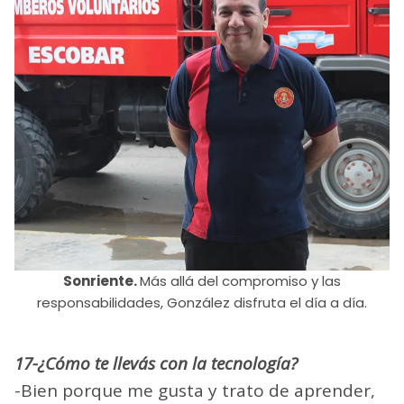
Sonriente.
Más allá del compromiso y las
responsabilidades, González disfruta el día a día.
17-¿Cómo te llevás con la tecnología?
-Bien porque me gusta y trato de aprender,