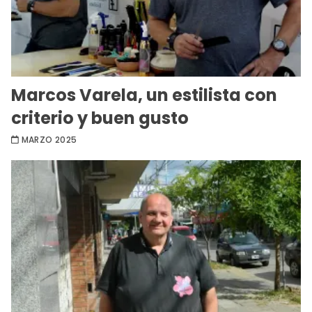
Marcos Varela, un estilista con
criterio y buen gusto
MARZO 2025