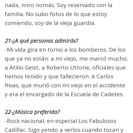
nada, miro nomás. Soy reservado con la
familia. No subo fotos de lo que estoy
comiendo, soy de la vieja guardia.
21-¿A qué personas admirás?
-Mi vida gira en torno a los bomberos. De los
que ya no están: a mi viejo, me marcó mucho;
a Atilio Geist, a Roberto Uttone, oficiales que
hemos tenido y que fallecieron. A Carlos
Rivas, que murió con mi viejo en el accidente
y era el encargado de la Escuela de Cadetes.
22-¿Música preferida?
-Rock nacional, en especial Los Fabulosos
Cadillac. Sigo yendo a verlos cuando tocan y