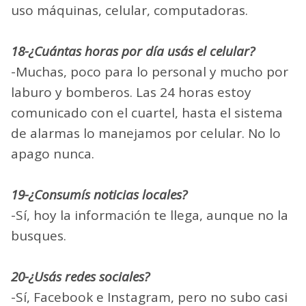
uso máquinas, celular, computadoras.
18-¿Cuántas horas por día usás el celular?
-Muchas, poco para lo personal y mucho por
laburo y bomberos. Las 24 horas estoy
comunicado con el cuartel, hasta el sistema
de alarmas lo manejamos por celular. No lo
apago nunca.
19-¿Consumís noticias locales?
-Sí, hoy la información te llega, aunque no la
busques.
20-¿Usás redes sociales?
-Sí, Facebook e Instagram, pero no subo casi