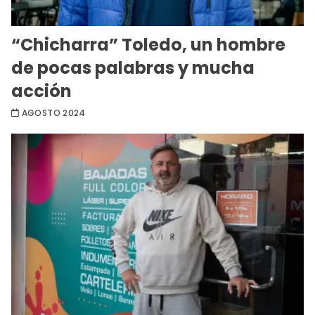
“Chicharra” Toledo, un hombre
de pocas palabras y mucha
acción
AGOSTO 2024