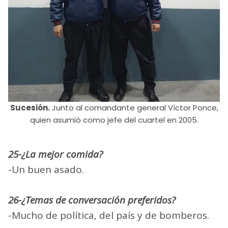
Sucesión.
Junto al comandante general Víctor Ponce,
quien asumió como jefe del cuartel en 2005.
25-¿La mejor comida?
-Un buen asado.
26-¿Temas de conversación preferidos?
-Mucho de política, del país y de bomberos.