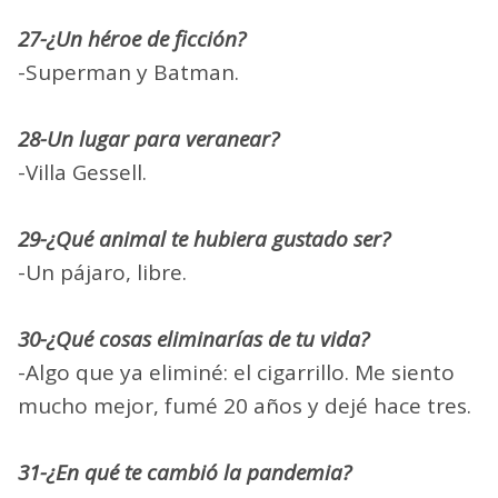
27-¿Un héroe de ficción?
-Superman y Batman.
28-Un lugar para veranear?
-Villa Gessell.
29-¿Qué animal te hubiera gustado ser?
-Un pájaro, libre.
30-¿Qué cosas eliminarías de tu vida?
-Algo que ya eliminé: el cigarrillo. Me siento
mucho mejor, fumé 20 años y dejé hace tres.
31-¿En qué te cambió la pandemia?