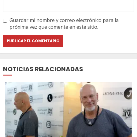
Guardar mi nombre y correo electrónico para la
próxima vez que comente en este sitio.
NOTICIAS RELACIONADAS