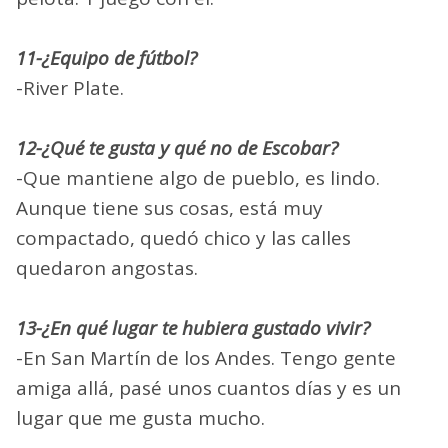
11-¿Equipo de fútbol?
-River Plate.
12-¿Qué te gusta y qué no de Escobar?
-Que mantiene algo de pueblo, es lindo.
Aunque tiene sus cosas, está muy
compactado, quedó chico y las calles
quedaron angostas.
13-¿En qué lugar te hubiera gustado vivir?
-En San Martín de los Andes. Tengo gente
amiga allá, pasé unos cuantos días y es un
lugar que me gusta mucho.