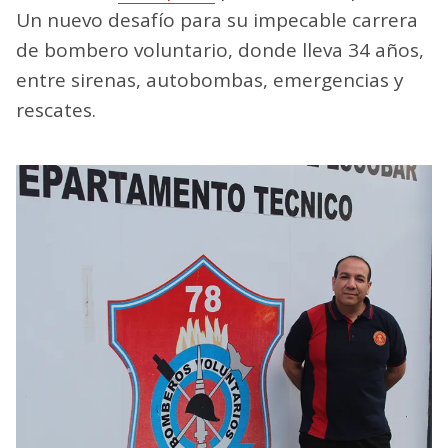
Un nuevo desafío para su impecable carrera
de bombero voluntario, donde lleva 34 años,
entre sirenas, autobombas, emergencias y
rescates.