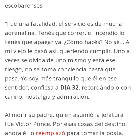
escobarenses.
“Fue una fatalidad, el servicio es de mucha
adrenalina. Tenés que correr, el incendio lo
tenés que apagar ya. ¿Cómo hacés? No sé… A
mi viejo le pasó así, queriendo cumplir. Uno a
veces se olvida de uno mismo y está ese
riesgo, no se toma conciencia hasta que
pasa. Yo soy más tranquilo que él en ese
sentido”, confiesa a
DIA 32
, recordándolo con
cariño, nostalgia y admiración.
Al morir su padre, quien asumió la jefatura
fue Víctor Ponce. Por esas cosas del destino,
ahora él lo
reemplazó
para tomar la posta.