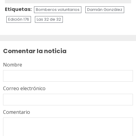
Etiquetas:
Bomberos voluntarios
Damián González
Edición 176
Las 32 de 32
Sigue
leyendo
Comentar la noticia
Nombre
Correo electrónico
Comentario