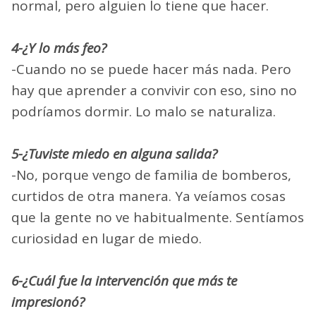
normal, pero alguien lo tiene que hacer.
4-¿Y lo más feo?
-Cuando no se puede hacer más nada. Pero
hay que aprender a convivir con eso, sino no
podríamos dormir. Lo malo se naturaliza.
5-¿Tuviste miedo en alguna salida?
-No, porque vengo de familia de bomberos,
curtidos de otra manera. Ya veíamos cosas
que la gente no ve habitualmente. Sentíamos
curiosidad en lugar de miedo.
6-¿Cuál fue la intervención que más te
impresionó?