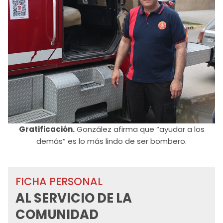
Gratificación.
González afirma que “ayudar a los
demás” es lo más lindo de ser bombero.
FICHA PERSONAL
AL SERVICIO DE LA
COMUNIDAD