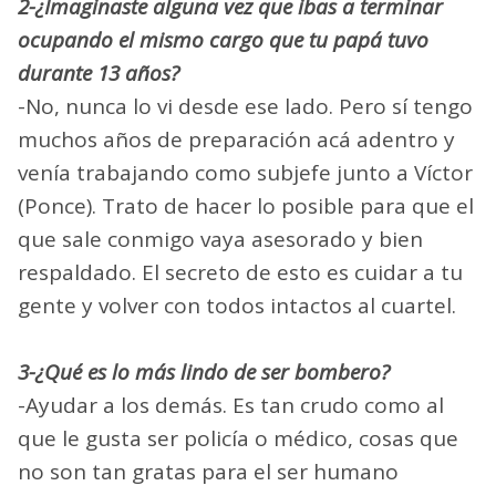
2-¿Imaginaste alguna vez que ibas a terminar
ocupando el mismo cargo que tu papá tuvo
durante 13 años?
-No, nunca lo vi desde ese lado. Pero sí tengo
muchos años de preparación acá adentro y
venía trabajando como subjefe junto a Víctor
(Ponce). Trato de hacer lo posible para que el
que sale conmigo vaya asesorado y bien
respaldado. El secreto de esto es cuidar a tu
gente y volver con todos intactos al cuartel.
3-¿Qué es lo más lindo de ser bombero?
-Ayudar a los demás. Es tan crudo como al
que le gusta ser policía o médico, cosas que
no son tan gratas para el ser humano