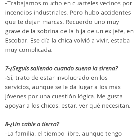
-Trabajamos mucho en cuarteles vecinos por
incendios industriales. Pero hubo accidentes
que te dejan marcas. Recuerdo uno muy
grave de la sobrina de la hija de un ex jefe, en
Escobar. Ese día la chica volvió a vivir, estaba
muy complicada.
7-¿Seguís saliendo cuando suena la sirena?
-Sí, trato de estar involucrado en los
servicios, aunque se le da lugar a los más
jóvenes por una cuestión lógica. Me gusta
apoyar a los chicos, estar, ver qué necesitan.
8-¿Un cable a tierra?
-La familia, el tiempo libre, aunque tengo