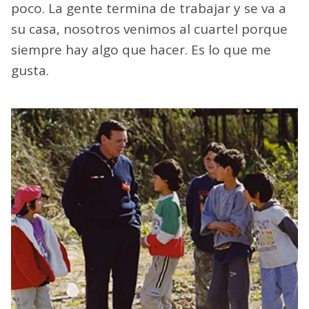
poco. La gente termina de trabajar y se va a
su casa, nosotros venimos al cuartel porque
siempre hay algo que hacer. Es lo que me
gusta.