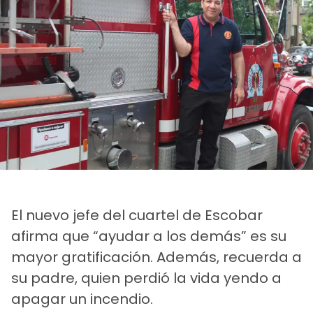
El nuevo jefe del cuartel de Escobar
afirma que “ayudar a los demás” es su
mayor gratificación. Además, recuerda a
su padre, quien perdió la vida yendo a
apagar un incendio.