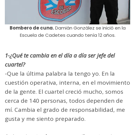
Bombero de cuna.
Damián González se inició en la
Escuela de Cadetes cuando tenía 12 años.
1-¿Qué te cambia en el día a día ser jefe del
cuartel?
-Que la última palabra la tengo yo. En la
cuestión operativa, interna, en el movimiento
de la gente. El cuartel creció mucho, somos
cerca de 140 personas, todos dependen de
mí. Cambia el grado de responsabilidad, me
gusta y me siento preparado.