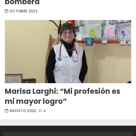
bombera
OCTUBRE 2022
Marisa Larghi: “Mi profesión es
mi mayor logro”
AGOSTO 2022
4