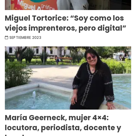
Miguel Tortorice: “Soy como los
viejos imprenteros, pero digital”
SEPTIEMBRE 2023
María Geerneck, mujer 4×4:
locutora, periodista, docente y