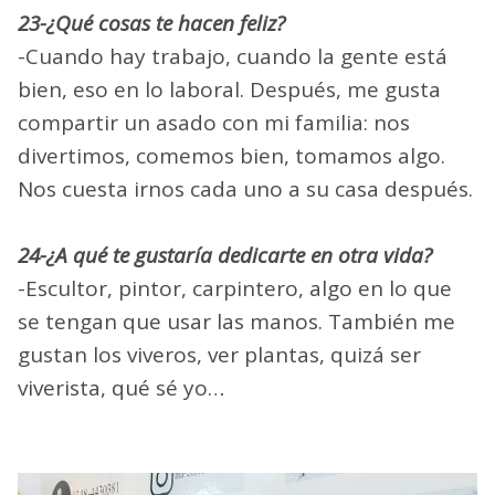
23-¿Qué cosas te hacen feliz?
-Cuando hay trabajo, cuando la gente está
bien, eso en lo laboral. Después, me gusta
compartir un asado con mi familia: nos
divertimos, comemos bien, tomamos algo.
Nos cuesta irnos cada uno a su casa después.
24-¿A qué te gustaría dedicarte en otra vida?
-Escultor, pintor, carpintero, algo en lo que
se tengan que usar las manos. También me
gustan los viveros, ver plantas, quizá ser
viverista, qué sé yo…