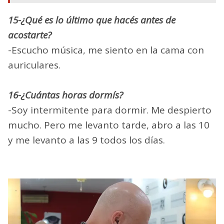
15-¿Qué es lo último que hacés antes de
acostarte?
-Escucho música, me siento en la cama con
auriculares.
16-¿Cuántas horas dormís?
-Soy intermitente para dormir. Me despierto
mucho. Pero me levanto tarde, abro a las 10
y me levanto a las 9 todos los días.