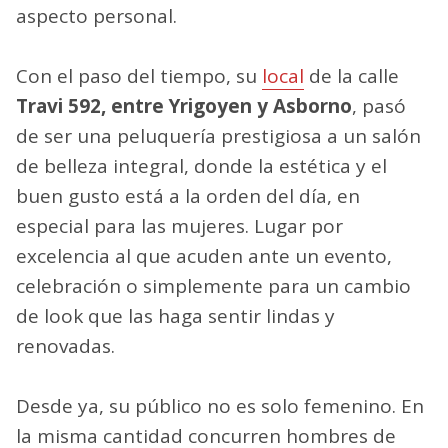
aspecto personal.
Con el paso del tiempo, su
local
de la calle
Travi 592, entre Yrigoyen y Asborno
, pasó
de ser una peluquería prestigiosa a un salón
de belleza integral, donde la estética y el
buen gusto está a la orden del día, en
especial para las mujeres. Lugar por
excelencia al que acuden ante un evento,
celebración o simplemente para un cambio
de look que las haga sentir lindas y
renovadas.
Desde ya, su público no es solo femenino. En
la misma cantidad concurren hombres de