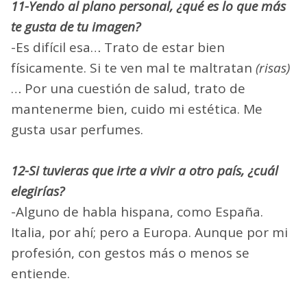
11-Yendo al plano personal, ¿qué es lo que más
te gusta de tu imagen?
-Es difícil esa… Trato de estar bien
físicamente. Si te ven mal te maltratan
(risas)
… Por una cuestión de salud, trato de
mantenerme bien, cuido mi estética. Me
gusta usar perfumes.
12-Si tuvieras que irte a vivir a otro país, ¿cuál
elegirías?
-Alguno de habla hispana, como España.
Italia, por ahí; pero a Europa. Aunque por mi
profesión, con gestos más o menos se
entiende.