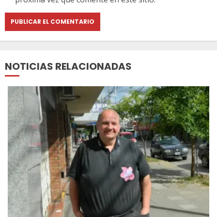
NOTICIAS RELACIONADAS