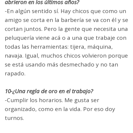
abrieron en los últimos años?
-En algún sentido sí. Hay chicos que como un
amigo se corta en la barbería se va con él y se
cortan juntos. Pero la gente que necesita una
peluquería viene acá o a una que trabaje con
todas las herramientas: tijera, máquina,
navaja. Igual, muchos chicos volvieron porque
se está usando más desmechado y no tan
rapado.
10-¿Una regla de oro en el trabajo?
-Cumplir los horarios. Me gusta ser
organizado, como en la vida. Por eso doy
turnos.