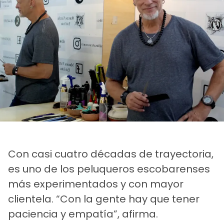
Con casi cuatro décadas de trayectoria,
es uno de los peluqueros escobarenses
más experimentados y con mayor
clientela. “Con la gente hay que tener
paciencia y empatía”, afirma.