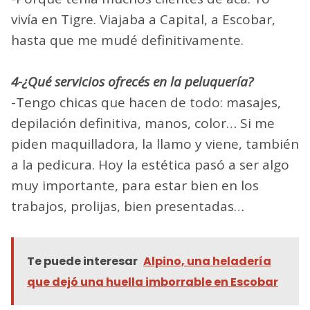
vivía en Tigre. Viajaba a Capital, a Escobar,
hasta que me mudé definitivamente.
4-¿Qué servicios ofrecés en la peluquería?
-Tengo chicas que hacen de todo: masajes,
depilación definitiva, manos, color… Si me
piden maquilladora, la llamo y viene, también
a la pedicura. Hoy la estética pasó a ser algo
muy importante, para estar bien en los
trabajos, prolijas, bien presentadas…
Te puede interesar
Alpino, una heladería
que dejó una huella imborrable en Escobar