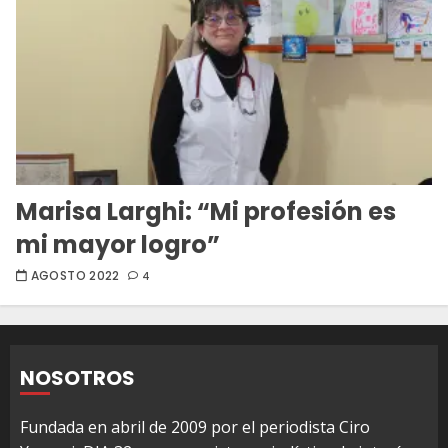
Marisa Larghi: “Mi profesión es
mi mayor logro”
AGOSTO 2022
4
NOSOTROS
Fundada en abril de 2009 por el periodista Ciro