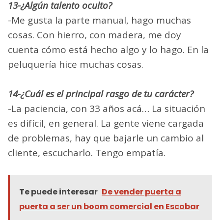
13-¿Algún talento oculto?
-Me gusta la parte manual, hago muchas
cosas. Con hierro, con madera, me doy
cuenta cómo está hecho algo y lo hago. En la
peluquería hice muchas cosas.
14-¿Cuál es el principal rasgo de tu carácter?
-La paciencia, con 33 años acá… La situación
es difícil, en general. La gente viene cargada
de problemas, hay que bajarle un cambio al
cliente, escucharlo. Tengo empatía.
Te puede interesar
De vender puerta a
puerta a ser un boom comercial en Escobar