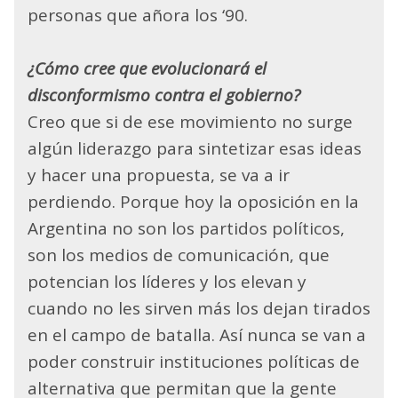
personas que añora los ‘90.
¿Cómo cree que evolucionará el
disconformismo contra el gobierno?
Creo que si de ese movimiento no surge
algún liderazgo para sintetizar esas ideas
y hacer una propuesta, se va a ir
perdiendo. Porque hoy la oposición en la
Argentina no son los partidos políticos,
son los medios de comunicación, que
potencian los líderes y los elevan y
cuando no les sirven más los dejan tirados
en el campo de batalla. Así nunca se van a
poder construir instituciones políticas de
alternativa que permitan que la gente