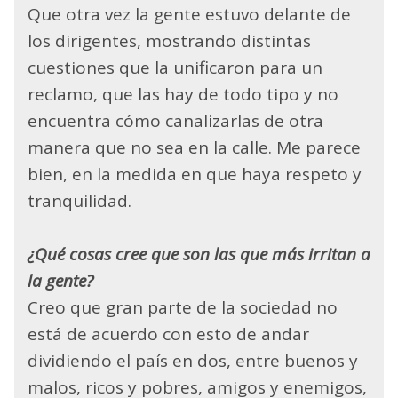
Que otra vez la gente estuvo delante de
los dirigentes, mostrando distintas
cuestiones que la unificaron para un
reclamo, que las hay de todo tipo y no
encuentra cómo canalizarlas de otra
manera que no sea en la calle. Me parece
bien, en la medida en que haya respeto y
tranquilidad.
¿Qué cosas cree que son las que más irritan a
la gente?
Creo que gran parte de la sociedad no
está de acuerdo con esto de andar
dividiendo el país en dos, entre buenos y
malos, ricos y pobres, amigos y enemigos,