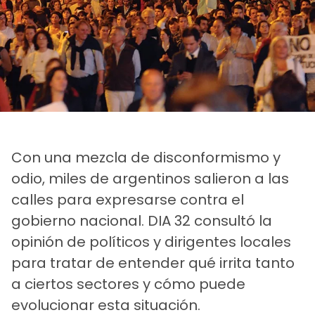
Con una mezcla de disconformismo y
odio, miles de argentinos salieron a las
calles para expresarse contra el
gobierno nacional. DIA 32 consultó la
opinión de políticos y dirigentes locales
para tratar de entender qué irrita tanto
a ciertos sectores y cómo puede
evolucionar esta situación.