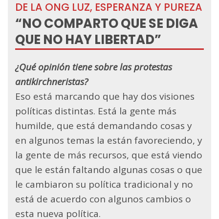
DE LA ONG LUZ, ESPERANZA Y PUREZA
“NO COMPARTO QUE SE DIGA
QUE NO HAY LIBERTAD”
¿Qué opinión tiene sobre las protestas
antikirchneristas?
Eso está marcando que hay dos visiones
políticas distintas. Está la gente más
humilde, que está demandando cosas y
en algunos temas la están favoreciendo, y
la gente de más recursos, que está viendo
que le están faltando algunas cosas o que
le cambiaron su política tradicional y no
está de acuerdo con algunos cambios o
esta nueva política.