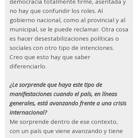
democracia totalmente firme, asentada y
no hay que confundir los roles. Al
gobierno nacional, como al provincial y al
municipal, se le puede reclamar. Otra cosa
es hacer desestabilizaciones políticas o
sociales con otro tipo de intenciones.
Creo que esto hay que saber
diferenciarlo.
¿Le sorprende que haya este tipo de
manifestaciones cuando el país, en líneas
generales, está avanzando frente a una crisis
internacional?
Me sorprende dentro de ese contexto,
con un país que viene avanzando y tiene