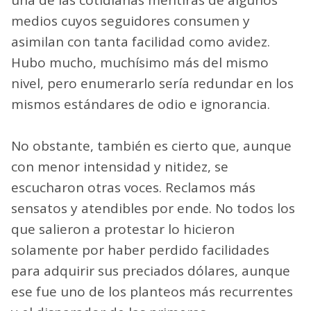
medios cuyos seguidores consumen y
asimilan con tanta facilidad como avidez.
Hubo mucho, muchísimo más del mismo
nivel, pero enumerarlo sería redundar en los
mismos estándares de odio e ignorancia.
No obstante, también es cierto que, aunque
con menor intensidad y nitidez, se
escucharon otras voces. Reclamos más
sensatos y atendibles por ende. No todos los
que salieron a protestar lo hicieron
solamente por haber perdido facilidades
para adquirir sus preciados dólares, aunque
ese fue uno de los planteos más recurrentes