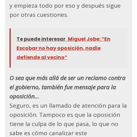
y empieza todo por eso y después sigue
por otras cuestiones.
Te puede interesar
Miguel Jobe: “En
Escobar no hay oposición, nadie
defiende al vecino”
O sea que más allá de ser un reclamo contra
el gobierno, también fue mensaje para la
oposición…
Seguro, es un llamado de atención para la
oposición. Tampoco es que la oposición
tiene la culpa de lo que pasa, lo que no
sabe es cómo canalizar este