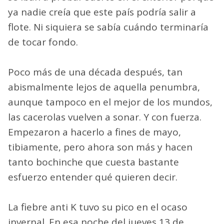
ya nadie creía que este país podría salir a
flote. Ni siquiera se sabía cuándo terminaría
de tocar fondo.
Poco más de una década después, tan
abismalmente lejos de aquella penumbra,
aunque tampoco en el mejor de los mundos,
las cacerolas vuelven a sonar. Y con fuerza.
Empezaron a hacerlo a fines de mayo,
tibiamente, pero ahora son más y hacen
tanto bochinche que cuesta bastante
esfuerzo entender qué quieren decir.
La fiebre anti K tuvo su pico en el ocaso
invernal. En esa noche del jueves 13 de