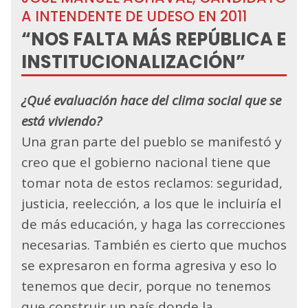
A INTENDENTE DE UDESO EN 2011
“NOS FALTA MÁS REPÚBLICA E
INSTITUCIONALIZACIÓN”
¿Qué evaluación hace del clima social que se
está viviendo?
Una gran parte del pueblo se manifestó y
creo que el gobierno nacional tiene que
tomar nota de estos reclamos: seguridad,
justicia, reelección, a los que le incluiría el
de más educación, y haga las correcciones
necesarias. También es cierto que muchos
se expresaron en forma agresiva y eso lo
tenemos que decir, porque no tenemos
que construir un país donde la