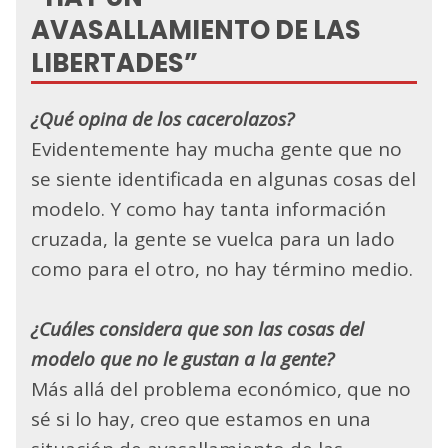
AVASALLAMIENTO DE LAS
LIBERTADES”
¿Qué opina de los cacerolazos?
Evidentemente hay mucha gente que no
se siente identificada en algunas cosas del
modelo. Y como hay tanta información
cruzada, la gente se vuelca para un lado
como para el otro, no hay término medio.
¿Cuáles considera que son las cosas del
modelo que no le gustan a la gente?
Más allá del problema económico, que no
sé si lo hay, creo que estamos en una