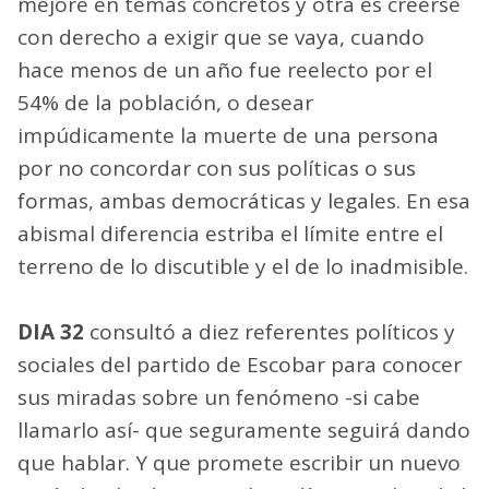
mejore en temas concretos y otra es creerse
con derecho a exigir que se vaya, cuando
hace menos de un año fue reelecto por el
54% de la población, o desear
impúdicamente la muerte de una persona
por no concordar con sus políticas o sus
formas, ambas democráticas y legales. En esa
abismal diferencia estriba el límite entre el
terreno de lo discutible y el de lo inadmisible.
DIA 32
consultó a diez referentes políticos y
sociales del partido de Escobar para conocer
sus miradas sobre un fenómeno -si cabe
llamarlo así- que seguramente seguirá dando
que hablar. Y que promete escribir un nuevo