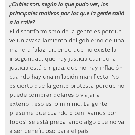
¿Cuáles son, según lo que pudo ver, los
principales motivos por los que la gente salió
a la calle?
El disconformismo de la gente es porque
ve un avasallamiento del gobierno de una
manera falaz, diciendo que no existe la
inseguridad, que hay justicia cuando la
justicia está dirigida, que no hay inflación
cuando hay una inflación manifiesta. No
es cierto que la gente protesta porque no
puede comprar dólares o viajar al
exterior, eso es lo mínimo. La gente
presume que cuando dicen “vamos por
todos” se está preparando algo que no va
a ser beneficioso para el país.