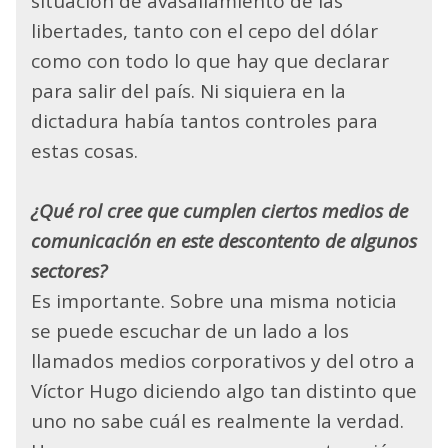
situación de avasallamiento de las
libertades, tanto con el cepo del dólar
como con todo lo que hay que declarar
para salir del país. Ni siquiera en la
dictadura había tantos controles para
estas cosas.
¿Qué rol cree que cumplen ciertos medios de
comunicación en este descontento de algunos
sectores?
Es importante. Sobre una misma noticia
se puede escuchar de un lado a los
llamados medios corporativos y del otro a
Víctor Hugo diciendo algo tan distinto que
uno no sabe cuál es realmente la verdad.