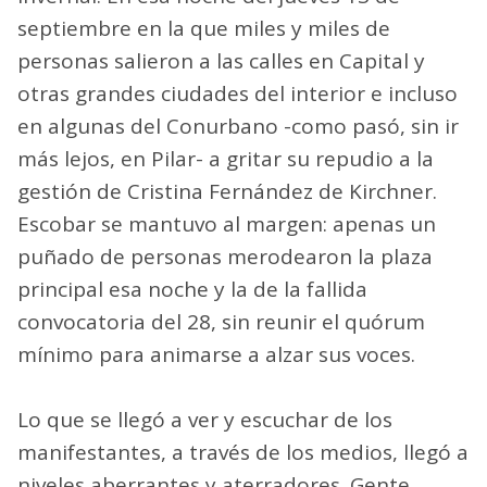
septiembre en la que miles y miles de
personas salieron a las calles en Capital y
otras grandes ciudades del interior e incluso
en algunas del Conurbano -como pasó, sin ir
más lejos, en Pilar- a gritar su repudio a la
gestión de Cristina Fernández de Kirchner.
Escobar se mantuvo al margen: apenas un
puñado de personas merodearon la plaza
principal esa noche y la de la fallida
convocatoria del 28, sin reunir el quórum
mínimo para animarse a alzar sus voces.
Lo que se llegó a ver y escuchar de los
manifestantes, a través de los medios, llegó a
niveles aberrantes y aterradores. Gente