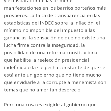
y el disparador de las primeras
manifestaciones en los barrios porteños más
prósperos. La falta de transparencia en las
estadísticas del INDEC sobre la inflación, el
mínimo no imponible del impuesto a las
ganancias, la sensación de que no existe una
lucha firme contra la inseguridad, la
posibilidad de una reforma constitucional
que habilite la reelección presidencial
indefinida o la sospecha constante de que se
está ante un gobierno que no tiene mucho
que envidiarle a la corruptela menemista son
temas que no ameritan desprecio.
Pero una cosa es exigirle al gobierno que