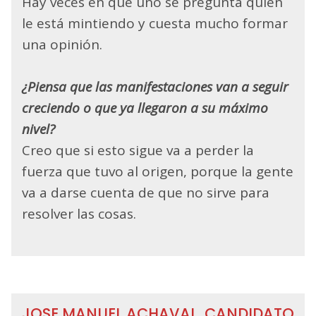
Hay veces en que uno se pregunta quién
le está mintiendo y cuesta mucho formar
una opinión.
¿Piensa que las manifestaciones van a seguir
creciendo o que ya llegaron a su máximo
nivel?
Creo que si esto sigue va a perder la
fuerza que tuvo al origen, porque la gente
va a darse cuenta de que no sirve para
resolver las cosas.
JOSE MANUEL ACHAVAL, CANDIDATO