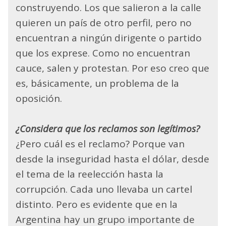
construyendo. Los que salieron a la calle
quieren un país de otro perfil, pero no
encuentran a ningún dirigente o partido
que los exprese. Como no encuentran
cauce, salen y protestan. Por eso creo que
es, básicamente, un problema de la
oposición.
¿Considera que los reclamos son legítimos?
¿Pero cuál es el reclamo? Porque van
desde la inseguridad hasta el dólar, desde
el tema de la reelección hasta la
corrupción. Cada uno llevaba un cartel
distinto. Pero es evidente que en la
Argentina hay un grupo importante de