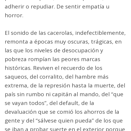
adherir o repudiar. De sentir empatía u
horror.
El sonido de las cacerolas, indefectiblemente,
remonta a épocas muy oscuras, trágicas, en
las que los niveles de desocupación y
pobreza rompían las peores marcas
históricas. Reviven el recuerdo de los
saqueos, del corralito, del hambre más
extrema, de la represión hasta la muerte, del
país sin rumbo ni capitán al mando, del “que
se vayan todos”, del default, de la
devaluación que se comió los ahorros de la
gente y del “sálvese quien pueda” de los que
se iban a probar suerte en el exterior porque