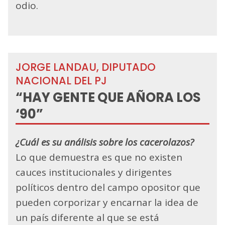
odio.
JORGE LANDAU, DIPUTADO
NACIONAL DEL PJ
“HAY GENTE QUE AÑORA LOS
‘90”
¿Cuál es su análisis sobre los cacerolazos?
Lo que demuestra es que no existen
cauces institucionales y dirigentes
políticos dentro del campo opositor que
pueden corporizar y encarnar la idea de
un país diferente al que se está