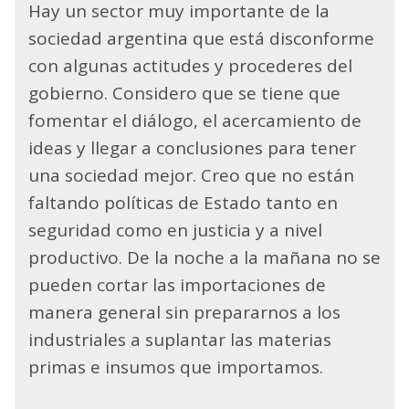
Hay un sector muy importante de la
sociedad argentina que está disconforme
con algunas actitudes y procederes del
gobierno. Considero que se tiene que
fomentar el diálogo, el acercamiento de
ideas y llegar a conclusiones para tener
una sociedad mejor. Creo que no están
faltando políticas de Estado tanto en
seguridad como en justicia y a nivel
productivo. De la noche a la mañana no se
pueden cortar las importaciones de
manera general sin prepararnos a los
industriales a suplantar las materias
primas e insumos que importamos.