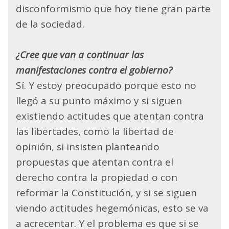
disconformismo que hoy tiene gran parte
de la sociedad.
¿Cree que van a continuar las
manifestaciones contra el gobierno?
Sí. Y estoy preocupado porque esto no
llegó a su punto máximo y si siguen
existiendo actitudes que atentan contra
las libertades, como la libertad de
opinión, si insisten planteando
propuestas que atentan contra el
derecho contra la propiedad o con
reformar la Constitución, y si se siguen
viendo actitudes hegemónicas, esto se va
a acrecentar. Y el problema es que si se