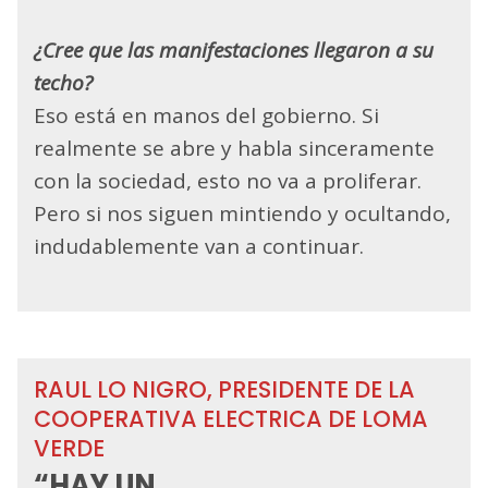
¿Cree que las manifestaciones llegaron a su
techo?
Eso está en manos del gobierno. Si
realmente se abre y habla sinceramente
con la sociedad, esto no va a proliferar.
Pero si nos siguen mintiendo y ocultando,
indudablemente van a continuar.
RAUL LO NIGRO, PRESIDENTE DE LA
COOPERATIVA ELECTRICA DE LOMA
VERDE
“HAY UN