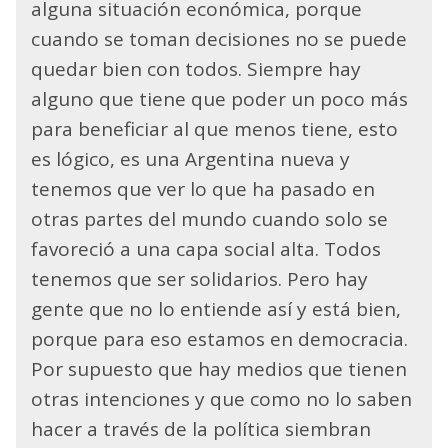
alguna situación económica, porque
cuando se toman decisiones no se puede
quedar bien con todos. Siempre hay
alguno que tiene que poder un poco más
para beneficiar al que menos tiene, esto
es lógico, es una Argentina nueva y
tenemos que ver lo que ha pasado en
otras partes del mundo cuando solo se
favoreció a una capa social alta. Todos
tenemos que ser solidarios. Pero hay
gente que no lo entiende así y está bien,
porque para eso estamos en democracia.
Por supuesto que hay medios que tienen
otras intenciones y que como no lo saben
hacer a través de la política siembran