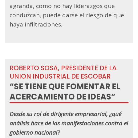
agranda, como no hay liderazgos que
conduzcan, puede darse el riesgo de que
haya infiltraciones.
ROBERTO SOSA, PRESIDENTE DE LA
UNION INDUSTRIAL DE ESCOBAR
“SE TIENE QUE FOMENTAR EL
ACERCAMIENTO DE IDEAS”
Desde su rol de dirigente empresarial, ¿qué
análisis hace de las manifestaciones contra el
gobierno nacional?