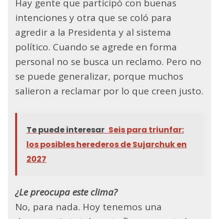
Hay gente que participó con buenas
intenciones y otra que se coló para
agredir a la Presidenta y al sistema
político. Cuando se agrede en forma
personal no se busca un reclamo. Pero no
se puede generalizar, porque muchos
salieron a reclamar por lo que creen justo.
Te puede interesar
Seis para triunfar:
los posibles herederos de Sujarchuk en
2027
¿Le preocupa este clima?
No, para nada. Hoy tenemos una