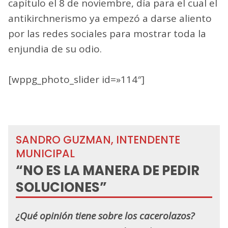
capítulo el 8 de noviembre, día para el cual el
antikirchnerismo ya empezó a darse aliento
por las redes sociales para mostrar toda la
enjundia de su odio.
[wppg_photo_slider id=»114″]
SANDRO GUZMAN, INTENDENTE
MUNICIPAL
“NO ES LA MANERA DE PEDIR
SOLUCIONES”
¿Qué opinión tiene sobre los cacerolazos?