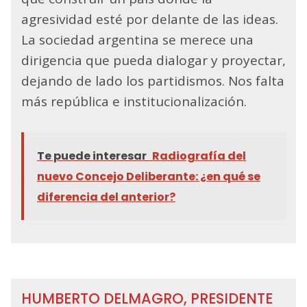
agresividad esté por delante de las ideas.
La sociedad argentina se merece una
dirigencia que pueda dialogar y proyectar,
dejando de lado los partidismos. Nos falta
más república e institucionalización.
Te puede interesar
Radiografía del
nuevo Concejo Deliberante: ¿en qué se
diferencia del anterior?
HUMBERTO DELMAGRO, PRESIDENTE