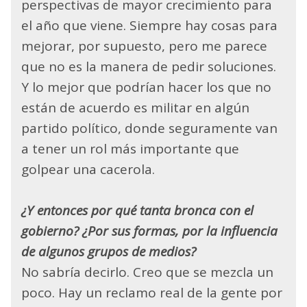
perspectivas de mayor crecimiento para
el año que viene. Siempre hay cosas para
mejorar, por supuesto, pero me parece
que no es la manera de pedir soluciones.
Y lo mejor que podrían hacer los que no
están de acuerdo es militar en algún
partido político, donde seguramente van
a tener un rol más importante que
golpear una cacerola.
¿Y entonces por qué tanta bronca con el
gobierno? ¿Por sus formas, por la influencia
de algunos grupos de medios?
No sabría decirlo. Creo que se mezcla un
poco. Hay un reclamo real de la gente por