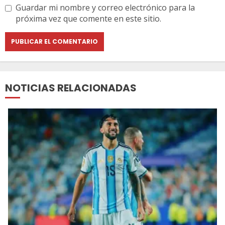
Guardar mi nombre y correo electrónico para la
próxima vez que comente en este sitio.
NOTICIAS RELACIONADAS