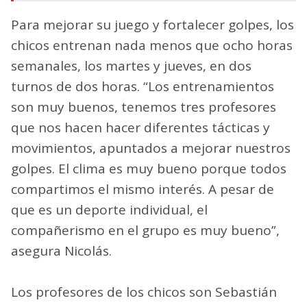
Para mejorar su juego y fortalecer golpes, los
chicos entrenan nada menos que ocho horas
semanales, los martes y jueves, en dos
turnos de dos horas. “Los entrenamientos
son muy buenos, tenemos tres profesores
que nos hacen hacer diferentes tácticas y
movimientos, apuntados a mejorar nuestros
golpes. El clima es muy bueno porque todos
compartimos el mismo interés. A pesar de
que es un deporte individual, el
compañerismo en el grupo es muy bueno”,
asegura Nicolás.
Los profesores de los chicos son Sebastián