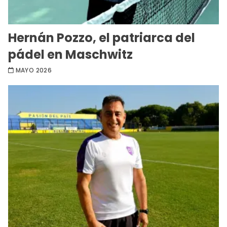
Hernán Pozzo, el patriarca del
pádel en Maschwitz
MAYO 2026