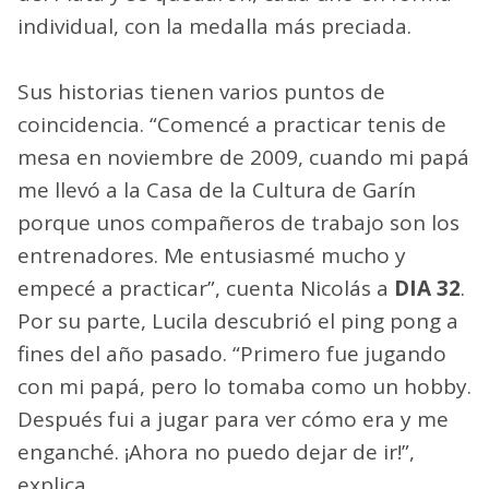
individual, con la medalla más preciada.
Sus historias tienen varios puntos de
coincidencia. “Comencé a practicar tenis de
mesa en noviembre de 2009, cuando mi papá
me llevó a la Casa de la Cultura de Garín
porque unos compañeros de trabajo son los
entrenadores. Me entusiasmé mucho y
empecé a practicar”, cuenta Nicolás a
DIA 32
.
Por su parte, Lucila descubrió el ping pong a
fines del año pasado. “Primero fue jugando
con mi papá, pero lo tomaba como un hobby.
Después fui a jugar para ver cómo era y me
enganché. ¡Ahora no puedo dejar de ir!”,
explica.