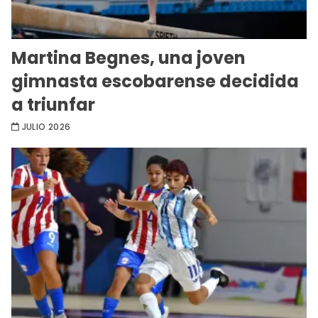
Martina Begnes, una joven
gimnasta escobarense decidida
a triunfar
JULIO 2026