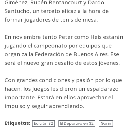
Giménez, Rubén Bentancourt y Dardo
Santucho, un terceto eficaz a la hora de
formar jugadores de tenis de mesa.
En noviembre tanto Peter como Heis estarán
jugando el campeonato por equipos que
organiza la Federación de Buenos Aires. Ese
será el nuevo gran desafío de estos jóvenes.
Con grandes condiciones y pasión por lo que
hacen, los Juegos les dieron un espaldarazo
importante. Estará en ellos aprovechar el
impulso y seguir aprendiendo.
Etiquetas:
Edición 32
El Deportivo en 32
Garín