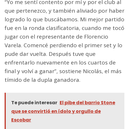
“Yo me sentí contento por mí y por el club al
que pertenezco, y también aliviado por haber
logrado lo que buscábamos. Mi mejor partido
fue en la ronda clasificatoria, cuando me tocó
jugar con el representante de Florencio
Varela. Comencé perdiendo el primer set y lo
pude dar vuelta. Después tuve que
enfrentarlo nuevamente en los cuartos de
final y volví a ganar”, sostiene Nicolás, el más
tímido de la dupla ganadora.
Te puede interesar
El pibe del barrio Stone
que se convirtió en ídolo y orgullo de
Escobar