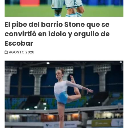
El pibe del barrio Stone que se
convirtió en ídolo y orgullo de
Escobar
AGOSTO 2026