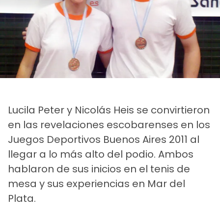
Lucila Peter y Nicolás Heis se convirtieron
en las revelaciones escobarenses en los
Juegos Deportivos Buenos Aires 2011 al
llegar a lo más alto del podio. Ambos
hablaron de sus inicios en el tenis de
mesa y sus experiencias en Mar del
Plata.