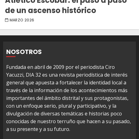
Atlético Escobar: el paso a paso
de un ascenso histórico
MARZO 2026
NOSOTROS
Fundada en abril de 2009 por el periodista Ciro
Yacuzzi, DIA 32 es una revista periodística de interés
general que apuesta a fortalecer la identidad local a
través de la información de los acontecimientos más
importantes del ámbito distrital y sus protagonistas,
con un enfoque serio, plural y participativo, y la
divulgación de diversas temáticas e historias poco
conocidas de nuestro terruño que hacen a su pasado,
a su presente y a su futuro.