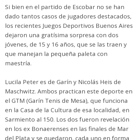
Si bien en el partido de Escobar no se han
dado tantos casos de jugadores destacados,
los recientes Juegos Deportivos Buenos Aires
dejaron una gratísima sorpresa con dos
jóvenes, de 15 y 16 años, que se las traen y
que manejan la pequeña paleta con
maestría.
Lucila Peter es de Garín y Nicolás Heis de
Maschwitz. Ambos practican este deporte en
el GTM (Garín Tenis de Mesa), que funciona
en la Casa de la Cultura de esa localidad, en
Sarmiento al 150. Los dos fueron revelación
en los ex Bonaerenses en las finales de Mar
del Plata y se quedaron, cada uno en forma