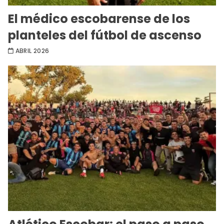
El médico escobarense de los
planteles del fútbol de ascenso
ABRIL 2026