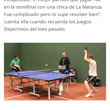
en la semifinal con una chica de La Matanza.
Fue complicado pero lo supe resolver bien”,
cuenta ella cuando recuerda los Juegos
Deportivos del mes pasado.