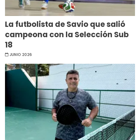
La futbolista de Savio que salió
campeona con la Selección Sub
18
JUNIO 2026