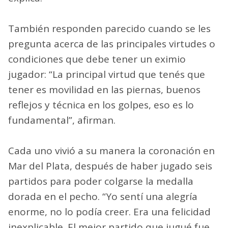
También responden parecido cuando se les
pregunta acerca de las principales virtudes o
condiciones que debe tener un eximio
jugador: “La principal virtud que tenés que
tener es movilidad en las piernas, buenos
reflejos y técnica en los golpes, eso es lo
fundamental”, afirman.
Cada uno vivió a su manera la coronación en
Mar del Plata, después de haber jugado seis
partidos para poder colgarse la medalla
dorada en el pecho. “Yo sentí una alegría
enorme, no lo podía creer. Era una felicidad
inexplicable. El mejor partido que jugué fue