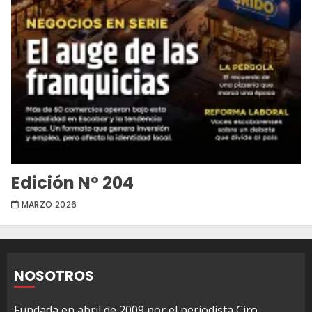
Edición Nº 204
MARZO 2026
NOSOTROS
Fundada en abril de 2009 por el periodista Ciro