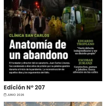
Edición Nº 207
JUNIO 2026