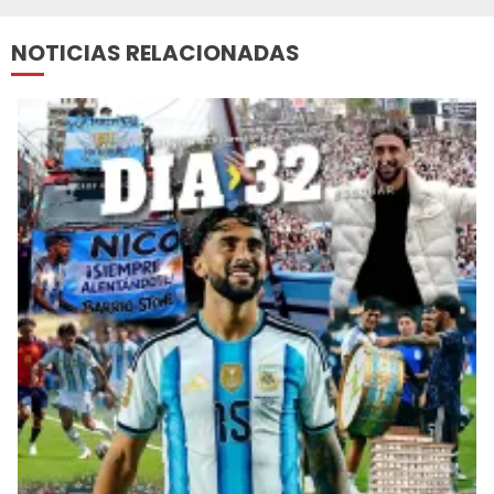
NOTICIAS RELACIONADAS