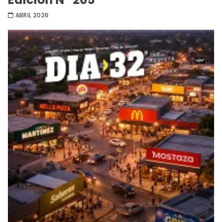
ABRIL 2026