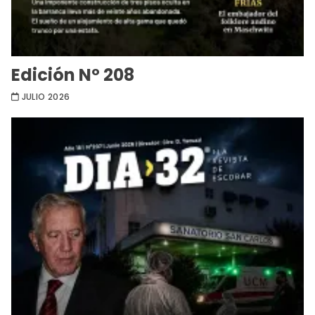
Edición Nº 208
JULIO 2026