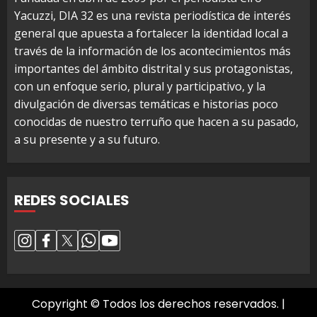
Yacuzzi, DIA 32 es una revista periodística de interés
general que apuesta a fortalecer la identidad local a
través de la información de los acontecimientos más
importantes del ámbito distrital y sus protagonistas,
con un enfoque serio, plural y participativo, y la
divulgación de diversas temáticas e historias poco
conocidas de nuestro terruño que hacen a su pasado,
a su presente y a su futuro.
REDES SOCIALES
Copyright © Todos los derechos reservados.
|