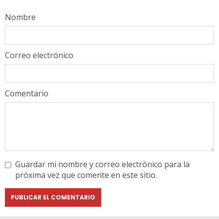
Nombre
Correo electrónico
Comentario
Guardar mi nombre y correo electrónico para la
próxima vez que comente en este sitio.