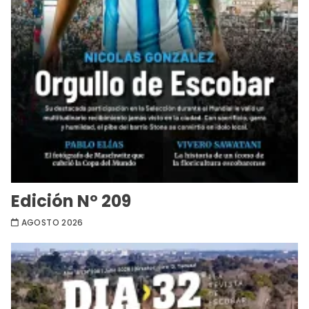
Edición Nº 209
AGOSTO 2026