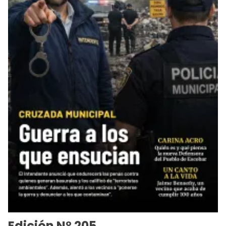
Edición Nº 205