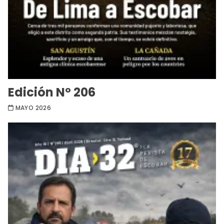
Edición Nº 206
MAYO 2026