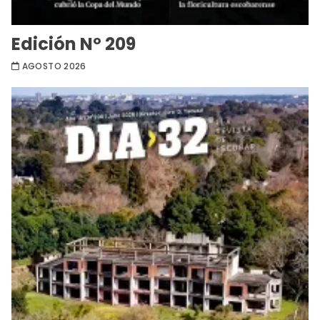
Edición Nº 209
AGOSTO 2026