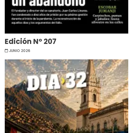
Edición Nº 207
JUNIO 2026