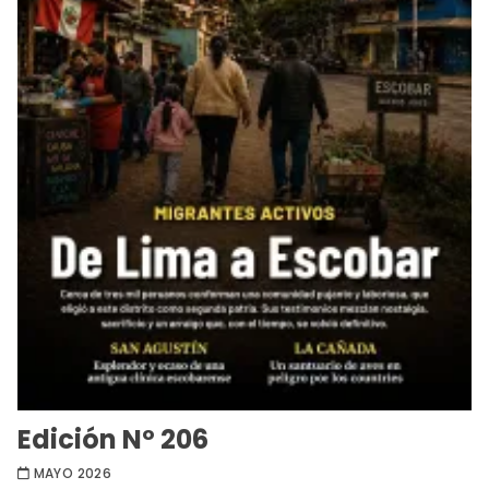
Edición Nº 206
MAYO 2026