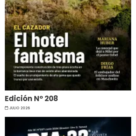
Edición Nº 208
JULIO 2026