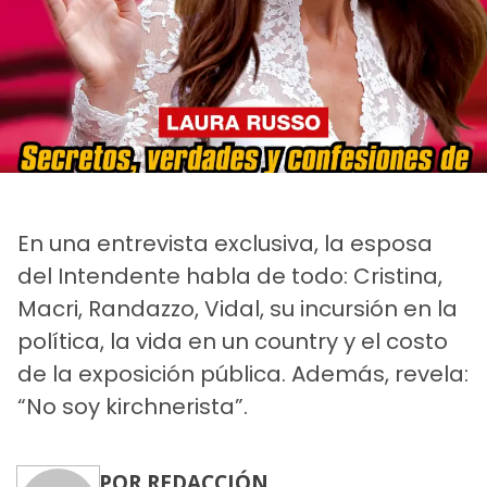
En una entrevista exclusiva, la esposa
del Intendente habla de todo: Cristina,
Macri, Randazzo, Vidal, su incursión en la
política, la vida en un country y el costo
de la exposición pública. Además, revela:
“No soy kirchnerista”.
POR REDACCIÓN