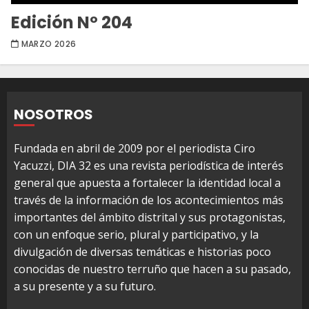
Edición Nº 204
MARZO 2026
NOSOTROS
Fundada en abril de 2009 por el periodista Ciro
Yacuzzi, DIA 32 es una revista periodística de interés
general que apuesta a fortalecer la identidad local a
través de la información de los acontecimientos más
importantes del ámbito distrital y sus protagonistas,
con un enfoque serio, plural y participativo, y la
divulgación de diversas temáticas e historias poco
conocidas de nuestro terruño que hacen a su pasado,
a su presente y a su futuro.