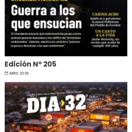
Edición Nº 205
ABRIL 2026