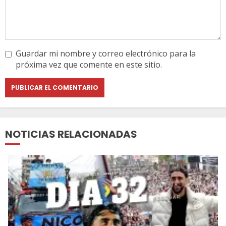
Guardar mi nombre y correo electrónico para la
próxima vez que comente en este sitio.
NOTICIAS RELACIONADAS