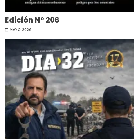
Edición Nº 206
MAYO 2026