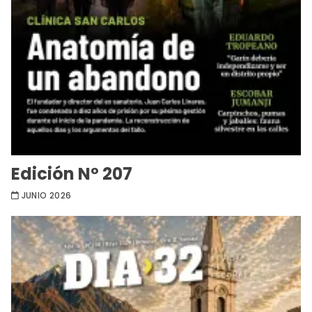
Edición Nº 207
JUNIO 2026