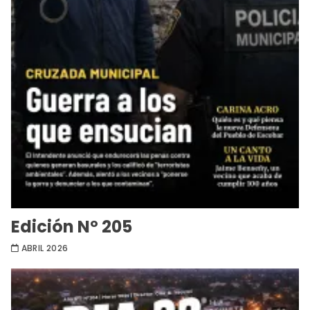
Edición Nº 205
ABRIL 2026