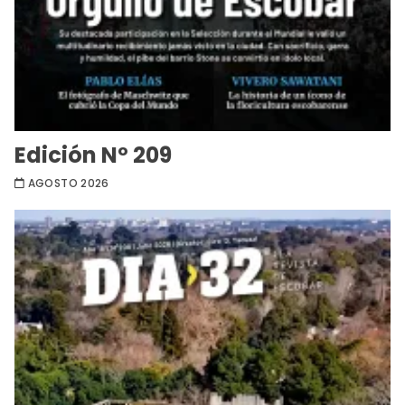
Edición Nº 209
AGOSTO 2026