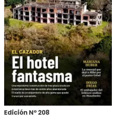
Edición Nº 208