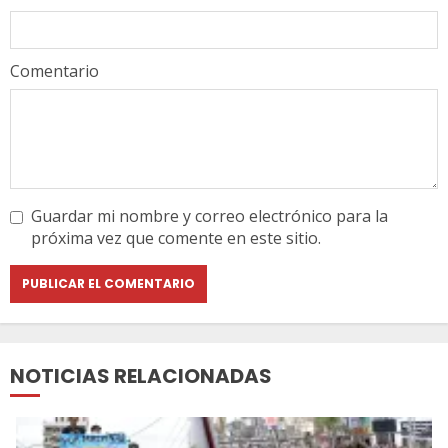
Comentario
Guardar mi nombre y correo electrónico para la
próxima vez que comente en este sitio.
NOTICIAS RELACIONADAS