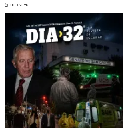
JULIO 2026