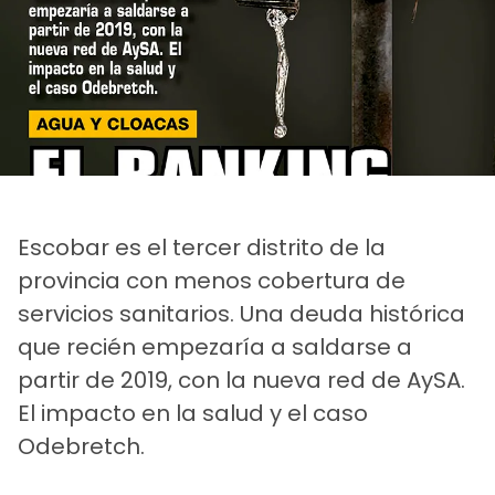
Escobar es el tercer distrito de la
provincia con menos cobertura de
servicios sanitarios. Una deuda histórica
que recién empezaría a saldarse a
partir de 2019, con la nueva red de AySA.
El impacto en la salud y el caso
Odebretch.