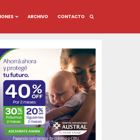
IONES
ARCHIVO
CONTACTO