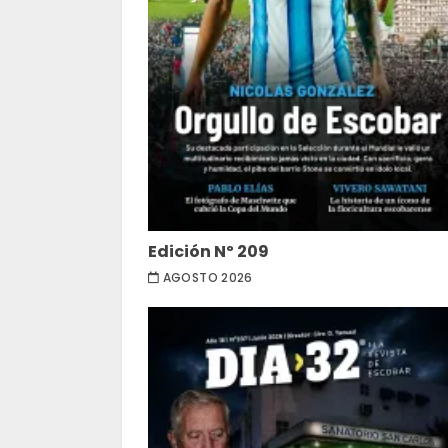
Edición Nº 209
AGOSTO 2026