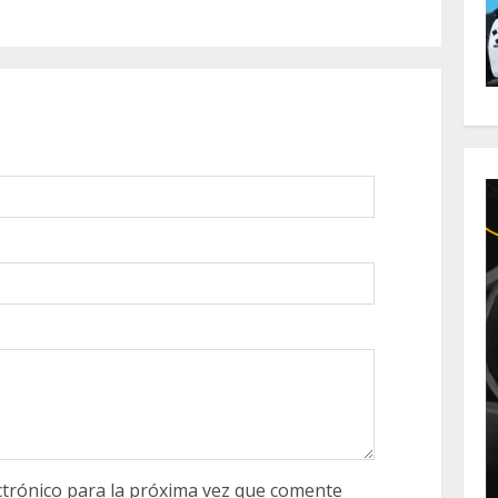
trónico para la próxima vez que comente