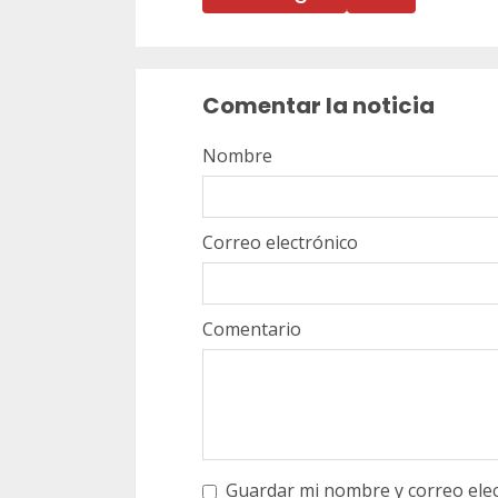
Sigue
leyendo
Comentar la noticia
Nombre
Correo electrónico
Comentario
Guardar mi nombre y correo elec