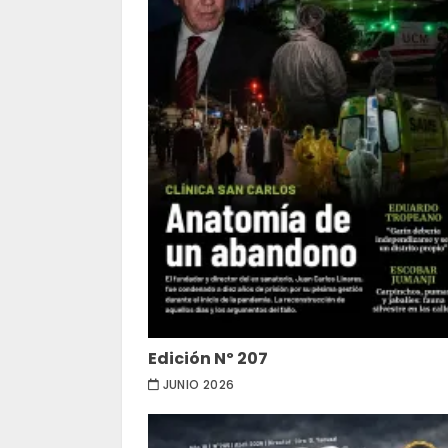
Edición Nº 207
JUNIO 2026