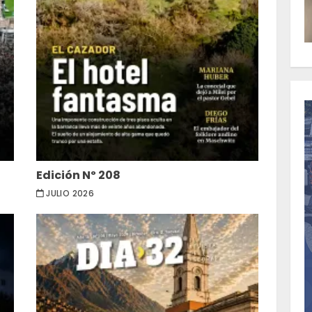
Edición Nº 208
JULIO 2026