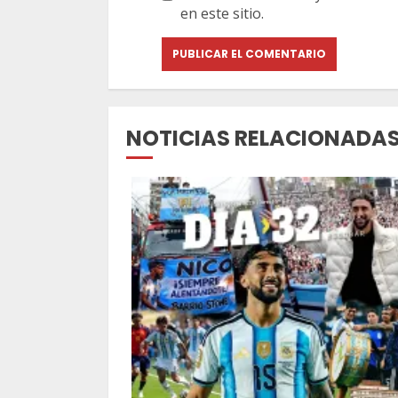
en este sitio.
NOTICIAS RELACIONADA