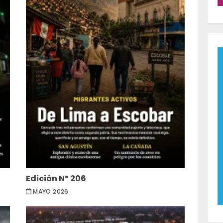
Edición Nº 206
MAYO 2026