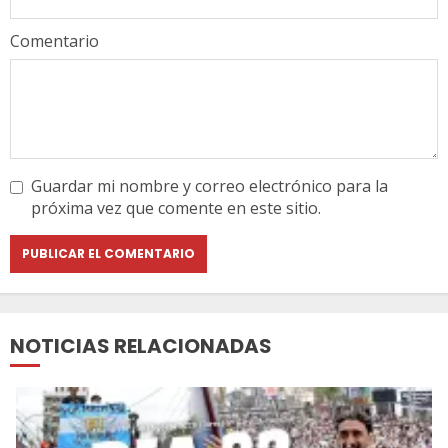
Comentario
Guardar mi nombre y correo electrónico para la
próxima vez que comente en este sitio.
NOTICIAS RELACIONADAS