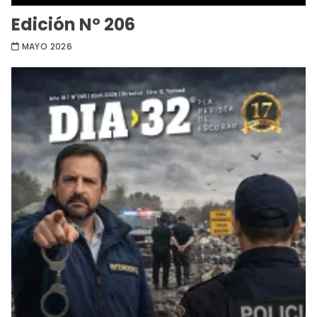
Edición Nº 206
MAYO 2026