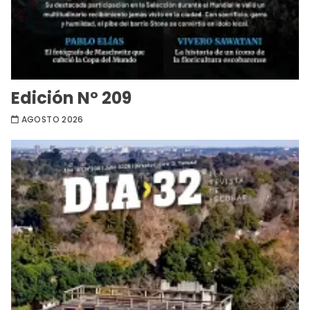
Edición Nº 209
AGOSTO 2026