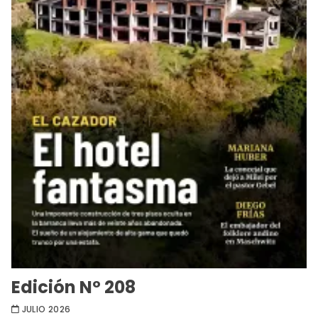
Edición Nº 208
JULIO 2026