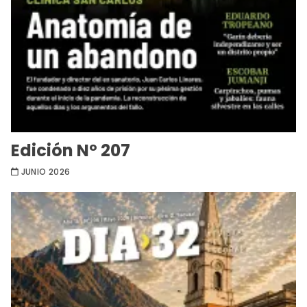
Edición Nº 207
JUNIO 2026