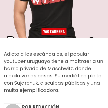
Adicto a los escándalos, el popular
youtuber uruguayo tiene a maltraer a un
barrio privado de Maschwitz, donde
alquila varias casas. Su mediático pleito
con Sujarchuk, disculpas públicas y una
multa ejemplificadora.
POR REDACCIÓN