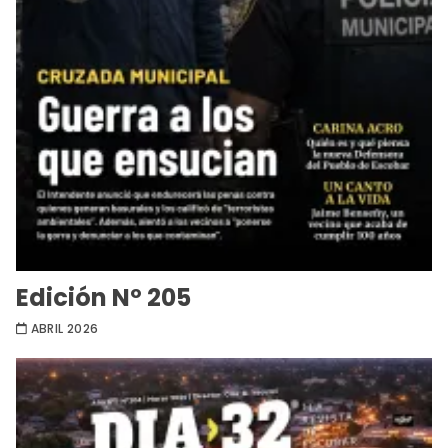
Edición Nº 205
ABRIL 2026