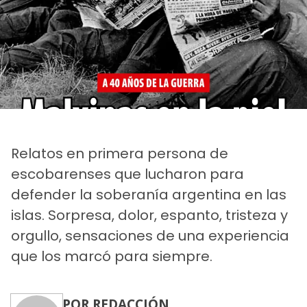
Relatos en primera persona de
escobarenses que lucharon para
defender la soberanía argentina en las
islas. Sorpresa, dolor, espanto, tristeza y
orgullo, sensaciones de una experiencia
que los marcó para siempre.
POR REDACCIÓN