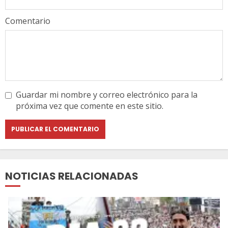
Comentario
Guardar mi nombre y correo electrónico para la
próxima vez que comente en este sitio.
NOTICIAS RELACIONADAS