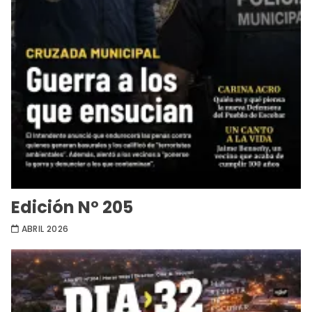
Edición Nº 205
ABRIL 2026