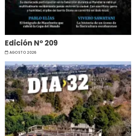
Edición Nº 209
AGOSTO 2026