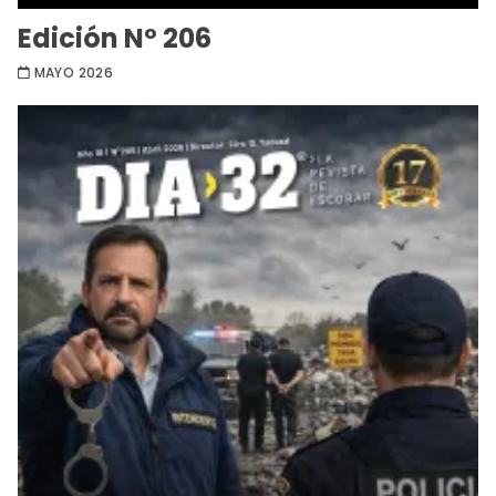
Edición Nº 206
MAYO 2026