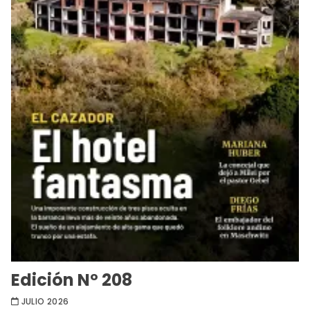
Edición Nº 208
JULIO 2026