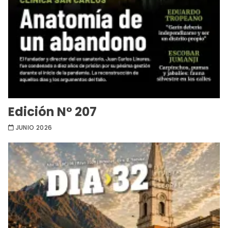
Edición Nº 207
JUNIO 2026