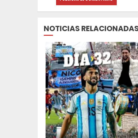
NOTICIAS RELACIONADA