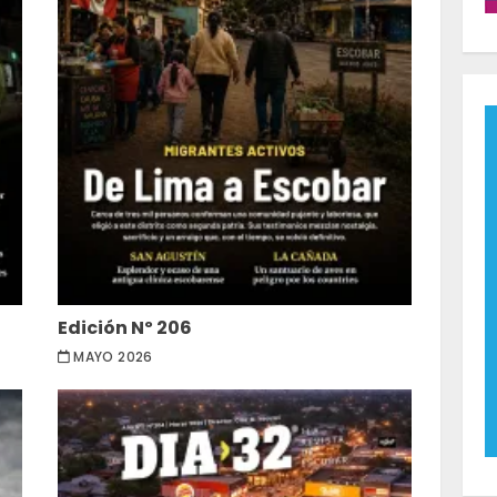
Edición Nº 206
MAYO 2026