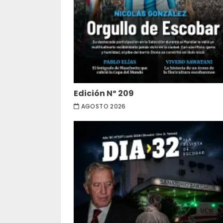
Edición Nº 209
AGOSTO 2026