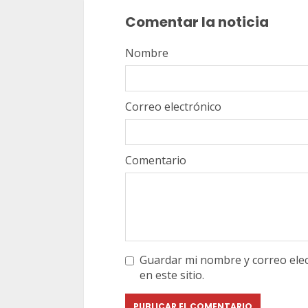
leyendo
Comentar la noticia
Nombre
Correo electrónico
Comentario
Guardar mi nombre y correo elec
en este sitio.