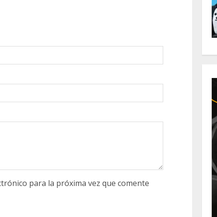
trónico para la próxima vez que comente