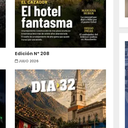
Edición Nº 208
JULIO 2026