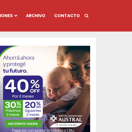
IONES
ARCHIVO
CONTACTO