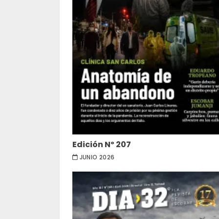
Edición Nº 207
JUNIO 2026