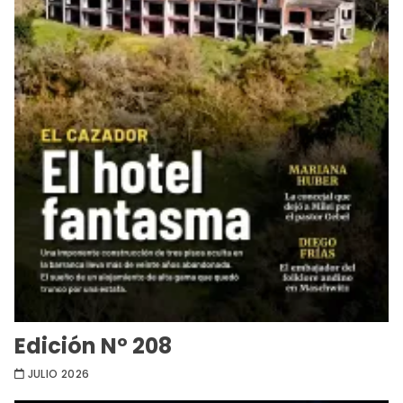
Edición Nº 208
JULIO 2026