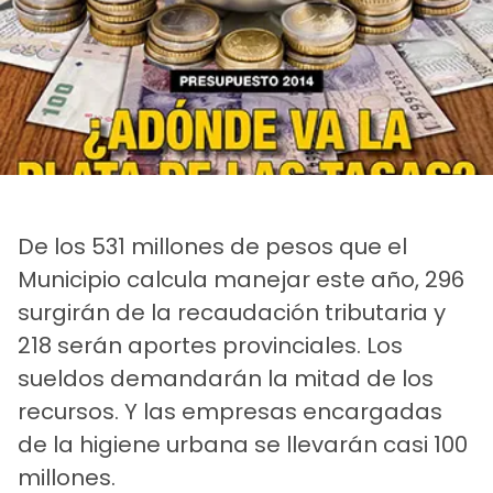
De los 531 millones de pesos que el
Municipio calcula manejar este año, 296
surgirán de la recaudación tributaria y
218 serán aportes provinciales. Los
sueldos demandarán la mitad de los
recursos. Y las empresas encargadas
de la higiene urbana se llevarán casi 100
millones.