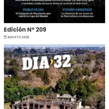
Edición Nº 209
AGOSTO 2026