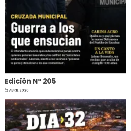
Edición Nº 205
ABRIL 2026