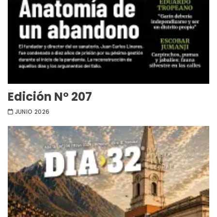
Edición Nº 207
JUNIO 2026