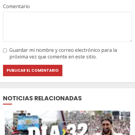
Comentario
Guardar mi nombre y correo electrónico para la
próxima vez que comente en este sitio.
NOTICIAS RELACIONADAS