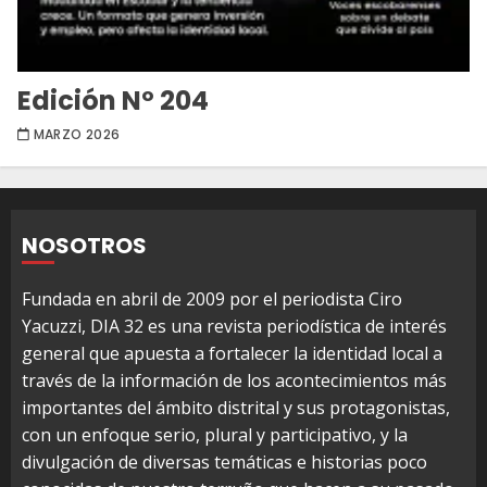
Edición Nº 204
MARZO 2026
NOSOTROS
Fundada en abril de 2009 por el periodista Ciro
Yacuzzi, DIA 32 es una revista periodística de interés
general que apuesta a fortalecer la identidad local a
través de la información de los acontecimientos más
importantes del ámbito distrital y sus protagonistas,
con un enfoque serio, plural y participativo, y la
divulgación de diversas temáticas e historias poco