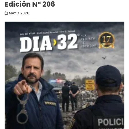
Edición Nº 206
MAYO 2026