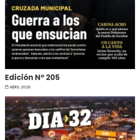
Edición Nº 205
ABRIL 2026