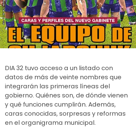
DIA 32 tuvo acceso a un listado con
datos de más de veinte nombres que
integrarán las primeras líneas del
gobierno. Quiénes son, de dónde vienen
y qué funciones cumplirán. Además,
caras conocidas, sorpresas y reformas
en el organigrama municipal.