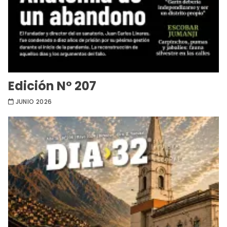
Edición Nº 207
JUNIO 2026