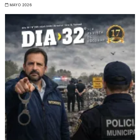
MAYO 2026