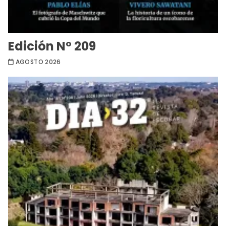
Edición Nº 209
AGOSTO 2026