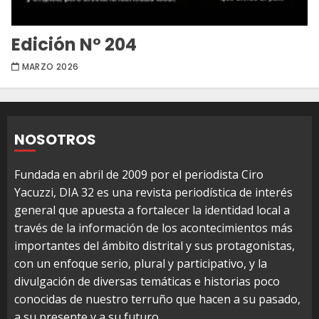
Edición Nº 204
MARZO 2026
NOSOTROS
Fundada en abril de 2009 por el periodista Ciro
Yacuzzi, DIA 32 es una revista periodística de interés
general que apuesta a fortalecer la identidad local a
través de la información de los acontecimientos más
importantes del ámbito distrital y sus protagonistas,
con un enfoque serio, plural y participativo, y la
divulgación de diversas temáticas e historias poco
conocidas de nuestro terruño que hacen a su pasado,
a su presente y a su futuro.