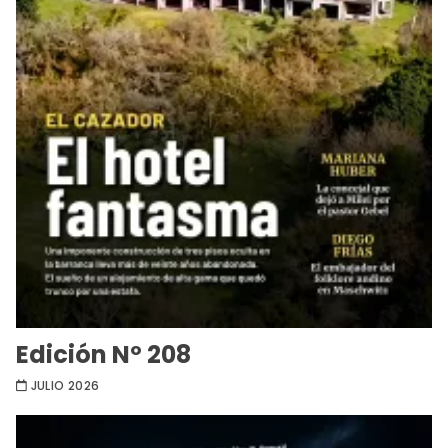
Edición Nº 208
JULIO 2026