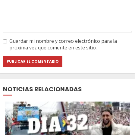
Guardar mi nombre y correo electrónico para la
próxima vez que comente en este sitio.
NOTICIAS RELACIONADAS