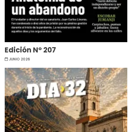
Edición Nº 207
JUNIO 2026