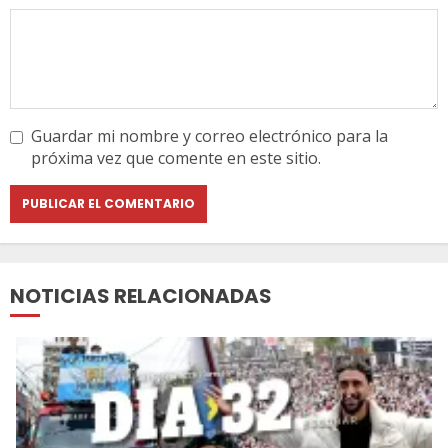
Guardar mi nombre y correo electrónico para la
próxima vez que comente en este sitio.
NOTICIAS RELACIONADAS