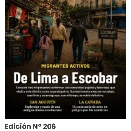
Edición Nº 206