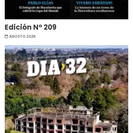
Edición Nº 209
AGOSTO 2026