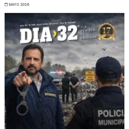
MAYO 2026