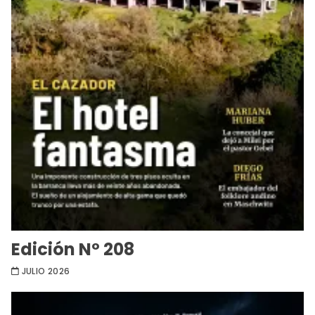
Edición Nº 208
JULIO 2026