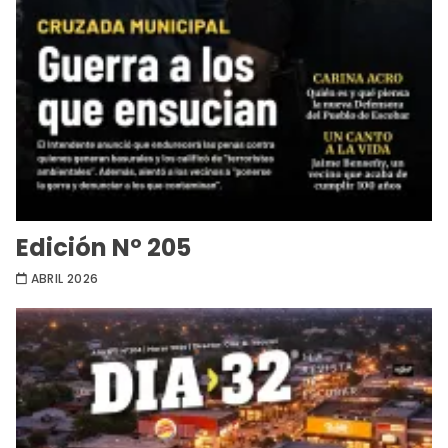
Edición Nº 205
ABRIL 2026