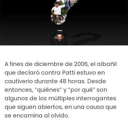
A fines de diciembre de 2006, el albañil
que declaró contra Patti estuvo en
cautiverio durante 48 horas. Desde
entonces, “quiénes” y “por qué” son
algunos de los múltiples interrogantes
que siguen abiertos, en una causa que
se encamina al olvido.