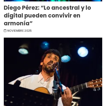
Diego Pérez: “Lo ancestral y lo
digital pueden convivir en
armonía”
NOVIEMBRE 2025