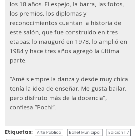
los 18 años. El espejo, la barra, las fotos,
los premios, los diplomas y
reconocimientos cuentan la historia de
este salón, que fue construido en tres
etapas: lo inauguró en 1978, lo amplió en
1984 y hace tres años agregó la última
parte.
“Amé siempre la danza y desde muy chica
tenía la idea de enseñar. Me gusta bailar,
pero disfruto más de la docencia”,
confiesa “Pochi”.
Etiquetas:
Arte Público
Ballet Municipal
Edición 117