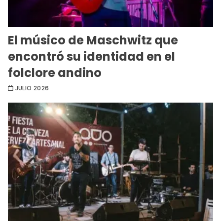
El músico de Maschwitz que
encontró su identidad en el
folclore andino
JULIO 2026