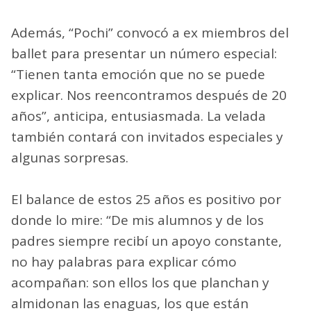
Además, “Pochi” convocó a ex miembros del
ballet para presentar un número especial:
“Tienen tanta emoción que no se puede
explicar. Nos reencontramos después de 20
años”, anticipa, entusiasmada. La velada
también contará con invitados especiales y
algunas sorpresas.
El balance de estos 25 años es positivo por
donde lo mire: “De mis alumnos y de los
padres siempre recibí un apoyo constante,
no hay palabras para explicar cómo
acompañan: son ellos los que planchan y
almidonan las enaguas, los que están