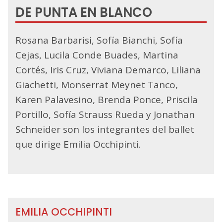
DE PUNTA EN BLANCO
Rosana Barbarisi, Sofía Bianchi, Sofía
Cejas, Lucila Conde Buades, Martina
Cortés, Iris Cruz, Viviana Demarco, Liliana
Giachetti, Monserrat Meynet Tanco,
Karen Palavesino, Brenda Ponce, Priscila
Portillo, Sofía Strauss Rueda y Jonathan
Schneider son los integrantes del ballet
que dirige Emilia Occhipinti.
EMILIA OCCHIPINTI