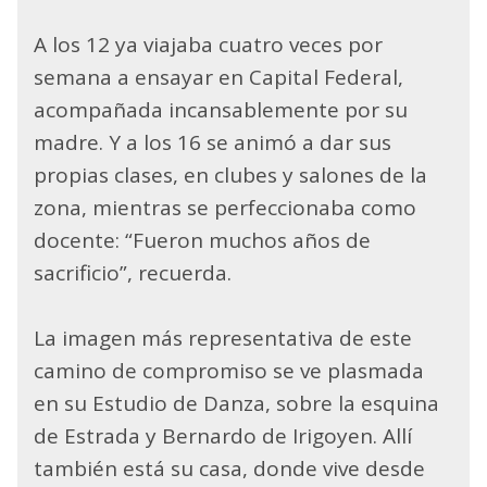
A los 12 ya viajaba cuatro veces por
semana a ensayar en Capital Federal,
acompañada incansablemente por su
madre. Y a los 16 se animó a dar sus
propias clases, en clubes y salones de la
zona, mientras se perfeccionaba como
docente: “Fueron muchos años de
sacrificio”, recuerda.
La imagen más representativa de este
camino de compromiso se ve plasmada
en su Estudio de Danza, sobre la esquina
de Estrada y Bernardo de Irigoyen. Allí
también está su casa, donde vive desde