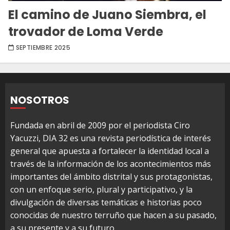
El camino de Juano Siembra, el
trovador de Loma Verde
SEPTIEMBRE 2025
NOSOTROS
Fundada en abril de 2009 por el periodista Ciro
Yacuzzi, DIA 32 es una revista periodística de interés
general que apuesta a fortalecer la identidad local a
través de la información de los acontecimientos más
importantes del ámbito distrital y sus protagonistas,
con un enfoque serio, plural y participativo, y la
divulgación de diversas temáticas e historias poco
conocidas de nuestro terruño que hacen a su pasado,
a su presente y a su futuro.