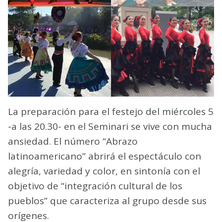
La preparación para el festejo del miércoles 5
-a las 20.30- en el Seminari se vive con mucha
ansiedad. El número “Abrazo
latinoamericano” abrirá el espectáculo con
alegría, variedad y color, en sintonía con el
objetivo de “integración cultural de los
pueblos” que caracteriza al grupo desde sus
orígenes.