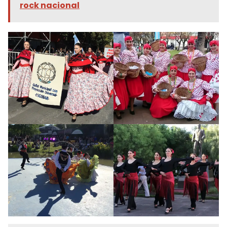
rock nacional