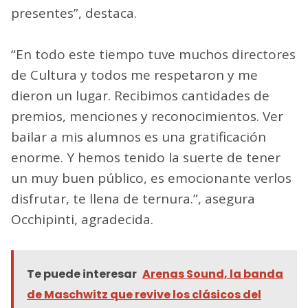
presentes”, destaca.
“En todo este tiempo tuve muchos directores
de Cultura y todos me respetaron y me
dieron un lugar. Recibimos cantidades de
premios, menciones y reconocimientos. Ver
bailar a mis alumnos es una gratificación
enorme. Y hemos tenido la suerte de tener
un muy buen público, es emocionante verlos
disfrutar, te llena de ternura.”, asegura
Occhipinti, agradecida.
Te puede interesar
Arenas Sound, la banda
de Maschwitz que revive los clásicos del