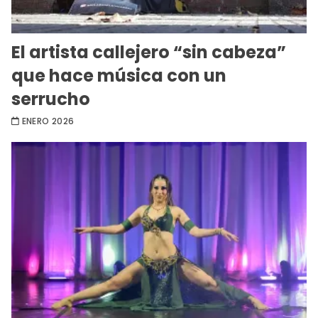
El artista callejero “sin cabeza”
que hace música con un
serrucho
ENERO 2026