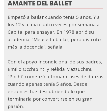
AMANTE DEL BALLET
Empezó a bailar cuando tenía 5 años. Y a
los 12 viajaba cuatro veces por semana a
Capital para ensayar. En 1978 abrió su
academia. “Me gusta bailar, pero disfruto
más la docencia”, señala.
Con el apoyo incondicional de sus padres,
Emilio Occhipinti y Nélida Mazzuchini,
“Pochi” comenzó a tomar clases de danzas
cuando apenas tenía 5 años. Desde
entonces fue descubriendo lo que
terminaría por convertirse en su gran
pasión.