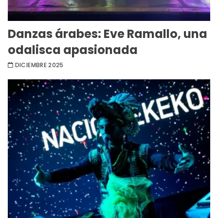
Danzas árabes: Eve Ramallo, una
odalisca apasionada
DICIEMBRE 2025