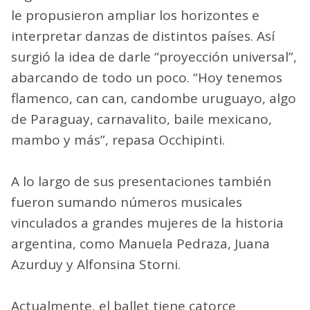
le propusieron ampliar los horizontes e
interpretar danzas de distintos países. Así
surgió la idea de darle “proyección universal”,
abarcando de todo un poco. “Hoy tenemos
flamenco, can can, candombe uruguayo, algo
de Paraguay, carnavalito, baile mexicano,
mambo y más”, repasa Occhipinti.
A lo largo de sus presentaciones también
fueron sumando números musicales
vinculados a grandes mujeres de la historia
argentina, como Manuela Pedraza, Juana
Azurduy y Alfonsina Storni.
Actualmente, el ballet tiene catorce