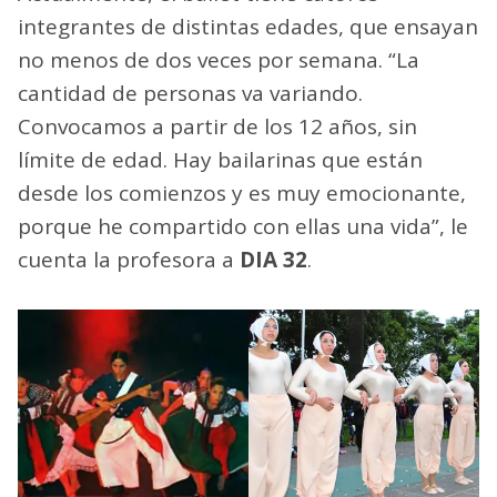
integrantes de distintas edades, que ensayan
no menos de dos veces por semana. “La
cantidad de personas va variando.
Convocamos a partir de los 12 años, sin
límite de edad. Hay bailarinas que están
desde los comienzos y es muy emocionante,
porque he compartido con ellas una vida”, le
cuenta la profesora a
DIA 32
.