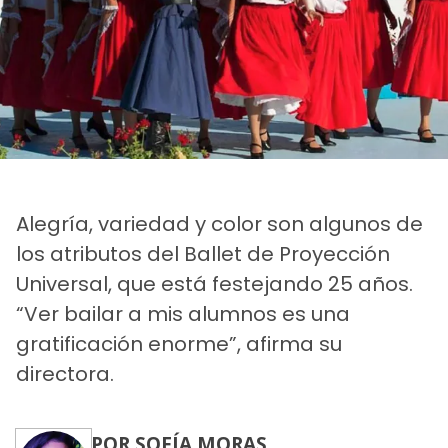
Alegría, variedad y color son algunos de
los atributos del Ballet de Proyección
Universal, que está festejando 25 años.
“Ver bailar a mis alumnos es una
gratificación enorme”, afirma su
directora.
POR SOFÍA MORAS