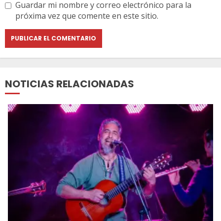
Guardar mi nombre y correo electrónico para la
próxima vez que comente en este sitio.
NOTICIAS RELACIONADAS