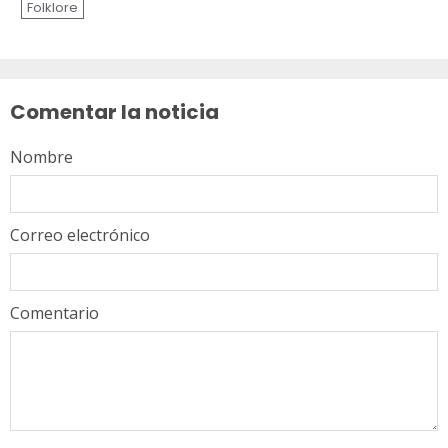
Folklore
Sigue
leyendo
Comentar la noticia
Nombre
Correo electrónico
Comentario