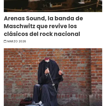
Arenas Sound, la banda de
Maschwitz que revive los
clásicos del rock nacional
MARZO 2026