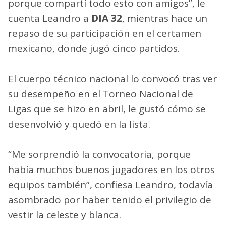
porque compartí todo esto con amigos”, le
cuenta Leandro a
DIA 32
, mientras hace un
repaso de su participación en el certamen
mexicano, donde jugó cinco partidos.
El cuerpo técnico nacional lo convocó tras ver
su desempeño en el Torneo Nacional de
Ligas que se hizo en abril, le gustó cómo se
desenvolvió y quedó en la lista.
“Me sorprendió la convocatoria, porque
había muchos buenos jugadores en los otros
equipos también”, confiesa Leandro, todavía
asombrado por haber tenido el privilegio de
vestir la celeste y blanca.