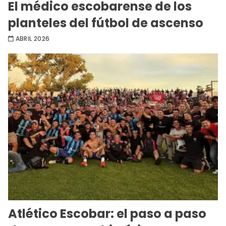
El médico escobarense de los
planteles del fútbol de ascenso
ABRIL 2026
Atlético Escobar: el paso a paso