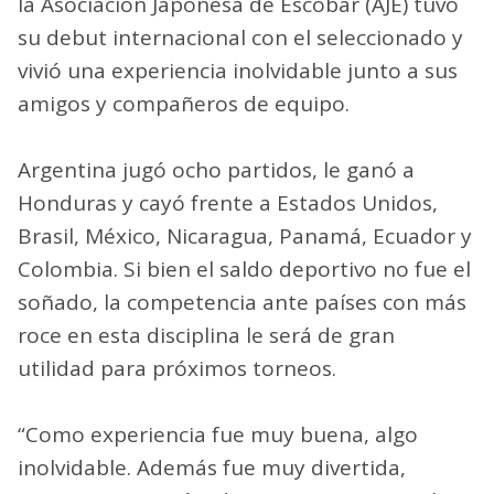
la Asociación Japonesa de Escobar (AJE) tuvo
su debut internacional con el seleccionado y
vivió una experiencia inolvidable junto a sus
amigos y compañeros de equipo.
Argentina jugó ocho partidos, le ganó a
Honduras y cayó frente a Estados Unidos,
Brasil, México, Nicaragua, Panamá, Ecuador y
Colombia. Si bien el saldo deportivo no fue el
soñado, la competencia ante países con más
roce en esta disciplina le será de gran
utilidad para próximos torneos.
“Como experiencia fue muy buena, algo
inolvidable. Además fue muy divertida,