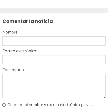
Sigue
leyendo
Comentar la noticia
Nombre
Correo electrónico
Comentario
Guardar mi nombre y correo electrónico para la