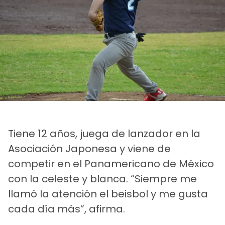
Tiene 12 años, juega de lanzador en la
Asociación Japonesa y viene de
competir en el Panamericano de México
con la celeste y blanca. “Siempre me
llamó la atención el beisbol y me gusta
cada día más”, afirma.