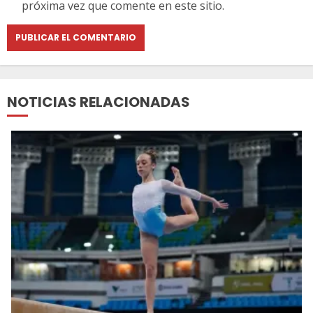
próxima vez que comente en este sitio.
NOTICIAS RELACIONADAS