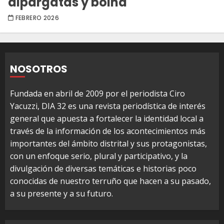
alpargatas y boina
FEBRERO 2026
NOSOTROS
Fundada en abril de 2009 por el periodista Ciro
Yacuzzi, DIA 32 es una revista periodística de interés
general que apuesta a fortalecer la identidad local a
través de la información de los acontecimientos más
importantes del ámbito distrital y sus protagonistas,
con un enfoque serio, plural y participativo, y la
divulgación de diversas temáticas e historias poco
conocidas de nuestro terruño que hacen a su pasado,
a su presente y a su futuro.