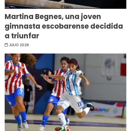
Martina Begnes, una joven
gimnasta escobarense decidida
a triunfar
JULIO 2026