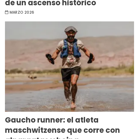
de un ascenso histórico
MARZO 2026
Gaucho runner: el atleta
maschwitzense que corre con