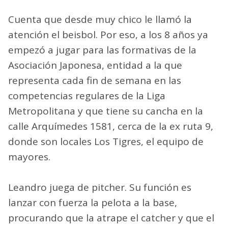
Cuenta que desde muy chico le llamó la
atención el beisbol. Por eso, a los 8 años ya
empezó a jugar para las formativas de la
Asociación Japonesa, entidad a la que
representa cada fin de semana en las
competencias regulares de la Liga
Metropolitana y que tiene su cancha en la
calle Arquímedes 1581, cerca de la ex ruta 9,
donde son locales Los Tigres, el equipo de
mayores.
Leandro juega de pitcher. Su función es
lanzar con fuerza la pelota a la base,
procurando que la atrape el catcher y que el