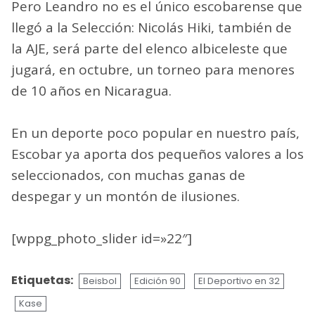
Pero Leandro no es el único escobarense que
llegó a la Selección: Nicolás Hiki, también de
la AJE, será parte del elenco albiceleste que
jugará, en octubre, un torneo para menores
de 10 años en Nicaragua.
En un deporte poco popular en nuestro país,
Escobar ya aporta dos pequeños valores a los
seleccionados, con muchas ganas de
despegar y un montón de ilusiones.
[wppg_photo_slider id=»22″]
Etiquetas:
Beisbol
Edición 90
El Deportivo en 32
Kase