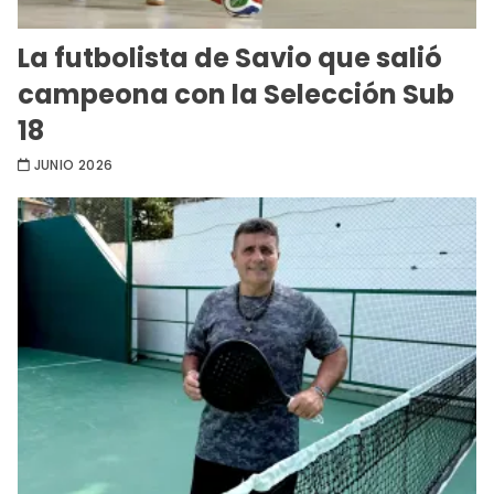
La futbolista de Savio que salió
campeona con la Selección Sub
18
JUNIO 2026