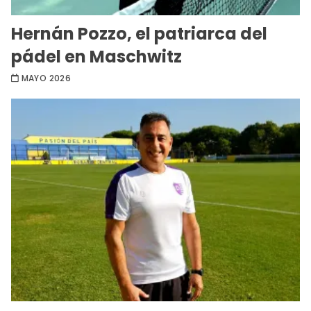
Hernán Pozzo, el patriarca del
pádel en Maschwitz
MAYO 2026