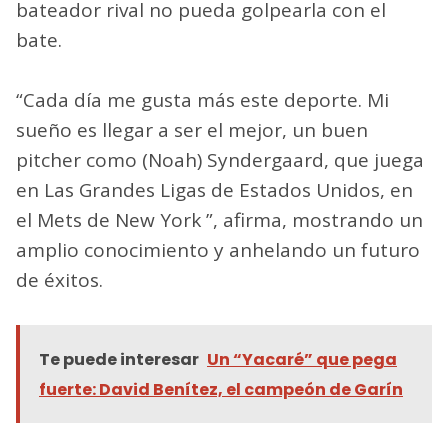
bateador rival no pueda golpearla con el
bate.
“Cada día me gusta más este deporte. Mi
sueño es llegar a ser el mejor, un buen
pitcher como (Noah) Syndergaard, que juega
en Las Grandes Ligas de Estados Unidos, en
el Mets de New York ”, afirma, mostrando un
amplio conocimiento y anhelando un futuro
de éxitos.
Te puede interesar
Un “Yacaré” que pega
fuerte: David Benítez, el campeón de Garín